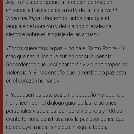
Así, Francisco propone la intención de oración
universal a través de esta red y de la iniciativa
El
Video del Papa
: «Recemos juntos para que el
lenguaje del corazón y del diálogo prevalezca
siempre sobre el lenguaje de las armas».
«Todos queremos la paz –indica el Santo Padre–. Y,
más que nadie, los que sufren por su ausencia.
Recordemos que Jesús también vivió en tiempos de
violencia. Y Él nos enseñó que la verdadera paz está
en el corazón humano».
«Practiquemos esta paz en lo pequeño –propone el
Pontífice– con el diálogo guiando las relaciones
personales y sociales. Con cero violencia y 100 por
ciento ternura, construyamos la paz evangélica que
no excluye a nadie, sino que integra a todos,