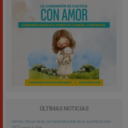
ÚLTIMAS NOTICIAS
Himno oficial de la Jornada Mundial de la Juventud Seúl
2027
agosto 3, 2026