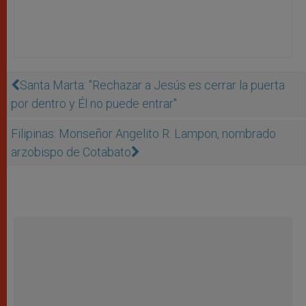
Santa Marta: "Rechazar a Jesús es cerrar la puerta
por dentro y Él no puede entrar"
Filipinas: Monseñor Angelito R. Lampon, nombrado
arzobispo de Cotabato