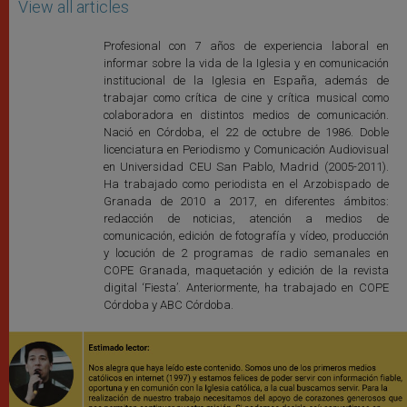
View all articles
Profesional con 7 años de experiencia laboral en
informar sobre la vida de la Iglesia y en comunicación
institucional de la Iglesia en España, además de
trabajar como crítica de cine y crítica musical como
colaboradora en distintos medios de comunicación.
Nació en Córdoba, el 22 de octubre de 1986. Doble
licenciatura en Periodismo y Comunicación Audiovisual
en Universidad CEU San Pablo, Madrid (2005-2011).
Ha trabajado como periodista en el Arzobispado de
Granada de 2010 a 2017, en diferentes ámbitos:
redacción de noticias, atención a medios de
comunicación, edición de fotografía y vídeo, producción
y locución de 2 programas de radio semanales en
COPE Granada, maquetación y edición de la revista
digital ‘Fiesta’. Anteriormente, ha trabajado en COPE
Córdoba y ABC Córdoba.