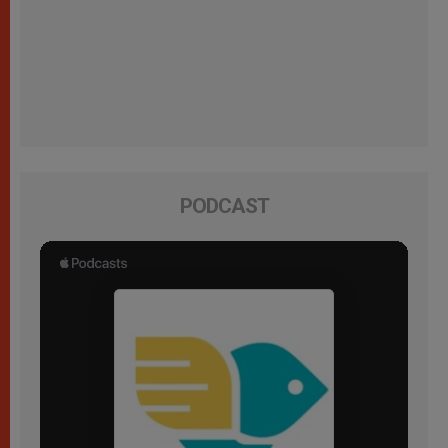
PODCAST