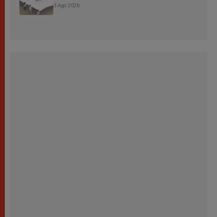
3 Ago 2026