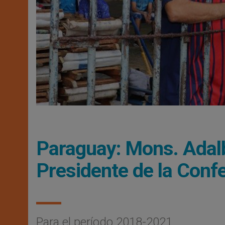
Paraguay: Mons. Adalb
Presidente de la Conf
Para el período 2018-2021