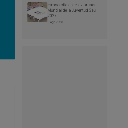
Himno oficial de la Jornada
Mundial de la Juventud Seúl
2027
3 Ago 2026