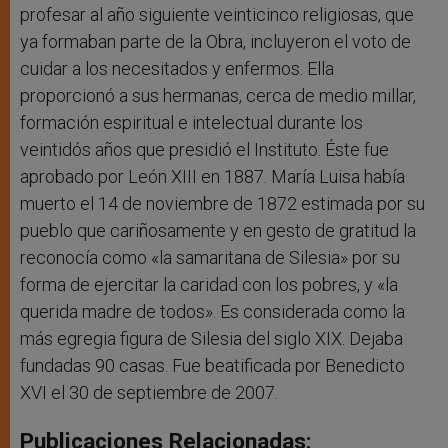
profesar al año siguiente veinticinco religiosas, que
ya formaban parte de la Obra, incluyeron el voto de
cuidar a los necesitados y enfermos. Ella
proporcionó a sus hermanas, cerca de medio millar,
formación espiritual e intelectual durante los
veintidós años que presidió el Instituto. Éste fue
aprobado por León XIII en 1887. María Luisa había
muerto el 14 de noviembre de 1872 estimada por su
pueblo que cariñosamente y en gesto de gratitud la
reconocía como «la samaritana de Silesia» por su
forma de ejercitar la caridad con los pobres, y «la
querida madre de todos». Es considerada como la
más egregia figura de Silesia del siglo XIX. Dejaba
fundadas 90 casas. Fue beatificada por Benedicto
XVI el 30 de septiembre de 2007.
Publicaciones Relacionadas: