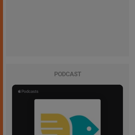
PODCAST