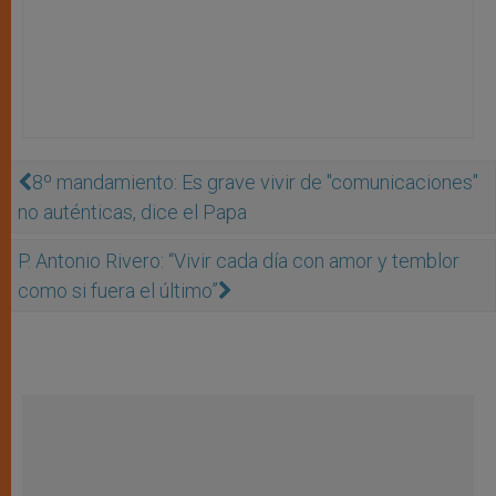
8º mandamiento: Es grave vivir de "comunicaciones"
no auténticas, dice el Papa
P. Antonio Rivero: “Vivir cada día con amor y temblor
como si fuera el último”