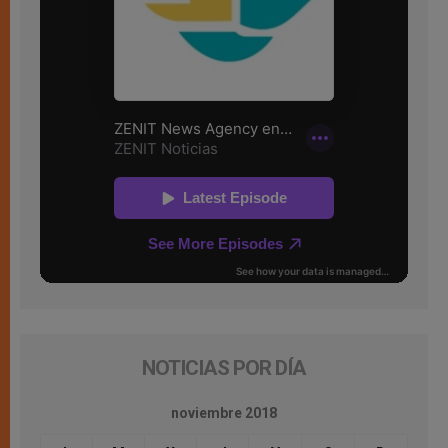
NOTICIAS POR DÍA
noviembre 2018