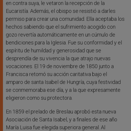
en contra suya, le vetaron la recepción de la
Eucaristía. Además, el obispo se resistió a darles
permiso para crear una comunidad. Ella aceptaba los
hechos sabiendo que el sufrimiento acogido con
gozo revertía automáticamente en un cúmulo de
bendiciones para la Iglesia. Fue su conformidad y el
espíritu de humildad y generosidad que se
desprendía de su vivencia la que atrajo nuevas
vocaciones. El 19 de noviembre de 1850 junto a
Francisca retomó su acción caritativa bajo el
amparo de santa Isabel de Hungría, cuya festividad
se conmemoraba ese día, y a la que expresamente
eligieron como su protectora.
En 1859 el prelado de Breslau aprobó esta nueva
Asociación de Santa Isabel, y a finales de ese año
María Luisa fue elegida superiora general. Al