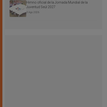
Himno oficial de la Jornada Mundial de la
Juventud Seúl 2027
3 Ago 2026