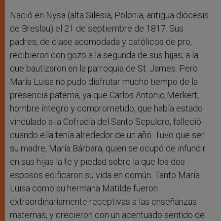
Nació en Nysa (alta Silesia, Polonia, antigua diócesis
de Breslau) el 21 de septiembre de 1817. Sus
padres, de clase acomodada y católicos de pro,
recibieron con gozo a la segunda de sus hijas, a la
que bautizaron en la parroquia de St. James. Pero
María Luisa no pudo disfrutar mucho tiempo de la
presencia paterna, ya que Carlos Antonio Merkert,
hombre íntegro y comprometido, que había estado
vinculado a la Cofradía del Santo Sepulcro, falleció
cuando ella tenía alrededor de un año. Tuvo que ser
su madre, María Bárbara, quien se ocupó de infundir
en sus hijas la fe y piedad sobre la que los dos
esposos edificaron su vida en común. Tanto María
Luisa como su hermana Matilde fueron
extraordinariamente receptivas a las enseñanzas
maternas, y crecieron con un acentuado sentido de