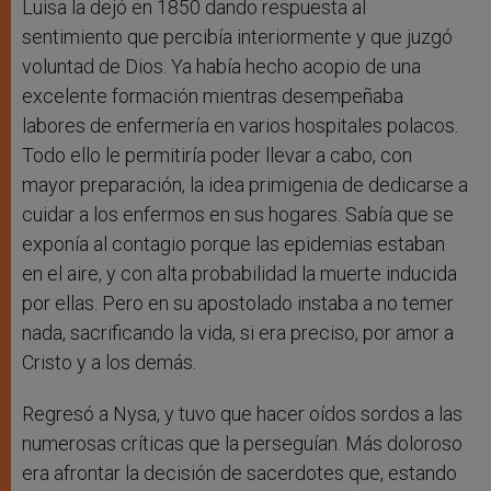
Luisa la dejó en 1850 dando respuesta al
sentimiento que percibía interiormente y que juzgó
voluntad de Dios. Ya había hecho acopio de una
excelente formación mientras desempeñaba
labores de enfermería en varios hospitales polacos.
Todo ello le permitiría poder llevar a cabo, con
mayor preparación, la idea primigenia de dedicarse a
cuidar a los enfermos en sus hogares. Sabía que se
exponía al contagio porque las epidemias estaban
en el aire, y con alta probabilidad la muerte inducida
por ellas. Pero en su apostolado instaba a no temer
nada, sacrificando la vida, si era preciso, por amor a
Cristo y a los demás.
Regresó a Nysa, y tuvo que hacer oídos sordos a las
numerosas críticas que la perseguían. Más doloroso
era afrontar la decisión de sacerdotes que, estando