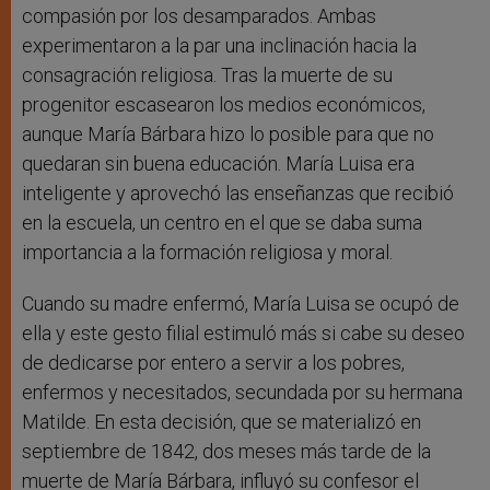
compasión por los desamparados. Ambas
experimentaron a la par una inclinación hacia la
consagración religiosa. Tras la muerte de su
progenitor escasearon los medios económicos,
aunque María Bárbara hizo lo posible para que no
quedaran sin buena educación. María Luisa era
inteligente y aprovechó las enseñanzas que recibió
en la escuela, un centro en el que se daba suma
importancia a la formación religiosa y moral.
Cuando su madre enfermó, María Luisa se ocupó de
ella y este gesto filial estimuló más si cabe su deseo
de dedicarse por entero a servir a los pobres,
enfermos y necesitados, secundada por su hermana
Matilde. En esta decisión, que se materializó en
septiembre de 1842, dos meses más tarde de la
muerte de María Bárbara, influyó su confesor el