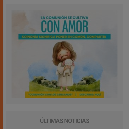
ÚLTIMAS NOTICIAS