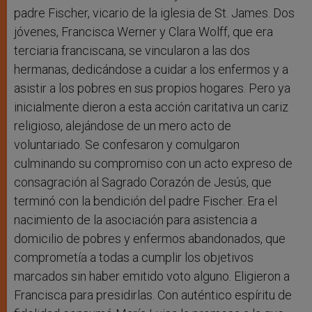
padre Fischer, vicario de la iglesia de St. James. Dos
jóvenes, Francisca Werner y Clara Wolff, que era
terciaria franciscana, se vincularon a las dos
hermanas, dedicándose a cuidar a los enfermos y a
asistir a los pobres en sus propios hogares. Pero ya
inicialmente dieron a esta acción caritativa un cariz
religioso, alejándose de un mero acto de
voluntariado. Se confesaron y comulgaron
culminando su compromiso con un acto expreso de
consagración al Sagrado Corazón de Jesús, que
terminó con la bendición del padre Fischer. Era el
nacimiento de la asociación para asistencia a
domicilio de pobres y enfermos abandonados, que
comprometía a todas a cumplir los objetivos
marcados sin haber emitido voto alguno. Eligieron a
Francisca para presidirlas. Con auténtico espíritu de