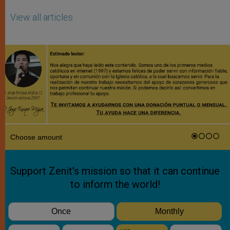
View all articles