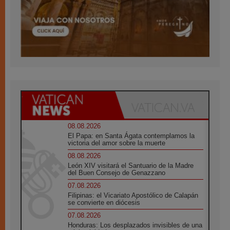
08.08.2026
El Papa: en Santa Ágata contemplamos la
victoria del amor sobre la muerte
08.08.2026
León XIV visitará el Santuario de la Madre
del Buen Consejo de Genazzano
07.08.2026
Filipinas: el Vicariato Apostólico de Calapán
se convierte en diócesis
07.08.2026
Honduras: Los desplazados invisibles de una