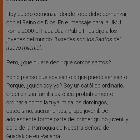
Hoy quiero comenzar donde todo debe comenzar,
con el Reino de Dios. En el mensaje para la JMJ
Roma 2000 el Papa Juan Pablo II les dijo a los
jóvenes del mundo:
“Ustedes son los Santos del
nuevo milenio”.
Pero, ¿qué quiere decir que somos santos?
Yo no pienso que soy santo o que puedo ser santo.
Porque, ¿quién soy yo? Soy un católico ordinario.
Crecí en una familia católica, probablemente
ordinaria como la tuya: misa los domingos,
catecismo, sacramentos, grupo juvenil. De
adolescente formé parte del primer grupo juvenil y
coro de la Parroquia de Nuestra Señora de
Guadalupe en Panamá.