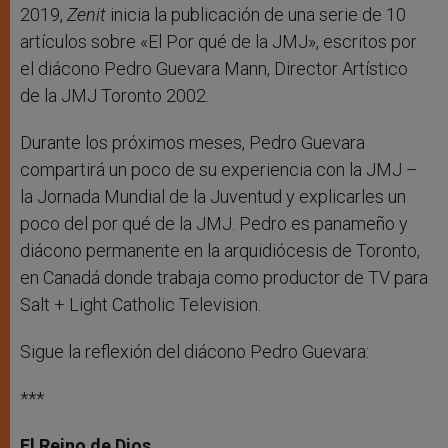
2019,
Zenit
inicia la publicación de una serie de 10
artículos sobre «El Por qué de la JMJ», escritos por
el diácono Pedro Guevara Mann, Director Artístico
de la JMJ Toronto 2002.
Durante los próximos meses, Pedro Guevara
compartirá un poco de su experiencia con la JMJ –
la Jornada Mundial de la Juventud y explicarles un
poco del por qué de la JMJ. Pedro es panameño y
diácono permanente en la arquidiócesis de Toronto,
en Canadá donde trabaja como productor de TV para
Salt + Light Catholic Television.
Sigue la reflexión del diácono Pedro Guevara:
***
El Reino de Dios