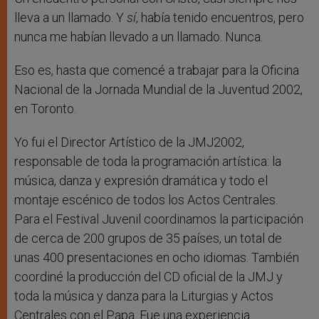
lleva a un llamado. Y
sí
, había tenido encuentros, pero
nunca me habían llevado a un llamado. Nunca.
Eso es, hasta que comencé a trabajar para la Oficina
Nacional de la Jornada Mundial de la Juventud 2002,
en Toronto.
Yo fui el Director Artístico de la JMJ2002,
responsable de toda la programación artística: la
música, danza y expresión dramática y todo el
montaje escénico de todos los Actos Centrales.
Para el Festival Juvenil coordinamos la participación
de cerca de 200 grupos de 35 países, un total de
unas 400 presentaciones en ocho idiomas. También
coordiné la producción del CD oficial de la JMJ y
toda la música y danza para la Liturgias y Actos
Centrales con el Papa. Fue una experiencia