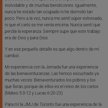
inolvidable y de muchas bendiciones. Igualmente,
nunca he estado tan ocupado ni he dormido tan
poco. Pero a la vez, nunca me sentí súper estresado,
ni que el cielo se me venía encima. Nunca sentí que
perdía la esperanza. Siempre supe que este trabajo
era de Dios y para Dios.
Y en ese pequeño detalle es que algo dentro de mí
cambió.
Mi experiencia con la Jornada fue una experiencia
de las bienaventuranzas. Las hemos escuchado ya
muchas veces: Bienaventurados los pobres y los
que lloran, porque de ellos es el reino de los cielos
(Mateo 5:3-12 y Lucas 6:20-23).
Para mí la JMJ de Toronto fue una experiencia de la