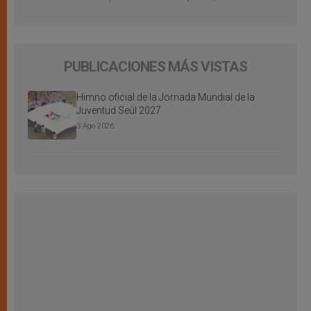
PUBLICACIONES MÁS VISTAS
Himno oficial de la Jornada Mundial de la
Juventud Seúl 2027
3 Ago 2026