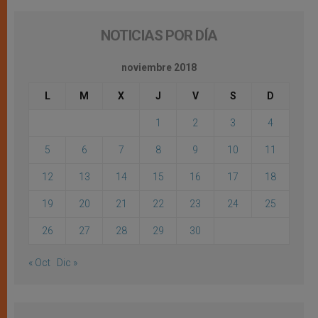
NOTICIAS POR DÍA
noviembre 2018
L
M
X
J
V
S
D
1
2
3
4
5
6
7
8
9
10
11
12
13
14
15
16
17
18
19
20
21
22
23
24
25
26
27
28
29
30
« Oct
Dic »