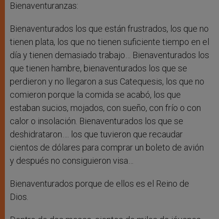
Bienaventuranzas:
Bienaventurados los que están frustrados, los que no
tienen plata, los que no tienen suficiente tiempo en el
día y tienen demasiado trabajo… Bienaventurados los
que tienen hambre, bienaventurados los que se
perdieron y no llegaron a sus Catequesis, los que no
comieron porque la comida se acabó, los que
estaban sucios, mojados, con sueño, con frío o con
calor o insolación. Bienaventurados los que se
deshidrataron…. los que tuvieron que recaudar
cientos de dólares para comprar un boleto de avión
y después no consiguieron visa…
Bienaventurados porque de ellos es el Reino de
Dios.