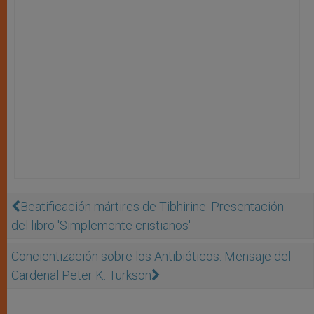
Beatificación mártires de Tibhirine: Presentación
del libro 'Simplemente cristianos'
Concientización sobre los Antibióticos: Mensaje del
Cardenal Peter K. Turkson