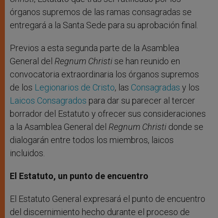
órganos supremos de las ramas consagradas se
entregará a la Santa Sede para su aprobación final.
Previos a esta segunda parte de la Asamblea
General del
Regnum Christi
se han reunido en
convocatoria extraordinaria los órganos supremos
de los
Legionarios de Cristo
, las
Consagradas
y los
Laicos Consagrados
para dar su parecer al tercer
borrador del Estatuto y ofrecer sus consideraciones
a la Asamblea General del
Regnum Christi
donde se
dialogarán entre todos los miembros, laicos
incluidos.
El Estatuto, un punto de encuentro
El Estatuto General expresará el punto de encuentro
del discernimiento hecho durante el proceso de