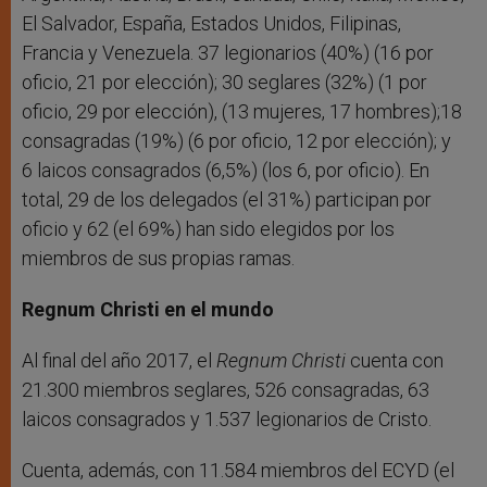
El Salvador, España, Estados Unidos, Filipinas,
Francia y Venezuela. 37 legionarios (40%) (16 por
oficio, 21 por elección); 30 seglares (32%) (1 por
oficio, 29 por elección), (13 mujeres, 17 hombres);18
consagradas (19%) (6 por oficio, 12 por elección); y
6 laicos consagrados (6,5%) (los 6, por oficio). En
total, 29 de los delegados (el 31%) participan por
oficio y 62 (el 69%) han sido elegidos por los
miembros de sus propias ramas.
Regnum Christi en el mundo
Al final del año 2017, el
Regnum Christi
cuenta con
21.300 miembros seglares, 526 consagradas, 63
laicos consagrados y 1.537 legionarios de Cristo.
Cuenta, además, con 11.584 miembros del ECYD (el