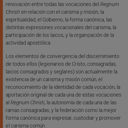
renovación entre todas las vocaciones del
Regnum
Christi
en relación con el carisma y misión, la
espiritualidad, el Gobierno, la forma canónica, las
distintas expresiones vocacionales del carisma, la
participación de los laicos, y la organización de la
actividad apostólica.
Los elementos de convergencia del discernimiento
de todos ellos (legionarios de Cristo, consagradas,
laicos consagrados y seglares) son actualmente la
existencia de un carisma y misión común, el
reconocimiento de la identidad de cada vocación, la
aportación original de cada una de estas vocaciones
al
Regnum Christi
, la autonomía de cada una de las
ramas consagradas, y la federación como la mejor
forma canónica para expresar, custodiar y promover
el carisma común.