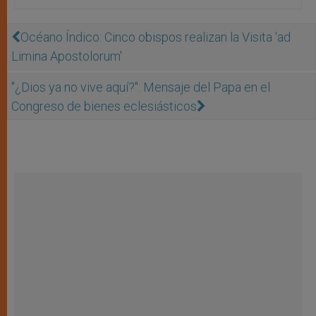
Océano Índico: Cinco obispos realizan la Visita 'ad
Limina Apostolorum'
"¿Dios ya no vive aquí?": Mensaje del Papa en el
Congreso de bienes eclesiásticos