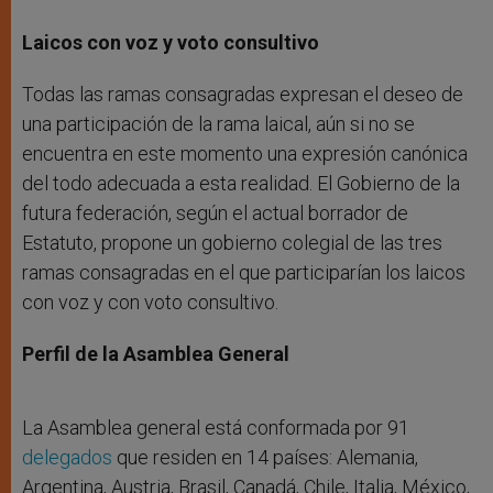
Laicos con voz y voto consultivo
Todas las ramas consagradas expresan el deseo de
una participación de la rama laical, aún si no se
encuentra en este momento una expresión canónica
del todo adecuada a esta realidad. El Gobierno de la
futura federación, según el actual borrador de
Estatuto, propone un gobierno colegial de las tres
ramas consagradas en el que participarían los laicos
con voz y con voto consultivo.
Perfil de la Asamblea General
La Asamblea general está conformada por 91
delegados
que residen en 14 países: Alemania,
Argentina, Austria, Brasil, Canadá, Chile, Italia, México,