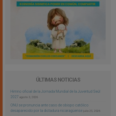
ÚLTIMAS NOTICIAS
Himno oficial de la Jornada Mundial de la Juventud Seúl
2027
agosto 3, 2026
ONU se pronuncia ante caso de obispo católico
desaparecido por la dictadura nicaragüense
julio 25, 2026