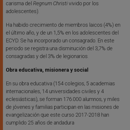
carisma del
Regnum Christi
vivido por los
adolescentes).
Ha habido crecimiento de miembros laicos (4%) en
el último año, y de un 1,5% en los adolescentes del
ECYD. Se ha incorporado un consagrado. En este
periodo se registra una disminución del 3,7% de
consagradas y del 3% de legionarios.
Obra educativa, misionera y social
En su obra educativa (154 colegios, 5 academias
internacionales, 14 universidades civiles y 4
eclesiásticas), se forman 176.000 alumnos, y miles
de jóvenes y familias participan en las misiones de
evangelización que este curso 2017-2018 han
cumplido 25 años de andadura