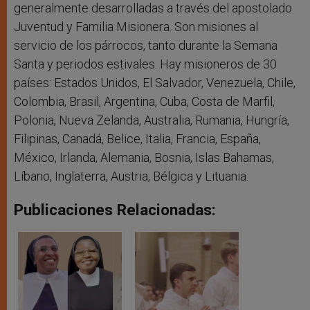
generalmente desarrolladas a través del apostolado
Juventud y Familia Misionera. Son misiones al
servicio de los párrocos, tanto durante la Semana
Santa y periodos estivales. Hay misioneros de 30
países: Estados Unidos, El Salvador, Venezuela, Chile,
Colombia, Brasil, Argentina, Cuba, Costa de Marfil,
Polonia, Nueva Zelanda, Australia, Rumania, Hungría,
Filipinas, Canadá, Belice, Italia, Francia, España,
México, Irlanda, Alemania, Bosnia, Islas Bahamas,
Líbano, Inglaterra, Austria, Bélgica y Lituania.
Publicaciones Relacionadas: