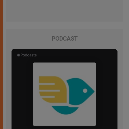
PODCAST