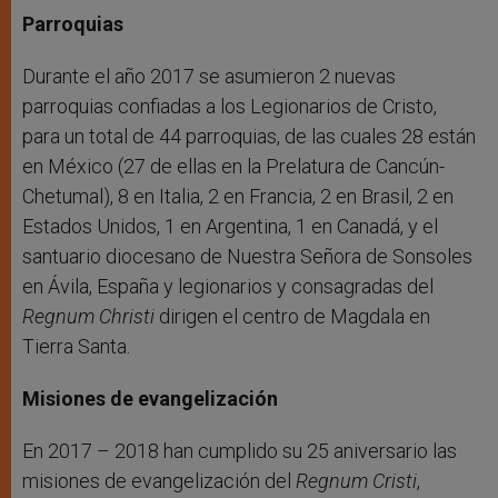
Parroquias
Durante el año 2017 se asumieron 2 nuevas
parroquias confiadas a los Legionarios de Cristo,
para un total de 44 parroquias, de las cuales 28 están
en México (27 de ellas en la Prelatura de Cancún-
Chetumal), 8 en Italia, 2 en Francia, 2 en Brasil, 2 en
Estados Unidos, 1 en Argentina, 1 en Canadá, y el
santuario diocesano de Nuestra Señora de Sonsoles
en Ávila, España y legionarios y consagradas del
Regnum Christi
dirigen el centro de Magdala en
Tierra Santa.
Misiones de evangelización
En 2017 – 2018 han cumplido su 25 aniversario las
misiones de evangelización del
Regnum Cristi
,