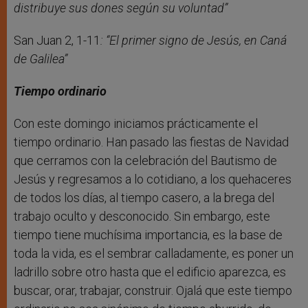
distribuye sus dones según su voluntad”
San Juan 2, 1-11
: “El primer signo de Jesús, en Caná
de Galilea”
Tiempo ordinario
Con este domingo iniciamos prácticamente el
tiempo ordinario. Han pasado las fiestas de Navidad
que cerramos con la celebración del Bautismo de
Jesús y regresamos a lo cotidiano, a los quehaceres
de todos los días, al tiempo casero, a la brega del
trabajo oculto y desconocido. Sin embargo, este
tiempo tiene muchísima importancia, es la base de
toda la vida, es el sembrar calladamente, es poner un
ladrillo sobre otro hasta que el edificio aparezca, es
buscar, orar, trabajar, construir. Ojalá que este tiempo