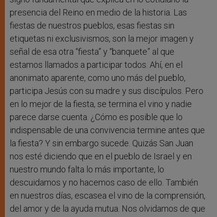
presencia del Reino en medio de la historia. Las
fiestas de nuestros pueblos, esas fiestas sin
etiquetas ni exclusivismos, son la mejor imagen y
señal de esa otra “fiesta” y “banquete” al que
estamos llamados a participar todos. Ahí, en el
anonimato aparente, como uno más del pueblo,
participa Jesús con su madre y sus discípulos. Pero
en lo mejor de la fiesta, se termina el vino y nadie
parece darse cuenta. ¿Cómo es posible que lo
indispensable de una convivencia termine antes que
la fiesta? Y sin embargo sucede. Quizás San Juan
nos esté diciendo que en el pueblo de Israel y en
nuestro mundo falta lo más importante, lo
descuidamos y no hacemos caso de ello. También
en nuestros días, escasea el vino de la comprensión,
del amor y de la ayuda mutua. Nos olvidamos de que