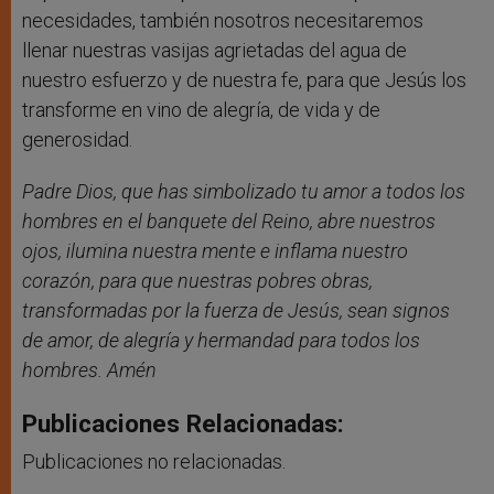
necesidades, también nosotros necesitaremos
llenar nuestras vasijas agrietadas del agua de
nuestro esfuerzo y de nuestra fe, para que Jesús los
transforme en vino de alegría, de vida y de
generosidad.
Padre Dios, que has simbolizado tu amor a todos los
hombres en el banquete del Reino, abre nuestros
ojos, ilumina nuestra mente e inflama nuestro
corazón, para que nuestras pobres obras,
transformadas por la fuerza de Jesús, sean signos
de amor, de alegría y hermandad para todos los
hombres. Amén
Publicaciones Relacionadas:
Publicaciones no relacionadas.