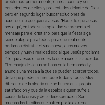
problemas: primeramente, darnos cuenta y ser
conscientes de ellos y presentarlos delante de Dios;
pero en segundo lugar, buscar soluciones de
acuerdo a lo que quiere Jesús. “Hacer lo que Jesús
nos diga”, en toda su simplicidad se presenta el
mensaje para el cristiano, para que la fiesta siga
siendo alegre para todos, para que realmente
podamos disfrutar el vino nuevo, esos nuevos
tiempos y nueva realidad social que Jesús proclama.
Y lo que Jesús dice no es lo que anuncia la sociedad.
El mensaje de Jesús se basa en la hermandad y
anuncia una mesa a la que se pueden acercar todos,
de la que pueden alimentarse todos y todas. Muy
diferente de la alegría que se busca en la propia
satisfacción y que da la espalda a quien sufre a
causa de la crisis y de la desesperación. Son
muchas las familias que sufren por la extrema