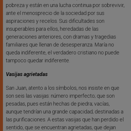
pobreza y están en una lucha continua por sobrevivir,
ante el menosprecio de la sociedad por sus
aspiraciones y recelos. Sus dificultades son
insuperables para ellos, heredadas de las
generaciones anteriores, con dramas y tragedias
familiares que llenan de desesperanza. María no
queda indiferente, el verdadero cristiano no puede
tampoco quedar indiferente.
Vasijas agrietadas
San Juan, atento a los símbolos, nos insiste en que
son seis las vasijas: número imperfecto; que son
pesadas, pues están hechas de piedra; vacías,
aunque tendrían una grande capacidad; destinadas a
las purificaciones. A estas vasijas que han perdido el
sentido, que se encuentran agrietadas, que dejan