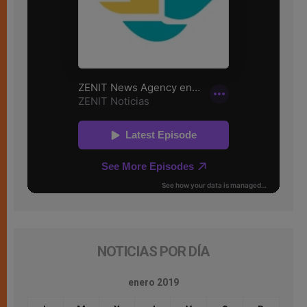
NOTICIAS POR DÍA
enero 2019