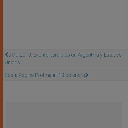
JMJ 2019: Evento paralelos en Argentina y Estados
Unidos
Beata Regina Protmann, 18 de enero