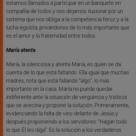
estamos llamados a participar en un banquete en
compañía de todos y nos dejamos ilusionar por un
sistema que nos obliga a la competencia feroz y a la
lucha egoísta, privándonos de lo más importante que
es el amor y la fraternidad entre todos.
María atenta
María, la silenciosa y atenta María, es quien se da
cuenta de lo que está faltando. Ella igual que muchas
madres, nota que está fallando “algo”, lo más
importante en la casa. María no puede quedar
indiferente ante la situación de vergüenza y tristeza
que se avecina y propone la solución. Primeramente,
evidenciando la falta de vino delante de Jesús y
después proponiendo a los servidores: “Hagan todo
lo que Él les diga”. Es la solución a los verdaderos