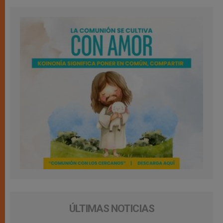
ÚLTIMAS NOTICIAS