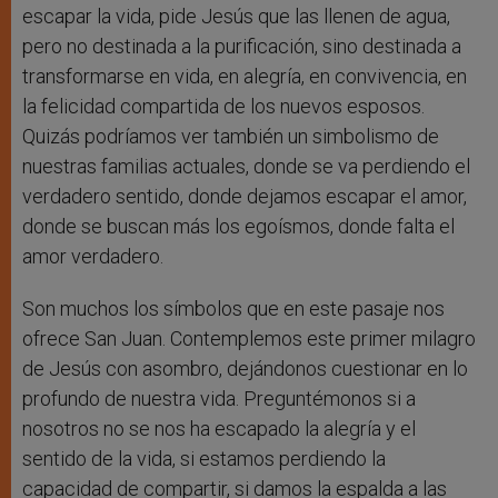
escapar la vida, pide Jesús que las llenen de agua,
pero no destinada a la purificación, sino destinada a
transformarse en vida, en alegría, en convivencia, en
la felicidad compartida de los nuevos esposos.
Quizás podríamos ver también un simbolismo de
nuestras familias actuales, donde se va perdiendo el
verdadero sentido, donde dejamos escapar el amor,
donde se buscan más los egoísmos, donde falta el
amor verdadero.
Son muchos los símbolos que en este pasaje nos
ofrece San Juan. Contemplemos este primer milagro
de Jesús con asombro, dejándonos cuestionar en lo
profundo de nuestra vida. Preguntémonos si a
nosotros no se nos ha escapado la alegría y el
sentido de la vida, si estamos perdiendo la
capacidad de compartir, si damos la espalda a las