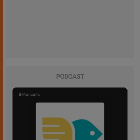
PODCAST