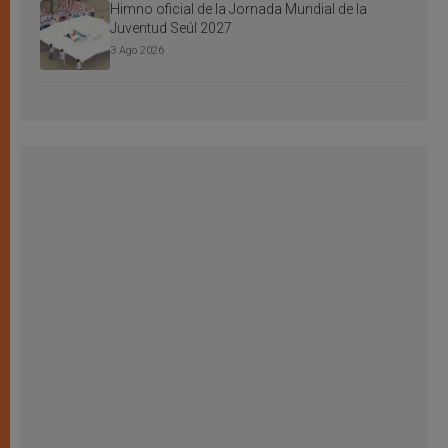
Himno oficial de la Jornada Mundial de la
Juventud Seúl 2027
3 Ago 2026