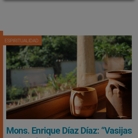
ESPIRITUALIDAD
Mons. Enrique Díaz Díaz: “Vasijas