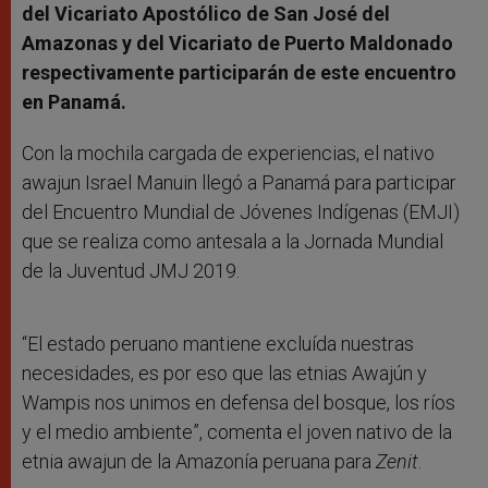
del Vicariato Apostólico de San José del
Amazonas y del Vicariato de Puerto Maldonado
respectivamente participarán de este encuentro
en Panamá.
Con la mochila cargada de experiencias, el nativo
awajun Israel Manuin llegó a Panamá para participar
del Encuentro Mundial de Jóvenes Indígenas (EMJI)
que se realiza como antesala a la Jornada Mundial
de la Juventud JMJ 2019.
“El estado peruano mantiene excluída nuestras
necesidades, es por eso que las etnias Awajún y
Wampis nos unimos en defensa del bosque, los ríos
y el medio ambiente”, comenta el joven nativo de la
etnia awajun de la Amazonía peruana para
Zenit
.