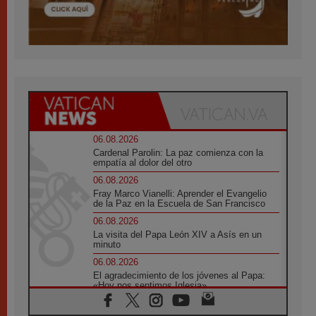
06.08.2026
Cardenal Parolin: La paz comienza con la
empatía al dolor del otro
06.08.2026
Fray Marco Vianelli: Aprender el Evangelio
de la Paz en la Escuela de San Francisco
06.08.2026
La visita del Papa León XIV a Asís en un
minuto
06.08.2026
El agradecimiento de los jóvenes al Papa:
«Hoy nos sentimos Iglesia»
06.08.2026