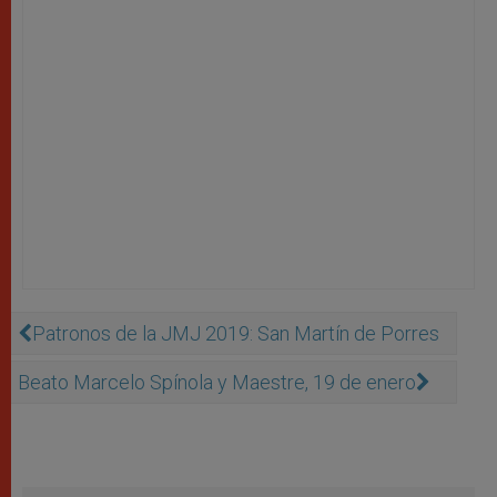
Patronos de la JMJ 2019: San Martín de Porres
Beato Marcelo Spínola y Maestre, 19 de enero