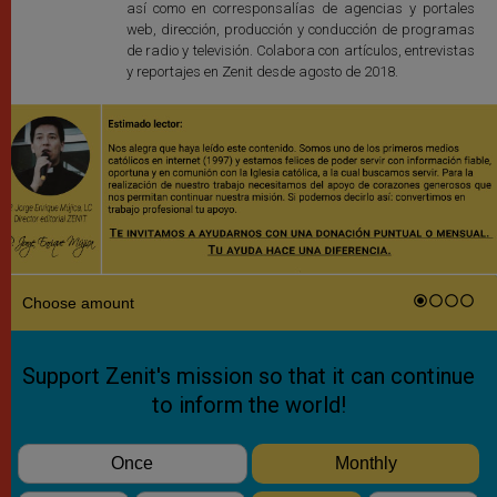
así como en corresponsalías de agencias y portales
web, dirección, producción y conducción de programas
de radio y televisión. Colabora con artículos, entrevistas
y reportajes en Zenit desde agosto de 2018.