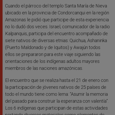
Cuando el párroco del templo Santa María de Nieva
ubicado en la provincia de Condorcanqui en la región
Amazonas le pidió que participe de esta experiencia
no lo dudó dos veces. Israel, comunicador de la radio
Kalpanquis, participa del encuentro acompañado de
siete nativos de diversas etnias: Quichua, Ashaninka
(Puerto Maldonado y de Iquitos) y Awajún todos
ellos se prepararon para este viaje siguiendo las
orientaciones de los indígenas adultos mayores
miembros de las naciones amazónicas.
El encuentro que se realiza hasta el 21 de enero con
la participación de jóvenes nativos de 25 países de
todo el mundo tiene como lema: “Asumir la memoria
del pasado para construir la esperanza con valentía”.
Los 6 indígenas que participan de estas actividades
portando diversos materiales como elementos de