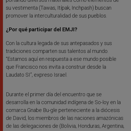
su vestimenta (Tawas, Itípak, Inchpash) buscan
promover la interculturalidad de sus pueblos.
¿Por qué participar del EMJI?
Con la cultura legada de sus antepasados y sus
tradiciones comparten sus talentos al mundo.
“Estamos aquí en respuesta a ese mundo posible
que Francisco nos invita a construir desde la
Laudato SI”, expreso Israel.
Durante el primer día del encuentro que se
desarrolla en la comunidad indígena de So-loy en la
comarca Gnabe Bu-gle perteneciente a la diócesis
de David, los miembros de las naciones amazónicas
de las delegaciones de (Bolivia, Honduras, Argentina,