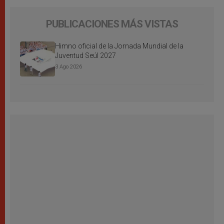
PUBLICACIONES MÁS VISTAS
Himno oficial de la Jornada Mundial de la
Juventud Seúl 2027
3 Ago 2026