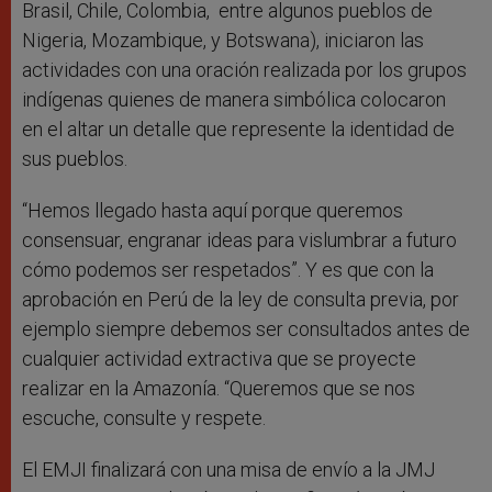
Brasil, Chile, Colombia, entre algunos pueblos de
Nigeria, Mozambique, y Botswana), iniciaron las
actividades con una oración realizada por los grupos
indígenas quienes de manera simbólica colocaron
en el altar un detalle que represente la identidad de
sus pueblos.
“Hemos llegado hasta aquí porque queremos
consensuar, engranar ideas para vislumbrar a futuro
cómo podemos ser respetados”. Y es que con la
aprobación en Perú de la ley de consulta previa, por
ejemplo siempre debemos ser consultados antes de
cualquier actividad extractiva que se proyecte
realizar en la Amazonía. “Queremos que se nos
escuche, consulte y respete.
El EMJI finalizará con una misa de envío a la JMJ