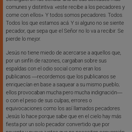
comunes y distintiva: «este recibe a los pecadores y
come con ellos». Y todos somos pecadores. Todos.
Todos los que estamos acá. Y si alguno no se siente
pecador, que sepa que el Señor no lo va a recibir. Se
pierde lo mejor.
Jesús no tiene miedo de acercarse a aquellos que,
por un sinfín de razones, cargaban sobre sus
espaldas con el odio social como eran los
publicanos ―recordemos que los publicanos se
enriquecían en base a saquear a su mismo pueblo;
ellos provocaban mucha pero mucha indignación―
o con el peso de sus culpas, errores o
equivocaciones como los así llamados pecadores.
Jesús lo hace porque sabe que en el cielo hay más
fiesta por un solo pecador convertido que por