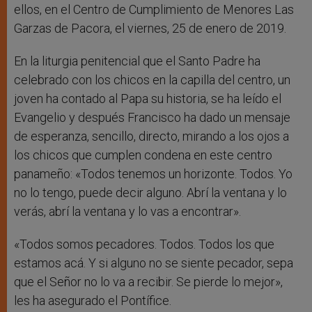
ellos, en el Centro de Cumplimiento de Menores Las
Garzas de Pacora, el viernes, 25 de enero de 2019.
En la liturgia penitencial que el Santo Padre ha
celebrado con los chicos en la capilla del centro, un
joven ha contado al Papa su historia, se ha leído el
Evangelio y después Francisco ha dado un mensaje
de esperanza, sencillo, directo, mirando a los ojos a
los chicos que cumplen condena en este centro
panameño: «Todos tenemos un horizonte. Todos. Yo
no lo tengo, puede decir alguno. Abrí la ventana y lo
verás, abrí la ventana y lo vas a encontrar».
«Todos somos pecadores. Todos. Todos los que
estamos acá. Y si alguno no se siente pecador, sepa
que el Señor no lo va a recibir. Se pierde lo mejor»,
les ha asegurado el Pontífice.