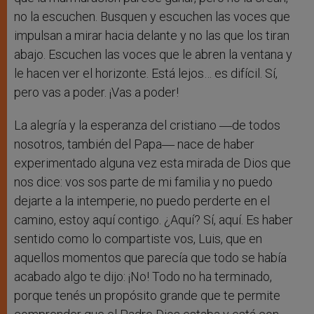
no la escuchen. Busquen y escuchen las voces que
impulsan a mirar hacia delante y no las que los tiran
abajo. Escuchen las voces que le abren la ventana y
le hacen ver el horizonte. Está lejos… es difícil. Sí,
pero vas a poder. ¡Vas a poder!
La alegría y la esperanza del cristiano ―de todos
nosotros, también del Papa― nace de haber
experimentado alguna vez esta mirada de Dios que
nos dice: vos sos parte de mi familia y no puedo
dejarte a la intemperie, no puedo perderte en el
camino, estoy aquí contigo. ¿Aquí? Sí, aquí. Es haber
sentido como lo compartiste vos, Luis, que en
aquellos momentos que parecía que todo se había
acabado algo te dijo: ¡No! Todo no ha terminado,
porque tenés un propósito grande que te permite