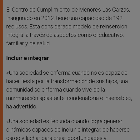
El Centro de Cumplimiento de Menores Las Garzas,
inaugurado en 2012, tiene una capacidad de 192
reclusos. Está considerado modelo de reinserción
integral a través de aspectos como el educativo,
familiar y de salud.
Incluir e integrar
«Una sociedad se enferma cuando no es capaz de
hacer fiesta por la transformación de sus hijos, una
comunidad se enferma cuando vive de la
murmuración aplastante, condenatoria e insensible»,
ha advertido.
«Una sociedad es fecunda cuando logra generar
dinámicas capaces de incluir e integrar, de hacerse
cargo y luchar para crear oportunidades y