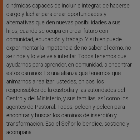
dinámicas capaces de incluir e integrar, de hacerse
cargo y luchar para crear oportunidades y
alternativas que den nuevas posibilidades a sus
hijos, cuando se ocupa en crear futuro con
comunidad, educación y trabajo. Y si bien puede
experimentar la impotencia de no saber el cómo, no
se rinde y lo vuelve a intentar. Todos tenemos que
ayudarnos para aprender, en comunidad, a encontrar
estos caminos. Es una alianza que tenemos que
animarnos a realizar: ustedes, chicos, los
responsables de la custodia y las autoridades del
Centro y del Ministerio, y sus familias, así como los
agentes de Pastoral. Todos, peleen y peleen para
encontrar y buscar los caminos de inserción y
transformación. Eso el Señor lo bendice, sostiene y
acompaña.