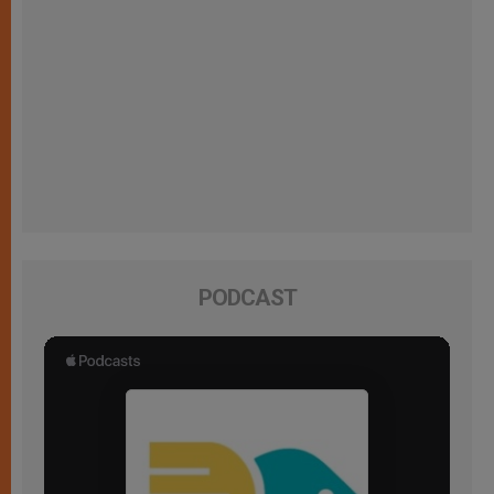
PODCAST