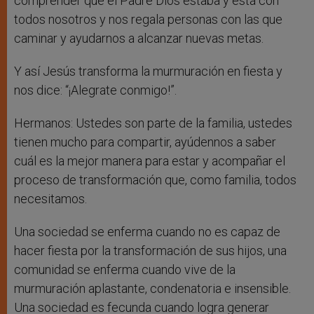
comprender que el Padre Dios estaba y está con
todos nosotros y nos regala personas con las que
caminar y ayudarnos a alcanzar nuevas metas.
Y así Jesús transforma la murmuración en fiesta y
nos dice: “¡Alegrate conmigo!”.
Hermanos: Ustedes son parte de la familia, ustedes
tienen mucho para compartir, ayúdennos a saber
cuál es la mejor manera para estar y acompañar el
proceso de transformación que, como familia, todos
necesitamos.
Una sociedad se enferma cuando no es capaz de
hacer fiesta por la transformación de sus hijos, una
comunidad se enferma cuando vive de la
murmuración aplastante, condenatoria e insensible.
Una sociedad es fecunda cuando logra generar