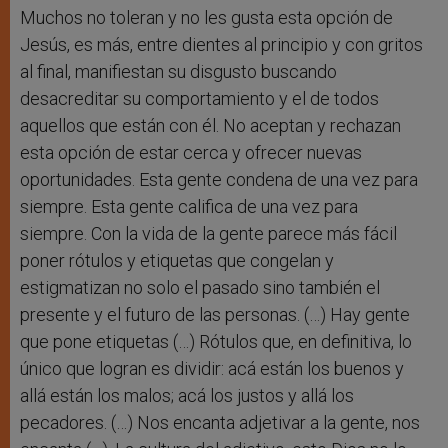
Muchos no toleran y no les gusta esta opción de
Jesús, es más, entre dientes al principio y con gritos
al final, manifiestan su disgusto buscando
desacreditar su comportamiento y el de todos
aquellos que están con él. No aceptan y rechazan
esta opción de estar cerca y ofrecer nuevas
oportunidades. Esta gente condena de una vez para
siempre. Esta gente califica de una vez para
siempre. Con la vida de la gente parece más fácil
poner rótulos y etiquetas que congelan y
estigmatizan no solo el pasado sino también el
presente y el futuro de las personas. (…) Hay gente
que pone etiquetas (…) Rótulos que, en definitiva, lo
único que logran es dividir: acá están los buenos y
allá están los malos; acá los justos y allá los
pecadores. (…) Nos encanta adjetivar a la gente, nos