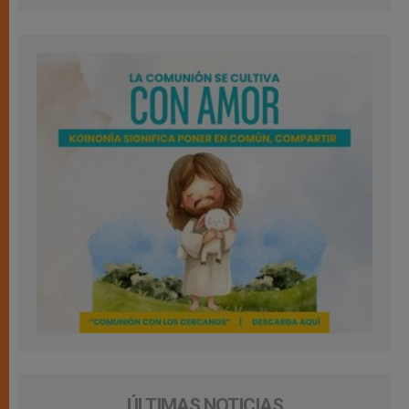
ÚLTIMAS NOTICIAS