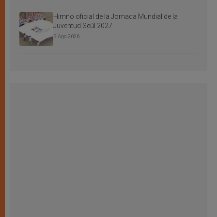
Himno oficial de la Jornada Mundial de la
Juventud Seúl 2027
3 Ago 2026