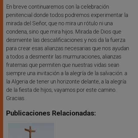
En breve continuaremos con la celebración
penitencial donde todos podremos experimentar la
mirada del Señor, que no mira un rótulo ni una
condena, sino que mira hijos. Mirada de Dios que
desmiente las descalificaciones y nos da la fuerza
para crear esas alianzas necesarias que nos ayudan
a todos a desmentir las murmuraciones, alianzas
fraternas que permiten que nuestras vidas sean
siempre una invitación a la alegría de la salvación. a
la Algeria de tener un horizonte delante, a la alegría
de la fiesta de hijos, vayamos por este camino.
Gracias.
Publicaciones Relacionadas: