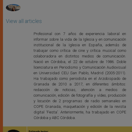
View all articles
Profesional con 7 años de experiencia laboral en
informar sobre la vida de la Iglesia y en comunicación
institucional de la Iglesia en España, además de
trabajar como crítica de cine y crítica musical como
colaboradora en distintos medios de comunicación.
Nació en Córdoba, el 22 de octubre de 1986. Doble
licenciatura en Periodismo y Comunicación Audiovisual
en Universidad CEU San Pablo, Madrid (2005-2011).
Ha trabajado como periodista en el Arzobispado de
Granada de 2010 a 2017, en diferentes ámbitos:
redacción de noticias, atención a medios de
comunicación, edición de fotografía y vídeo, producción
y locución de 2 programas de radio semanales en
COPE Granada, maquetación y edición de la revista
digital ‘Fiesta’. Anteriormente, ha trabajado en COPE
Córdoba y ABC Córdoba.