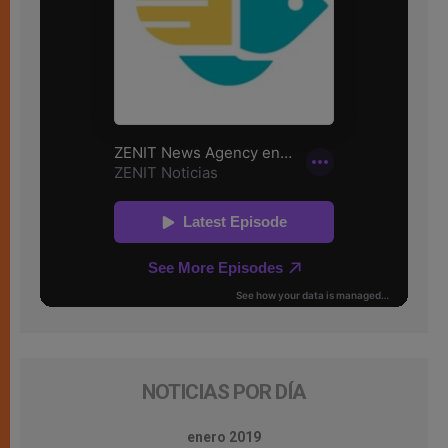
NOTICIAS POR DÍA
enero 2019