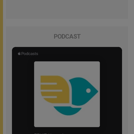
PODCAST