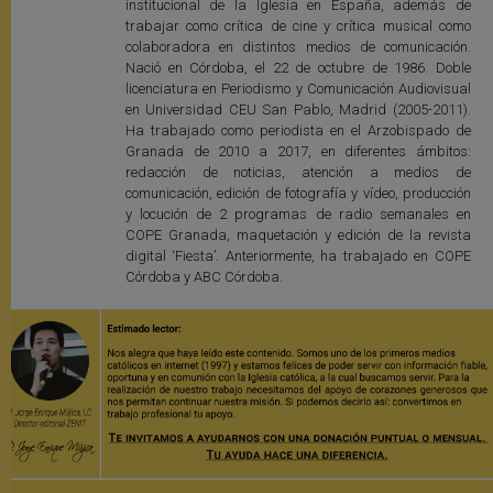
institucional de la Iglesia en España, además de
trabajar como crítica de cine y crítica musical como
colaboradora en distintos medios de comunicación.
Nació en Córdoba, el 22 de octubre de 1986. Doble
licenciatura en Periodismo y Comunicación Audiovisual
en Universidad CEU San Pablo, Madrid (2005-2011).
Ha trabajado como periodista en el Arzobispado de
Granada de 2010 a 2017, en diferentes ámbitos:
redacción de noticias, atención a medios de
comunicación, edición de fotografía y vídeo, producción
y locución de 2 programas de radio semanales en
COPE Granada, maquetación y edición de la revista
digital ‘Fiesta’. Anteriormente, ha trabajado en COPE
Córdoba y ABC Córdoba.