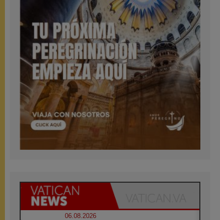
06.08.2026