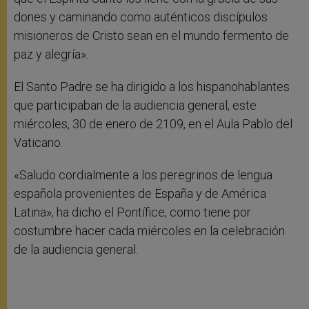
dones y caminando como auténticos discípulos
misioneros de Cristo sean en el mundo fermento de
paz y alegría».
El Santo Padre se ha dirigido a los hispanohablantes
que participaban de la audiencia general, este
miércoles, 30 de enero de 2109, en el Aula Pablo del
Vaticano.
«Saludo cordialmente a los peregrinos de lengua
española provenientes de España y de América
Latina», ha dicho el Pontífice, como tiene por
costumbre hacer cada miércoles en la celebración
de la audiencia general.