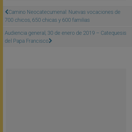
Camino Neocatecumenal: Nuevas vocaciones de
700 chicos, 650 chicas y 600 familias
Audiencia general, 30 de enero de 2019 – Catequesis
del Papa Francisco