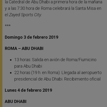
la Catedral de Abu Dhabi a primera hora de la mañana
y a las 7:30 hora de Roma celebrará la Santa Misa en
el
Zayed Sports City.
***
Domingo 3 de febrero 2019
ROMA – ABU DHABI
13 horas: Salida en avión de Roma/Fiumicino
para Abu Dhabi
22 horas (19 h. en Roma): Llegada al aeropuerto
presidencial de Abu Dhabi. Recibimiento oficial
Lunes 4 de febrero 2019
ABU DHABI