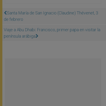
Santa María de San Ignacio (Claudine) Thévenet, 3
de febrero
Viaje a Abu Dhabi: Francisco, primer papa en visitar la
península arábiga