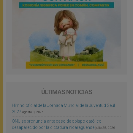
ÚLTIMAS NOTICIAS
Himno oficial de la Jornada Mundial de la Juventud Seúl
2027
agosto 3, 2026
ONU se pronuncia ante caso de obispo católico
desaparecido por la dictadura nicaragüense
julio 25, 2026