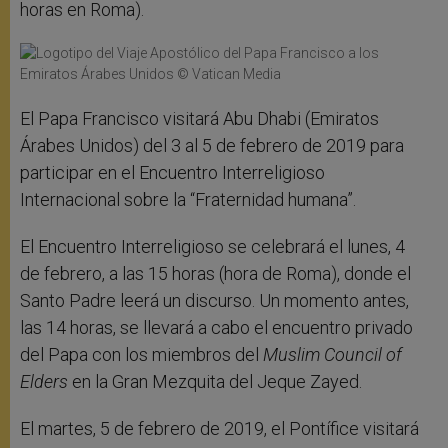
horas en Roma).
El Papa Francisco visitará Abu Dhabi (Emiratos
Árabes Unidos) del 3 al 5 de febrero de 2019 para
participar en el Encuentro Interreligioso
Internacional sobre la “Fraternidad humana”.
El Encuentro Interreligioso se celebrará el lunes, 4
de febrero, a las 15 horas (hora de Roma), donde el
Santo Padre leerá un discurso. Un momento antes,
las 14 horas, se llevará a cabo el encuentro privado
del Papa con los miembros del
Muslim Council of
Elders
en la Gran Mezquita del Jeque Zayed.
El martes, 5 de febrero de 2019, el Pontífice visitará