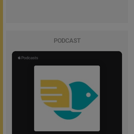
PODCAST