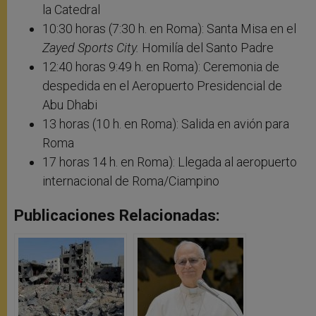
la Catedral
10:30 horas (7:30 h. en Roma): Santa Misa en el
Zayed Sports City.
Homilía del Santo Padre
12:40 horas 9:49 h. en Roma): Ceremonia de
despedida en el Aeropuerto Presidencial de
Abu Dhabi
13 horas (10 h. en Roma): Salida en avión para
Roma
17 horas 14 h. en Roma): Llegada al aeropuerto
internacional de Roma/Ciampino
Publicaciones Relacionadas: