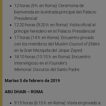
12 horas (9 h. en Roma): Ceremonia de
bienvenida en la entrada principal del Palacio
Presidencial
12:20 horas (9:20 h. en Roma): Visita oficial al
príncipe heredero en el Palacio Presidencial
17 horas (14 h. en Roma): Encuentro privado
con los miembros del
Muslim Council of Elders
en la Gran Mezquita del Jeque Zayed
18:10 horas (15.10 h. en Roma): Encuentro
Interreligioso en el
Founder’s
Memorial
. Discurso del Santo Padre
Martes 5 de febrero de 2019
ABU DHABI – ROMA
9:15 horas (6:15 h. en Roma): Visita en privado a