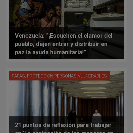
Venezuela: “¡Escuchen el clamor del
pueblo, dejen entrar y distribuir en
paz la ayuda humanitaria!”
,
PAPAS
PROTECCIÓN PERSONAS VULNERABLES
21 puntos de reflexión para trabajar