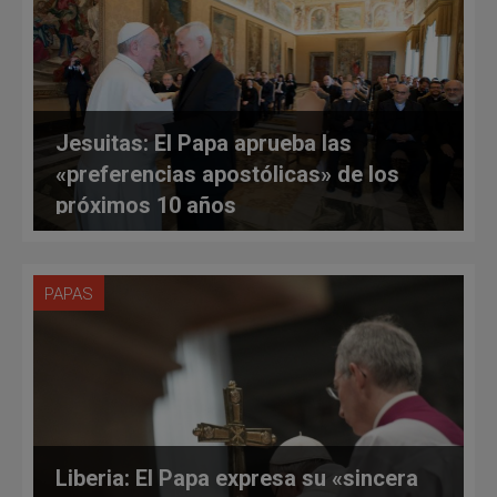
Jesuitas: El Papa aprueba las
«preferencias apostólicas» de los
próximos 10 años
PAPAS
Liberia: El Papa expresa su «sincera