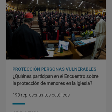
PROTECCIÓN PERSONAS VULNERABLES
¿Quiénes participan en el Encuentro sobre
la protección de menores en la Iglesia?
190 representantes católicos
FEB 21, 2019 11:00