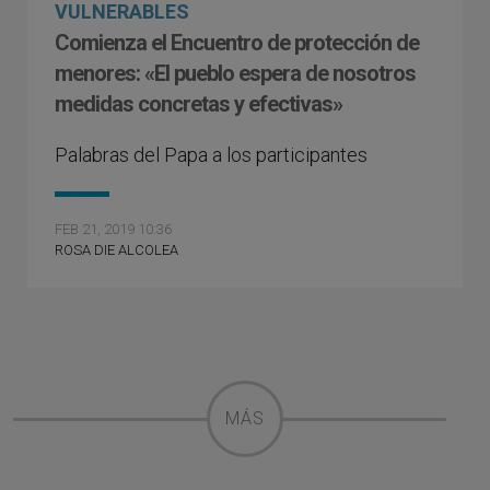
VULNERABLES
Comienza el Encuentro de protección de
menores: «El pueblo espera de nosotros
medidas concretas y efectivas»
Palabras del Papa a los participantes
FEB 21, 2019 10:36
ROSA DIE ALCOLEA
MÁS