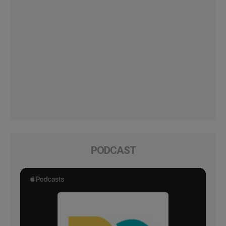
PODCAST