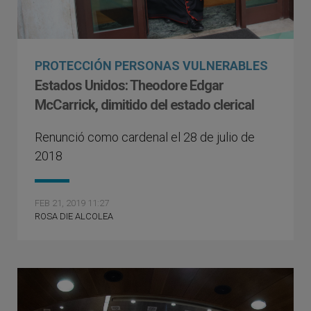
PROTECCIÓN PERSONAS VULNERABLES
Estados Unidos: Theodore Edgar
McCarrick, dimitido del estado clerical
Renunció como cardenal el 28 de julio de
2018
FEB 21, 2019 11:27
ROSA DIE ALCOLEA