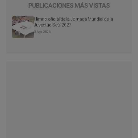
PUBLICACIONES MÁS VISTAS
Himno oficial de la Jornada Mundial de la
Juventud Seúl 2027
3 Ago 2026