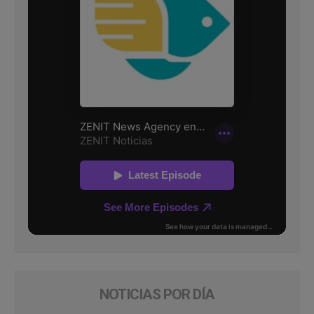
NOTICIAS POR DÍA