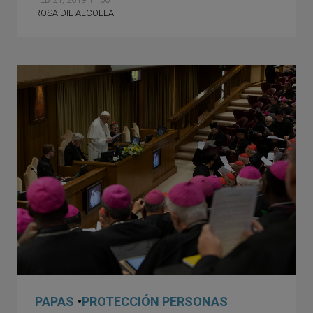
ROSA DIE ALCOLEA
PAPAS
•
PROTECCIÓN PERSONAS