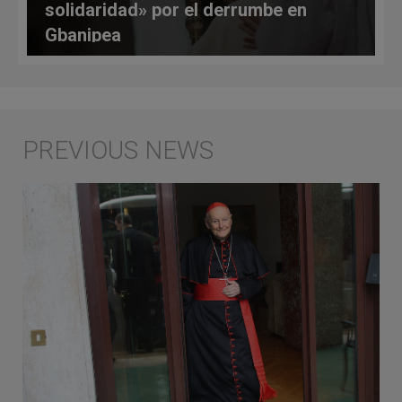
solidaridad» por el derrumbe en
Gbanipea