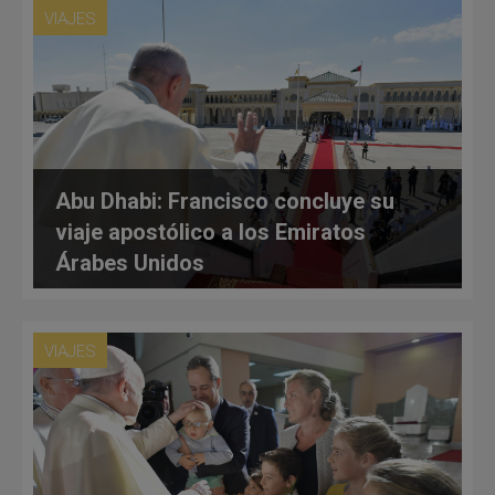
VIAJES
Abu Dhabi: Francisco concluye su
viaje apostólico a los Emiratos
Árabes Unidos
VIAJES