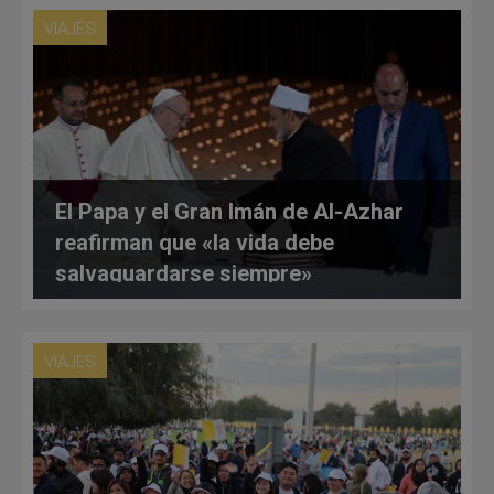
VIAJES
El Papa y el Gran Imán de Al-Azhar
reafirman que «la vida debe
salvaguardarse siempre»
VIAJES