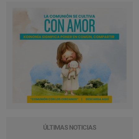
ÚLTIMAS NOTICIAS