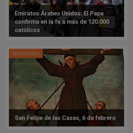
Emiratos Árabes Unidos: El Papa
confirma en la fe a más de 120.000
católicos
TESTIMONIOS
San Felipe de las Casas, 6 de febrero