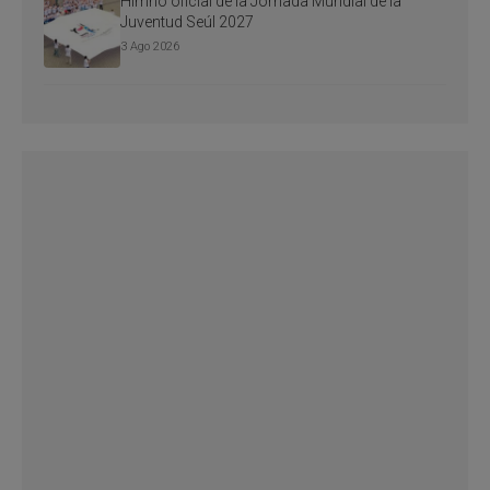
Himno oficial de la Jornada Mundial de la
Juventud Seúl 2027
3 Ago 2026