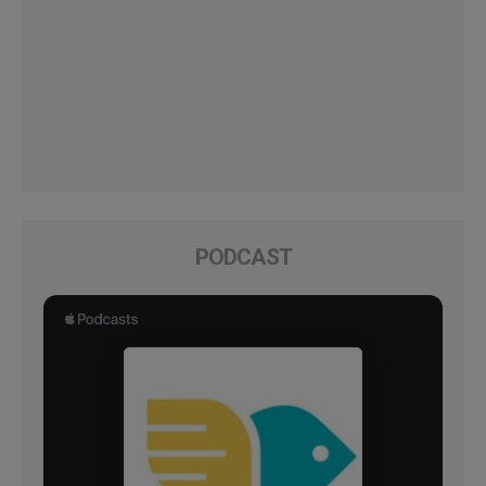
PODCAST