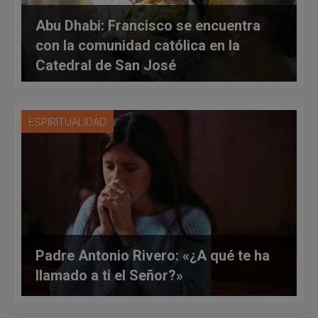
Abu Dhabi: Francisco se encuentra
con la comunidad católica en la
Catedral de San José
ESPIRITUALIDAD
Padre Antonio Rivero: «¿A qué te ha
llamado a ti el Señor?»