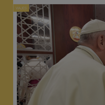
VIAJES