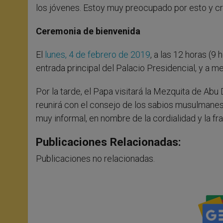
los jóvenes. Estoy muy preocupado por esto y cr
Ceremonia de bienvenida
El
lunes, 4 de febrero de 2019
, a las 12 horas (
entrada principal del Palacio Presidencial, y a me
Por la tarde, el Papa visitará la Mezquita de Abu 
reunirá con el consejo de los sabios musulmanes,
muy informal, en nombre de la cordialidad y la fr
Publicaciones Relacionadas:
Publicaciones no relacionadas.