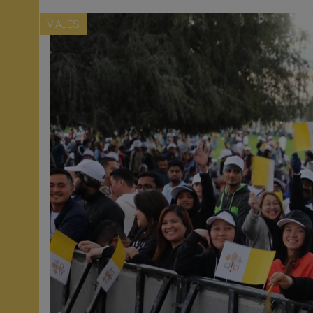
VIAJES