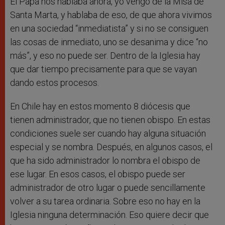
El Papa nos hablaba ahora, yo vengo de la Misa de
Santa Marta, y hablaba de eso, de que ahora vivimos
en una sociedad “inmediatista” y si no se consiguen
las cosas de inmediato, uno se desanima y dice “no
más”, y eso no puede ser. Dentro de la Iglesia hay
que dar tiempo precisamente para que se vayan
dando estos procesos.
En Chile hay en estos momento 8 diócesis que
tienen administrador, que no tienen obispo. En estas
condiciones suele ser cuando hay alguna situación
especial y se nombra. Después, en algunos casos, el
que ha sido administrador lo nombra el obispo de
ese lugar. En esos casos, el obispo puede ser
administrador de otro lugar o puede sencillamente
volver a su tarea ordinaria. Sobre eso no hay en la
Iglesia ninguna determinación. Eso quiere decir que