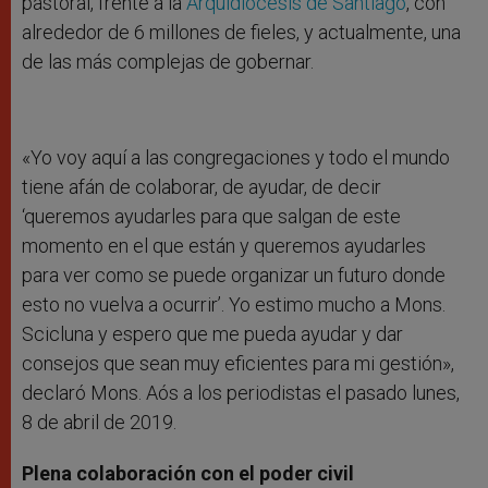
pastoral, frente a la
Arquidiócesis de Santiago
, con
alrededor de 6 millones de fieles, y actualmente, una
de las más complejas de gobernar.
«Yo voy aquí a las congregaciones y todo el mundo
tiene afán de colaborar, de ayudar, de decir
‘queremos ayudarles para que salgan de este
momento en el que están y queremos ayudarles
para ver como se puede organizar un futuro donde
esto no vuelva a ocurrir’. Yo estimo mucho a Mons.
Scicluna y espero que me pueda ayudar y dar
consejos que sean muy eficientes para mi gestión»,
declaró Mons. Aós a los periodistas el pasado lunes,
8 de abril de 2019.
Plena colaboración con el poder civil