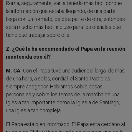
Roma, seguramente, van a tenerlo más fácil porque
la información que estaba llegando, de una parte
llega con un formato, de otra parte de otra, entonces
será mucho más fácil incluso para los oficiales que
tiene que trabajar sobre ella.
Z: ¿Qué le ha encomendado el Papa en la reunión
mantenida con él?
M. CA:
Con el Papa tuve una audiencia larga, de más
de una hora, a solas, cordial, el Santo Padre es
siempre acogedor. Hablamos sobre cosas
personales y sobre los temas de la marcha de una
Iglesia tan importante como la Iglesia de Santiago,
una Iglesia tan compleja.
El Papa está bien informado. El Papa está cercano al