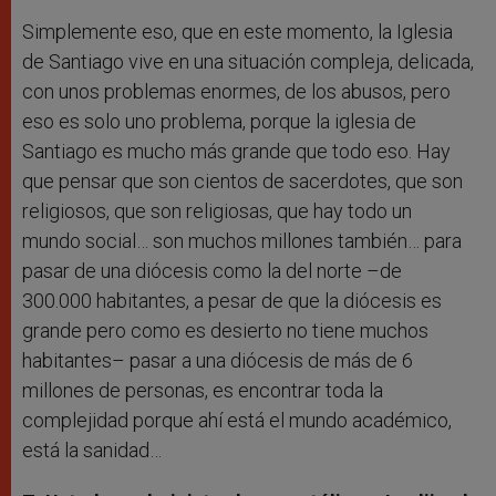
Simplemente eso, que en este momento, la Iglesia
de Santiago vive en una situación compleja, delicada,
con unos problemas enormes, de los abusos, pero
eso es solo uno problema, porque la iglesia de
Santiago es mucho más grande que todo eso. Hay
que pensar que son cientos de sacerdotes, que son
religiosos, que son religiosas, que hay todo un
mundo social… son muchos millones también… para
pasar de una diócesis como la del norte –de
300.000 habitantes, a pesar de que la diócesis es
grande pero como es desierto no tiene muchos
habitantes– pasar a una diócesis de más de 6
millones de personas, es encontrar toda la
complejidad porque ahí está el mundo académico,
está la sanidad…