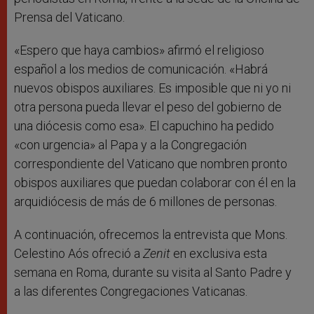
Prensa del Vaticano.
«Espero que haya cambios» afirmó el religioso
español a los medios de comunicación. «Habrá
nuevos obispos auxiliares. Es imposible que ni yo ni
otra persona pueda llevar el peso del gobierno de
una diócesis como esa». El capuchino ha pedido
«con urgencia» al Papa y a la Congregación
correspondiente del Vaticano que nombren pronto
obispos auxiliares que puedan colaborar con él en la
arquidiócesis de más de 6 millones de personas.
A continuación, ofrecemos la entrevista que Mons.
Celestino Aós ofreció a
Zenit
en exclusiva esta
semana en Roma, durante su visita al Santo Padre y
a las diferentes Congregaciones Vaticanas.