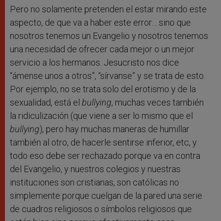
Pero no solamente pretenden el estar mirando este
aspecto, de que va a haber este error… sino que
nosotros tenemos un Evangelio y nosotros tenemos
una necesidad de ofrecer cada mejor o un mejor
servicio a los hermanos. Jesucristo nos dice
“ámense unos a otros”, “sírvanse” y se trata de esto.
Por ejemplo, no se trata solo del erotismo y de la
sexualidad, está el
bullying
, muchas veces también
la ridiculización (que viene a ser lo mismo que el
bullying
), pero hay muchas maneras de humillar
también al otro, de hacerle sentirse inferior, etc, y
todo eso debe ser rechazado porque va en contra
del Evangelio, y nuestros colegios y nuestras
instituciones son cristianas, son católicas no
simplemente porque cuelgan de la pared una serie
de cuadros religiosos o símbolos religiosos que