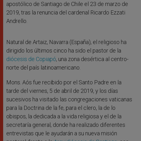
apostólico de Santiago de Chile el 23 de marzo de
2019, tras la renuncia del cardenal Ricardo Ezzati
Andrello.
Natural de Artaiz, Navarra (España), el religioso ha
dirigido los últimos cinco ha sido el pastor de la
diócesis de Copiapó
, una zona desértica al centro-
norte del país latinoamericano.
Mons. Aós fue recibido por el Santo Padre en la
tarde del viernes, 5 de abril de 2019, y los días
sucesivos ha visitado las congregaciones vaticanas
para la Doctrina de la fe, para el clero, la de lo
obispos, la dedicada a la vida religiosa y el de la
secretaría general, donde ha realizado diferentes
entrevistas que le ayudarán a su nueva misión