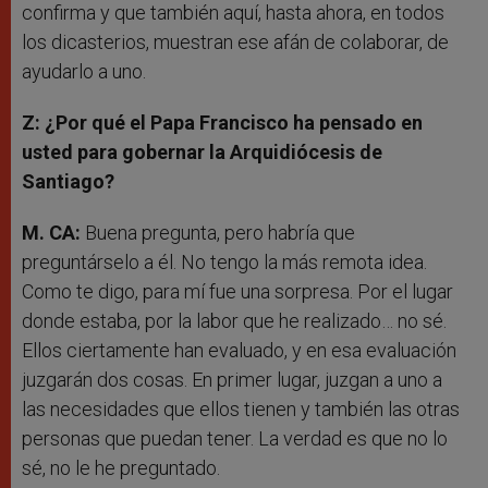
confirma y que también aquí, hasta ahora, en todos
los dicasterios, muestran ese afán de colaborar, de
ayudarlo a uno.
Z: ¿Por qué el Papa Francisco ha pensado en
usted para gobernar la Arquidiócesis de
Santiago?
M. CA:
Buena pregunta, pero habría que
preguntárselo a él. No tengo la más remota idea.
Como te digo, para mí fue una sorpresa. Por el lugar
donde estaba, por la labor que he realizado… no sé.
Ellos ciertamente han evaluado, y en esa evaluación
juzgarán dos cosas. En primer lugar, juzgan a uno a
las necesidades que ellos tienen y también las otras
personas que puedan tener. La verdad es que no lo
sé, no le he preguntado.