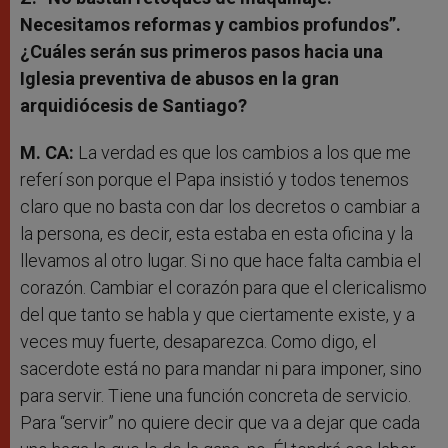
Necesitamos reformas y cambios profundos”.
¿Cuáles serán sus primeros pasos hacia una
Iglesia preventiva de abusos en la gran
arquidiócesis de Santiago?
M. CA:
La verdad es que los cambios a los que me
referí son porque el Papa insistió y todos tenemos
claro que no basta con dar los decretos o cambiar a
la persona, es decir, esta estaba en esta oficina y la
llevamos al otro lugar. Si no que hace falta cambia el
corazón. Cambiar el corazón para que el clericalismo
del que tanto se habla y que ciertamente existe, y a
veces muy fuerte, desaparezca. Como digo, el
sacerdote está no para mandar ni para imponer, sino
para servir. Tiene una función concreta de servicio.
Para “servir” no quiere decir que va a dejar que cada