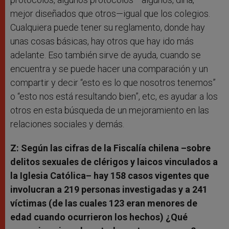
mejor diseñados que otros—igual que los colegios.
Cualquiera puede tener su reglamento, donde hay
unas cosas básicas, hay otros que hay ido más
adelante. Eso también sirve de ayuda, cuando se
encuentra y se puede hacer una comparación y un
compartir y decir “esto es lo que nosotros tenemos”
o “esto nos está resultando bien”, etc, es ayudar a los
otros en esta búsqueda de un mejoramiento en las
relaciones sociales y demás.
Z: Según las cifras de la Fiscalía chilena –sobre
delitos sexuales de clérigos y laicos vinculados a
la Iglesia Católica– hay 158 casos vigentes que
involucran a 219 personas investigadas y a 241
víctimas (de las cuales 123 eran menores de
edad cuando ocurrieron los hechos) ¿Qué