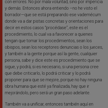
con errores. No por mala voluntad, sino por impericia
y demás. Entonces ahora entiendo –no he visto el
borrador—que se está preparando ese vademécum
donde va a dar pistas concretas y orientaciones para
decir en estos casos “procédase”, este es el
procedimiento, lo cual va a favorecer a quienes
tengan que tomar los procedimientos, sean los
obispos, sean los receptores denuncias o los jueces,
y también a la gente porque así la gente, cualquier
persona, sabe y dice este es procedimiento que se
sigue, y podrá, si es necesario, si una persona cree
que debe criticarlo, lo podrá criticar y lo podrá
proponer para que se mejore, porque no hay ninguna
obra humana que esté ya finalizada, hay que ir
mejorándolo, pero será un gran paso adelante.
También va a unificar, entonces también aquí en