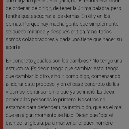
uno haga lo que le de la gana, no. Él tendrá esa labor
de ordenar, de dirigir, de tener la última palabra, pero
tendrá que escuchar a los demás. En él y en los
demás. Porque hay mucha gente que simplemente
se queda mirando y después critica. Y no, todos
somos colaboradores y cada uno tiene que hacer su
aporte.
En concreto ¿cuáles son los cambios? No tengo una
estructura. Es decir, tengo que cambiar esto, tengo
que cambiar lo otro, sino ir como digo, comenzando
a liderar este proceso, y en el caso concreto de las
víctimas, continuar en lo que ya se inició. Es decir,
poner a las personas lo primero. Nosotros no
estamos para defender una institución, que es el mal
que en algún momento se hizo. Dicen que “por el
bien de la Iglesia, para mantener el buen nombre