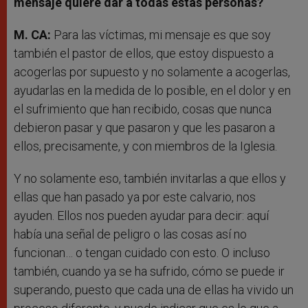
mensaje quiere dar a todas estas personas?
M. CA:
Para las víctimas, mi mensaje es que soy
también el pastor de ellos, que estoy dispuesto a
acogerlas por supuesto y no solamente a acogerlas,
ayudarlas en la medida de lo posible, en el dolor y en
el sufrimiento que han recibido, cosas que nunca
debieron pasar y que pasaron y que les pasaron a
ellos, precisamente, y con miembros de la Iglesia.
Y no solamente eso, también invitarlas a que ellos y
ellas que han pasado ya por este calvario, nos
ayuden. Ellos nos pueden ayudar para decir: aquí
había una señal de peligro o las cosas así no
funcionan… o tengan cuidado con esto. O incluso
también, cuando ya se ha sufrido, cómo se puede ir
superando, puesto que cada una de ellas ha vivido un