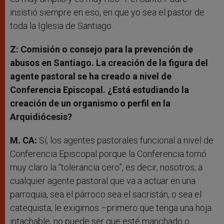
insistió siempre en eso, en que yo sea el pastor de
toda la Iglesia de Santiago.
Z: Comisión o consejo para la prevención de
abusos en Santiago. La creación de la figura del
agente pastoral se ha creado a nivel de
Conferencia Episcopal. ¿Está estudiando la
creación de un organismo o perfil en la
Arquidiócesis?
M. CA:
Sí, los agentes pastorales funcional a nivel de
Conferencia Episcopal porque la Conferencia tomó
muy claro la “tolerancia cero”, es decir, nosotros, a
cualquier agente pastoral que va a actuar en una
parroquia, sea el párroco sea el sacristán, o sea el
catequista, le exigimos –primero que tenga una hoja
intachable, no puede ser que esté manchado o