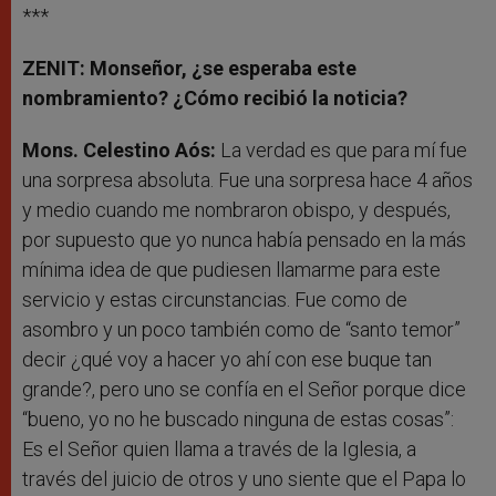
***
ZENIT: Monseñor, ¿se esperaba este
nombramiento? ¿Cómo recibió la noticia?
Mons. Celestino Aós:
La verdad es que para mí fue
una sorpresa absoluta. Fue una sorpresa hace 4 años
y medio cuando me nombraron obispo, y después,
por supuesto que yo nunca había pensado en la más
mínima idea de que pudiesen llamarme para este
servicio y estas circunstancias. Fue como de
asombro y un poco también como de “santo temor”
decir ¿qué voy a hacer yo ahí con ese buque tan
grande?, pero uno se confía en el Señor porque dice
“bueno, yo no he buscado ninguna de estas cosas”:
Es el Señor quien llama a través de la Iglesia, a
través del juicio de otros y uno siente que el Papa lo