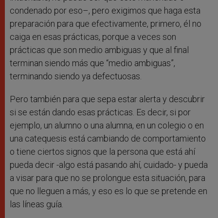
condenado por eso–, pero exigimos que haga esta
preparación para que efectivamente, primero, él no
caiga en esas prácticas, porque a veces son
prácticas que son medio ambiguas y que al final
terminan siendo más que “medio ambiguas”,
terminando siendo ya defectuosas.
Pero también para que sepa estar alerta y descubrir
si se están dando esas prácticas. Es decir, si por
ejemplo, un alumno o una alumna, en un colegio o en
una catequesis está cambiando de comportamiento
o tiene ciertos signos que la persona que está ahí
pueda decir -algo está pasando ahí, cuidado- y pueda
a visar para que no se prolongue esta situación, para
que no lleguen a más, y eso es lo que se pretende en
las líneas guía.