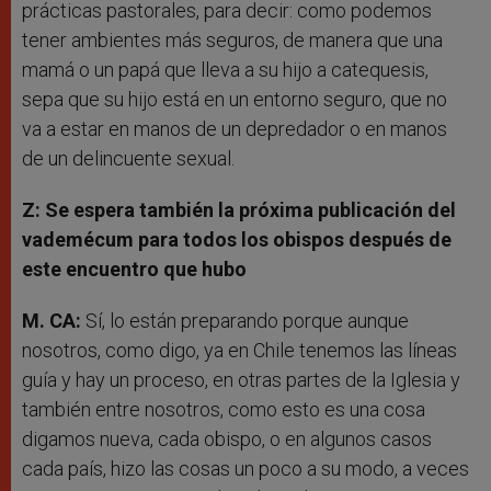
prácticas pastorales, para decir: como podemos
tener ambientes más seguros, de manera que una
mamá o un papá que lleva a su hijo a catequesis,
sepa que su hijo está en un entorno seguro, que no
va a estar en manos de un depredador o en manos
de un delincuente sexual.
Z: Se espera también la próxima publicación del
vademécum para todos los obispos
después de
este encuentro que hubo
M. CA:
Sí, lo están preparando porque aunque
nosotros, como digo, ya en Chile tenemos las líneas
guía y hay un proceso, en otras partes de la Iglesia y
también entre nosotros, como esto es una cosa
digamos nueva, cada obispo, o en algunos casos
cada país, hizo las cosas un poco a su modo, a veces