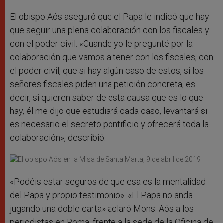
El obispo Aós aseguró que el Papa le indicó que hay
que seguir una plena colaboración con los fiscales y
con el poder civil: «Cuando yo le pregunté por la
colaboración que vamos a tener con los fiscales, con
el poder civil, que si hay algún caso de estos, si los
señores fiscales piden una petición concreta, es
decir, si quieren saber de esta causa que es lo que
hay, él me dijo que estudiará cada caso, levantará si
es necesario el secreto pontificio y ofrecerá toda la
colaboración», describió.
«Podéis estar seguros de que esa es la mentalidad
del Papa y propio testimonio». «El Papa no anda
jugando una doble carta» aclaró Mons. Aós a los
periodistas en Roma, frente a la sede de la Oficina de