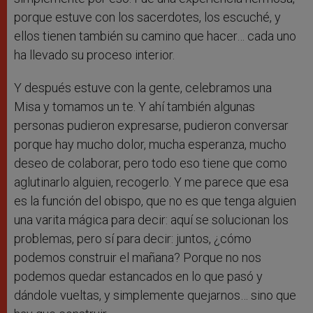
porque estuve con los sacerdotes, los escuché, y
ellos tienen también su camino que hacer… cada uno
ha llevado su proceso interior.
Y después estuve con la gente, celebramos una
Misa y tomamos un te. Y ahí también algunas
personas pudieron expresarse, pudieron conversar
porque hay mucho dolor, mucha esperanza, mucho
deseo de colaborar, pero todo eso tiene que como
aglutinarlo alguien, recogerlo. Y me parece que esa
es la función del obispo, que no es que tenga alguien
una varita mágica para decir: aquí se solucionan los
problemas, pero sí para decir: juntos, ¿cómo
podemos construir el mañana? Porque no nos
podemos quedar estancados en lo que pasó y
dándole vueltas, y simplemente quejarnos… sino que