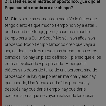
Z: Usted es administrador apostólico. ¿Le dijo el
Papa cuando nombrará arzobispo?
M. CA:
No me ha comentado nada. Yo lo único que
tengo cierto es que mucho tiempo no voy a estar…
por la edad que tengo, pero, ¿cuánto es mucho
tiempo para la Santa Sede? No sé… son años, son
procesos. Poco tiempo tampoco creo que vaya a
ser, es decir, en tres meses han hecho todos estos
cambios. No hay un plazo definido, –pienso que ellos
estarán evaluando y preparando…– porque la
diócesis no depende tanto de una persona, sino de
procesos que hay que poner en marcha, y eso hay
que hacerlo, Uno “echa a andar” los procesos y
después hay que darle tiempo, hay que darle
paciencia para que se vayan realizando las cosas.