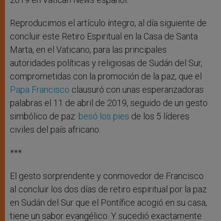
Reproducimos el artículo íntegro, al día siguiente de
concluir este Retiro Espiritual en la Casa de Santa
Marta, en el Vaticano, para las principales
autoridades políticas y religiosas de Sudán del Sur,
comprometidas con la promoción de la paz, que el
Papa Francisco
clausuró con unas esperanzadoras
palabras el 11 de abril de 2019, seguido de un gesto
simbólico de paz:
besó los pies
de los 5 líderes
civiles del país africano.
***
El gesto sorprendente y conmovedor de Francisco
al concluir los dos días de retiro espiritual por la paz
en Sudán del Sur que el Pontífice acogió en su casa,
tiene un sabor evangélico. Y sucedió exactamente