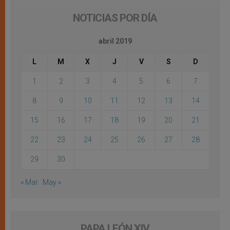
NOTICIAS POR DÍA
abril 2019
L
M
X
J
V
S
D
1
2
3
4
5
6
7
8
9
10
11
12
13
14
15
16
17
18
19
20
21
22
23
24
25
26
27
28
29
30
« Mar
May »
PAPA LEÓN XIV