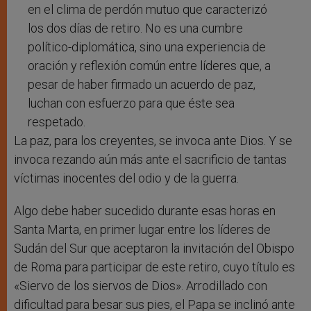
en el clima de perdón mutuo que caracterizó
los dos días de retiro. No es una cumbre
político-diplomática, sino una experiencia de
oración y reflexión común entre líderes que, a
pesar de haber firmado un acuerdo de paz,
luchan con esfuerzo para que éste sea
respetado.
La paz, para los creyentes, se invoca ante Dios. Y se
invoca rezando aún más ante el sacrificio de tantas
víctimas inocentes del odio y de la guerra.
Algo debe haber sucedido durante esas horas en
Santa Marta, en primer lugar entre los líderes de
Sudán del Sur que aceptaron la invitación del Obispo
de Roma para participar de este retiro, cuyo título es
«Siervo de los siervos de Dios». Arrodillado con
dificultad para besar sus pies, el Papa se inclinó ante