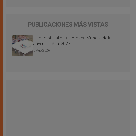
PUBLICACIONES MÁS VISTAS
Himno oficial de la Jornada Mundial de la
Juventud Seúl 2027
3 Ago 2026