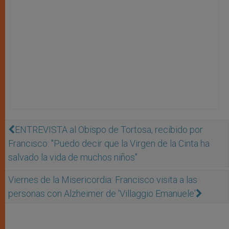
ENTREVISTA al Obispo de Tortosa, recibido por
Francisco: "Puedo decir que la Virgen de la Cinta ha
salvado la vida de muchos niños"
Viernes de la Misericordia: Francisco visita a las
personas con Alzheimer de 'Villaggio Emanuele'