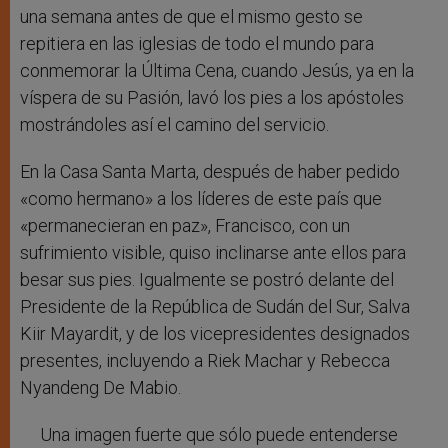
una semana antes de que el mismo gesto se
repitiera en las iglesias de todo el mundo para
conmemorar la Última Cena, cuando Jesús, ya en la
víspera de su Pasión, lavó los pies a los apóstoles
mostrándoles así el camino del servicio.
En la Casa Santa Marta, después de haber pedido
«como hermano» a los líderes de este país que
«permanecieran en paz», Francisco, con un
sufrimiento visible, quiso inclinarse ante ellos para
besar sus pies. Igualmente se postró delante del
Presidente de la República de Sudán del Sur, Salva
Kiir Mayardit, y de los vicepresidentes designados
presentes, incluyendo a Riek Machar y Rebecca
Nyandeng De Mabio.
Una imagen fuerte que sólo puede entenderse