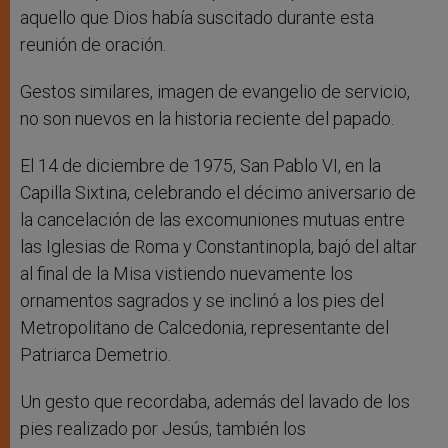
aquello que Dios había suscitado durante esta
reunión de oración.
Gestos similares, imagen de evangelio de servicio,
no son nuevos en la historia reciente del papado.
El 14 de diciembre de 1975, San Pablo VI, en la
Capilla Sixtina, celebrando el décimo aniversario de
la cancelación de las excomuniones mutuas entre
las Iglesias de Roma y Constantinopla, bajó del altar
al final de la Misa vistiendo nuevamente los
ornamentos sagrados y se inclinó a los pies del
Metropolitano de Calcedonia, representante del
Patriarca Demetrio.
Un gesto que recordaba, además del lavado de los
pies realizado por Jesús, también los