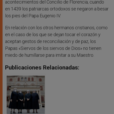
acontecimientos del Concilio de Florencia, cuando
en 1439 los patriarcas ortodoxos se negaron a besar
los pies del Papa Eugenio IV.
En relación con los otros hermanos cristianos, como
en el caso de los que se dejan tocar el corazón y
aceptan gestos de reconciliación y de paz, los
Papas «Siervos de los siervos de Dios» no tienen
miedo de humillarse para imitar a su Maestro.
Publicaciones Relacionadas: