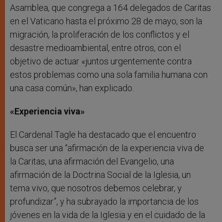
Asamblea, que congrega a 164 delegados de Caritas
en el Vaticano hasta el próximo 28 de mayo, son la
migración, la proliferación de los conflictos y el
desastre medioambiental, entre otros, con el
objetivo de actuar «juntos urgentemente contra
estos problemas como una sola familia humana con
una casa común», han explicado.
«Experiencia viva»
El Cardenal Tagle ha destacado que el encuentro
busca ser una “afirmación de la experiencia viva de
la Caritas, una afirmación del Evangelio, una
afirmación de la Doctrina Social de la Iglesia, un
tema vivo, que nosotros debemos celebrar, y
profundizar”, y ha subrayado la importancia de los
jóvenes en la vida de la Iglesia y en el cuidado de la