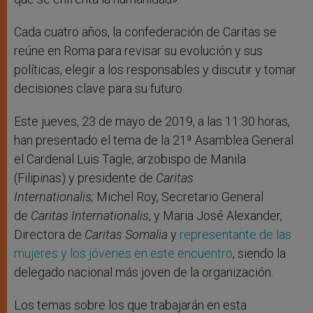
Cada cuatro años, la confederación de Caritas se
reúne en Roma para revisar su evolución y sus
políticas, elegir a los responsables y discutir y tomar
decisiones clave para su futuro.
Este jueves, 23 de mayo de 2019, a las 11:30 horas,
han presentado el tema de la 21ª Asamblea General
el Cardenal Luis Tagle, arzobispo de Manila
(Filipinas) y presidente de
Caritas
Internationalis;
Michel Roy, Secretario General
de
Caritas Internationalis
, y Maria José Alexander,
Directora de
Caritas Somalia
y
representante de las
mujeres y los jóvenes en este encuentro
, siendo la
delegado nacional más joven de la organización.
Los temas sobre los que trabajarán en esta