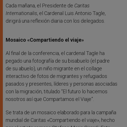
Cada mañana, el Presidente de
Caritas
Internationalis
, el Cardenal Luis Antonio Tagle,
dirigirá una reflexión diaria con los delegados.
Mosaico «Compartiendo el viaje»
Al final de la conferencia, el cardenal Tagle ha
pegado una fotografía de su bisabuelo (el padre
de su abuelo), un niño migrante en el collage
interactivo de fotos de migrantes y refugiados
pasados y presentes, líderes y personas asociadas
con la migración, titulado
“El futuro lo hacemos
nosotros así que Compartamos el Viaje”.
Se trata de un mosaico elaborado para la campaña
mundial de Caritas «Compartiendo el viaje», hecho