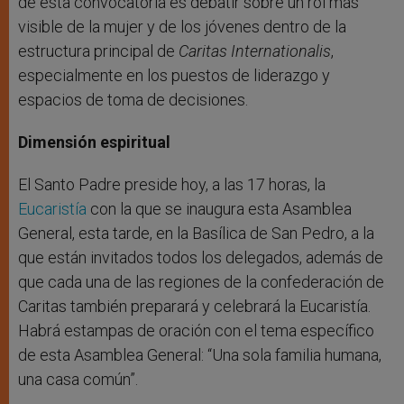
de esta convocatoria es debatir sobre un rol más
visible de la mujer y de los jóvenes dentro de la
estructura principal de
Caritas Internationalis
,
especialmente en los puestos de liderazgo y
espacios de toma de decisiones.
Dimensión
espiritual
El Santo Padre preside hoy, a las 17 horas, la
Eucaristía
con la que se inaugura esta Asamblea
General, esta tarde, en la Basílica de San Pedro, a la
que están invitados todos los delegados, además de
que cada una de las regiones de la confederación de
Caritas también preparará y celebrará la Eucaristía.
Habrá estampas de oración con el tema específico
de esta Asamblea General: “Una sola familia humana,
una casa común”.