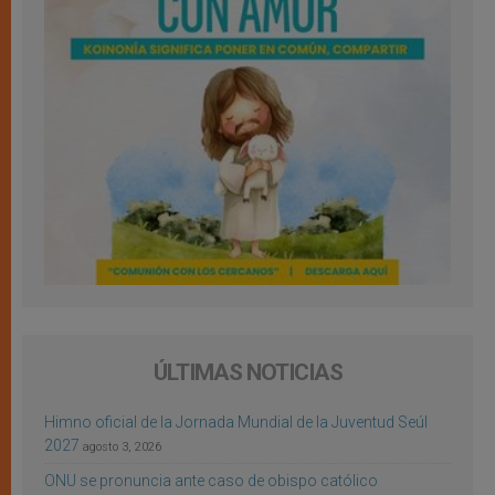
ÚLTIMAS NOTICIAS
Himno oficial de la Jornada Mundial de la Juventud Seúl
2027
agosto 3, 2026
ONU se pronuncia ante caso de obispo católico