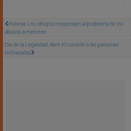
Polonia: Los obispos responden al problema de los
abusos a menores
Día de la Legalidad: Abrir el corazón a las personas
rechazadas