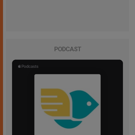
PODCAST