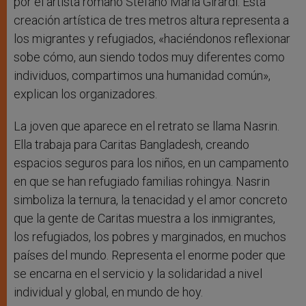
por el artista romano Stefano Maria Girardi. Esta
creación artística de tres metros altura representa a
los migrantes y refugiados, «haciéndonos reflexionar
sobe cómo, aun siendo todos muy diferentes como
individuos, compartimos una humanidad común»,
explican los organizadores.
La joven que aparece en el retrato se llama Nasrin.
Ella trabaja para Caritas Bangladesh, creando
espacios seguros para los niños, en un campamento
en que se han refugiado familias rohingya. Nasrin
simboliza la ternura, la tenacidad y el amor concreto
que la gente de Caritas muestra a los inmigrantes,
los refugiados, los pobres y marginados, en muchos
países del mundo. Representa el enorme poder que
se encarna en el servicio y la solidaridad a nivel
individual y global, en mundo de hoy.