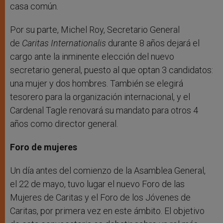
casa común.
Por su parte, Michel Roy, Secretario General
de
Caritas Internationalis
durante 8 años dejará el
cargo ante la inminente elección del nuevo
secretario general, puesto al que optan 3 candidatos:
una mujer y dos hombres. También se elegirá
tesorero para la organización internacional, y el
Cardenal Tagle renovará su mandato para otros 4
años como director general.
Foro de mujeres
Un día antes del comienzo de la Asamblea General,
el 22 de mayo, tuvo lugar el nuevo Foro de las
Mujeres de Caritas y el Foro de los Jóvenes de
Caritas, por primera vez en este ámbito. El objetivo