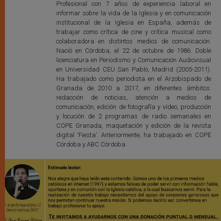
Profesional con 7 años de experiencia laboral en
informar sobre la vida de la Iglesia y en comunicación
institucional de la Iglesia en España, además de
trabajar como crítica de cine y crítica musical como
colaboradora en distintos medios de comunicación.
Nació en Córdoba, el 22 de octubre de 1986. Doble
licenciatura en Periodismo y Comunicación Audiovisual
en Universidad CEU San Pablo, Madrid (2005-2011).
Ha trabajado como periodista en el Arzobispado de
Granada de 2010 a 2017, en diferentes ámbitos:
redacción de noticias, atención a medios de
comunicación, edición de fotografía y vídeo, producción
y locución de 2 programas de radio semanales en
COPE Granada, maquetación y edición de la revista
digital ‘Fiesta’. Anteriormente, ha trabajado en COPE
Córdoba y ABC Córdoba.