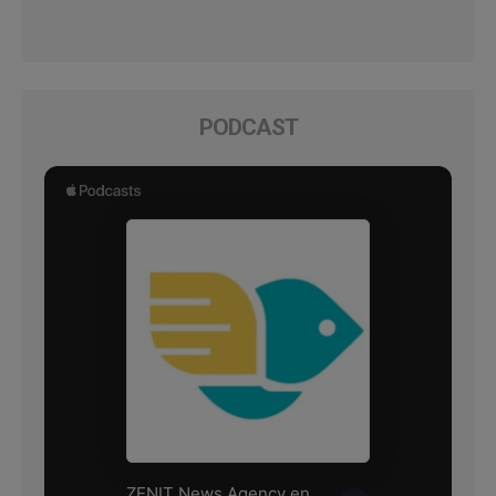
PODCAST