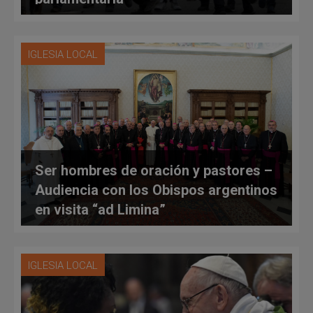
IGLESIA LOCAL
Ser hombres de oración y pastores –
Audiencia con los Obispos argentinos
en visita “ad Limina”
IGLESIA LOCAL