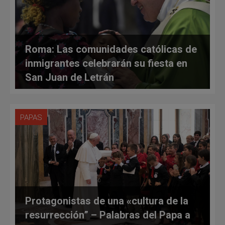
Roma: Las comunidades católicas de
inmigrantes celebrarán su fiesta en
San Juan de Letrán
PAPAS
Protagonistas de una «cultura de la
resurrección” – Palabras del Papa a