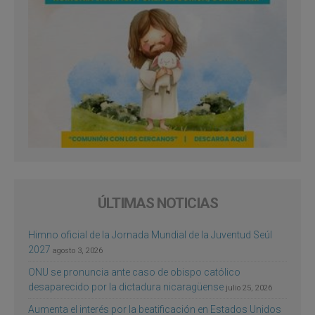
ÚLTIMAS NOTICIAS
Himno oficial de la Jornada Mundial de la Juventud Seúl
2027
agosto 3, 2026
ONU se pronuncia ante caso de obispo católico
desaparecido por la dictadura nicaragüense
julio 25, 2026
Aumenta el interés por la beatificación en Estados Unidos