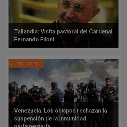
Tailandia: Visita pastoral del Cardenal
Fernando Filoni
JUSTICIA Y PAZ
Venezuela: Los obispos rechazan la
suspensión de la inmunidad
parlamentaria