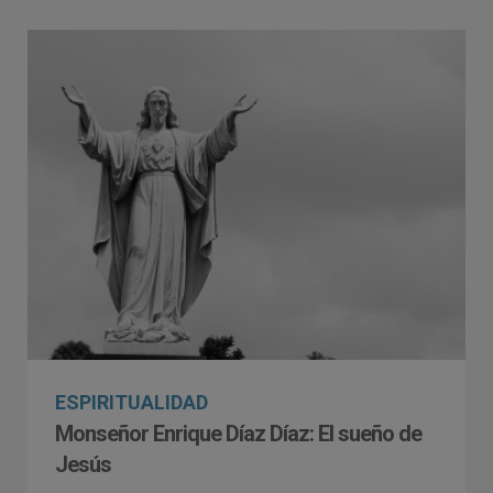
ESPIRITUALIDAD
Monseñor Enrique Díaz Díaz: El sueño de
Jesús