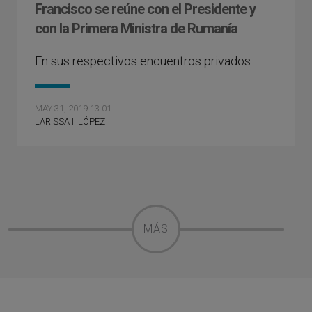
Francisco se reúne con el Presidente y
con la Primera Ministra de Rumanía
En sus respectivos encuentros privados
MAY 31, 2019 13:01
LARISSA I. LÓPEZ
MÁS