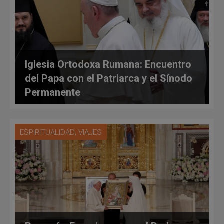
Iglesia Ortodoxa Rumana: Encuentro
del Papa con el Patriarca y el Sínodo
Permanente
,
ESPIRITUALIDAD
VIAJES