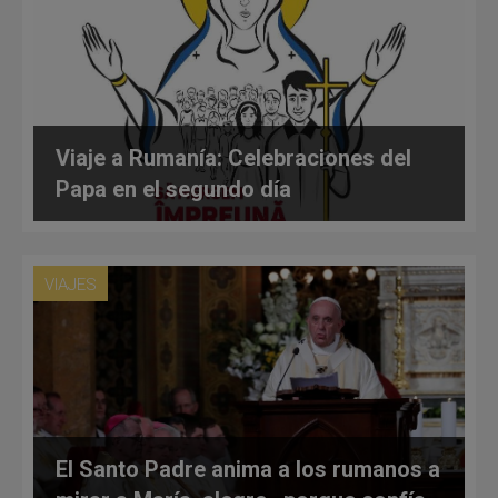
Viaje a Rumanía: Celebraciones del
Papa en el segundo día
VIAJES
El Santo Padre anima a los rumanos a