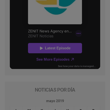
NOTICIAS POR DÍA
mayo 2019