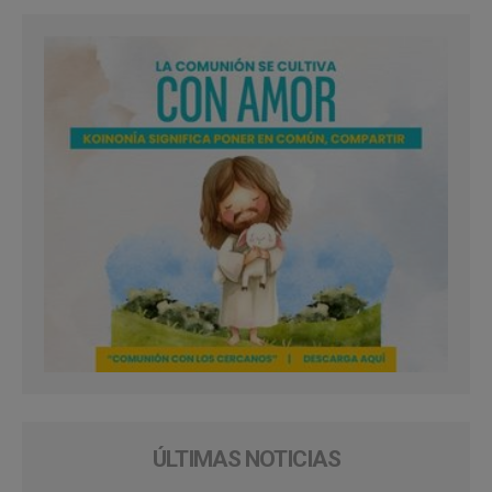
ÚLTIMAS NOTICIAS