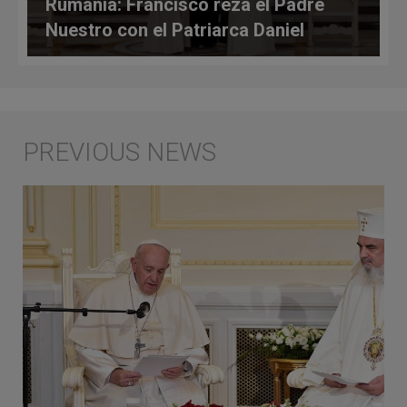
Rumanía: Francisco reza el Padre
Nuestro con el Patriarca Daniel