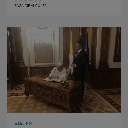
MAY 31, 2019 13:37
ROSA DIE ALCOLEA
VIAJES