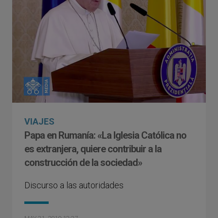
VIAJES
Papa en Rumanía: «La Iglesia Católica no
es extranjera, quiere contribuir a la
construcción de la sociedad»
Discurso a las autoridades