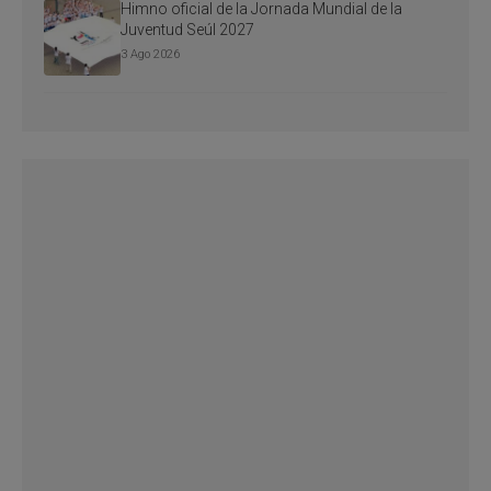
Himno oficial de la Jornada Mundial de la
Juventud Seúl 2027
3 Ago 2026