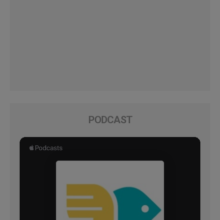
PODCAST