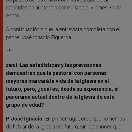
recibidos en audiencia por el Papa el viernes 31 de
enero.
A continuación sigue la entrevista completa con el
padre José Ignacio Figueroa.
***
zenit
:
Las estadísticas y las previsiones
demuestran que la pastoral con personas
mayores marcará la vida de la Iglesia en el
futuro, pero, ¿cuál es, desde su experiencia, el
panorama actual dentro de la Iglesia de este
grupo de edad?
P. José Ignacio:
En primer lugar, creo que no hemos
de hablar de la Iglesia del futuro, sin reconocer que