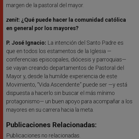
margen de la pastoral del mayor.
zenit
: ¿Qué puede hacer la comunidad católica
en general por los mayores?
P. José Ignacio:
La intención del Santo Padre es
que en todos los estamentos de la Iglesia —
conferencias episcopales, diócesis y parroquias—
se vayan creando departamentos de Pastoral del
Mayor y, desde la humilde experiencia de este
Movimiento, “Vida Ascendente” puede ser —y está
dispuesta a hacerlo sin buscar el más mínimo
protagonismo— un buen apoyo para acompañar a los
mayores en su carrera hacia la meta.
Publicaciones Relacionadas:
Publicaciones no relacionadas.