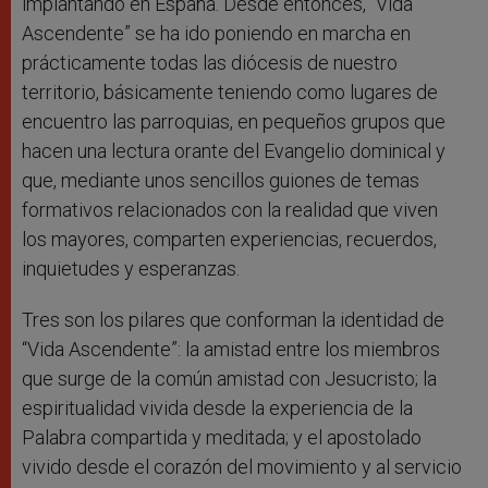
implantando en España. Desde entonces, “Vida
Ascendente” se ha ido poniendo en marcha en
prácticamente todas las diócesis de nuestro
territorio, básicamente teniendo como lugares de
encuentro las parroquias, en pequeños grupos que
hacen una lectura orante del Evangelio dominical y
que, mediante unos sencillos guiones de temas
formativos relacionados con la realidad que viven
los mayores, comparten experiencias, recuerdos,
inquietudes y esperanzas.
Tres son los pilares que conforman la identidad de
“Vida Ascendente”: la amistad entre los miembros
que surge de la común amistad con Jesucristo; la
espiritualidad vivida desde la experiencia de la
Palabra compartida y meditada; y el apostolado
vivido desde el corazón del movimiento y al servicio