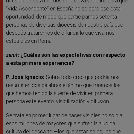
difusión de esta hermosa iniciativa vaticana para que
“Vida Ascendente” en España no se perdiese esta
oportunidad, de modo que participamos setenta
personas de diversas diócesis de nuestro país que
después trataremos de difundir lo que vivamos
estos días en Roma.
zenit
: ¿Cuáles son las expectativas con respecto
a esta primera experiencia?
P. José Ignacio:
Sobre todo creo que podríamos
resumir en dos palabras el ánimo que traemos los
que hemos tenido la suerte de vivir en primera
persona este evento: visibilización y difusión.
Se trata en primer lugar de hacer visibles no solo a
esos millones de mayores que sufren la aludida
cultura del descarte —los que están solos, los que