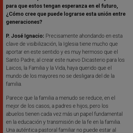
para que estos tengan esperanza en el futuro,
¿Cómo cree que puede lograrse esta unión entre
generaciones?
P. José Ignacio:
Precisamente ahondando en esta
clave de visibilización, la Iglesia tiene mucho que
aportar en este sentido y es muy hermoso que el
Santo Padre, al crear este nuevo Dicasterio para los
Laicos, la Familia y la Vida, haya querido que el
mundo de los mayores no se desligara del de la
familia.
Parece que la familia a menudo se reduce, en el
mejor de los casos, a padres e hijos, pero los
abuelos tienen cada vez más un papel fundamental
en la educación y transmisión de la fe en la familia.
Una auténtica pastoral familiar no puede estar al