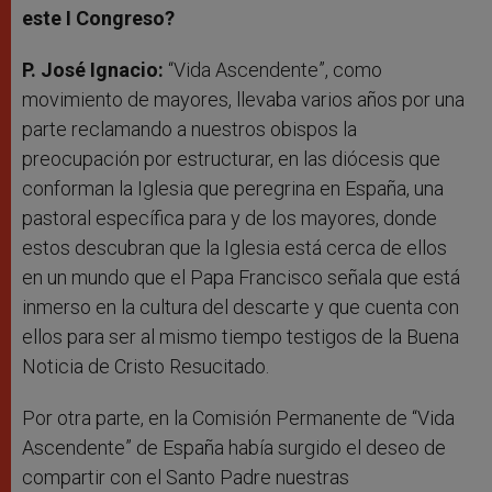
este I Congreso?
P. José Ignacio:
“Vida Ascendente”, como
movimiento de mayores, llevaba varios años por una
parte reclamando a nuestros obispos la
preocupación por estructurar, en las diócesis que
conforman la Iglesia que peregrina en España, una
pastoral específica para y de los mayores, donde
estos descubran que la Iglesia está cerca de ellos
en un mundo que el Papa Francisco señala que está
inmerso en la cultura del descarte y que cuenta con
ellos para ser al mismo tiempo testigos de la Buena
Noticia de Cristo Resucitado.
Por otra parte, en la Comisión Permanente de “Vida
Ascendente” de España había surgido el deseo de
compartir con el Santo Padre nuestras