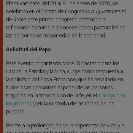
Efectivamente, del 29 al 31 de enero de 2020, se
celebrará en el Centro de Congresos
Augustinianum
de Roma este primer congreso destinado a
reflexionar en torno a las necesidades pastorales de
las personas de mayor edad en la sociedad.
Solicitud del Papa
Este evento, organizado por el Dicasterio para los
Laicos, la Familia y la Vida, surge como respuesta a
la solicitud del Papa Francisco, que ha resaltado en
numerosas ocasiones el papel de las personas
mayores en la transmisión de la fe, en el
diálogo con
los jóvenes
y en la custodia de las raíces de los
pueblos.
Frente a la prolongación de la esperanza de vida y el