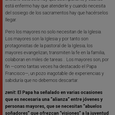
está enfermo hay que atenderle y cuando necesita
del sosiego de los sacramentos hay que hacérselos
llegar.
Pero los mayores no solo necesitan de la Iglesia.
Los mayores son la Iglesia y por tanto son
protagonistas de la pastoral de la Iglesia; los
mayores evangelizan, transmiten la fe en la familia,
colaboran en miles de tareas… Los mayores son, por
fin —como tantas veces ha destacado el Papa
Francisco—, un pozo inagotable de experiencias y
sabiduría que no debemos descartar.
zenit
:
El Papa ha señalado en varias ocasiones
que es necesaria una “alianza” entre jóvenes y
personas mayores, que se necesitan “abuelos
soñadores” que ofrezcan “visiones” a la juventud