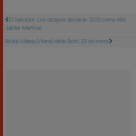
El Salvador: Los obispos declaran 2020 como Año
Jubilar Martirial
Beata Villana (Vilana) delle Botti, 29 de enero