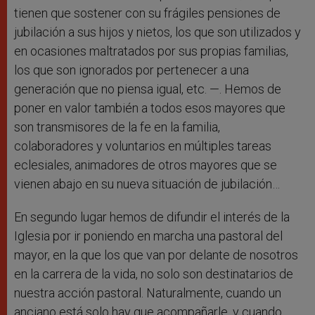
tienen que sostener con su frágiles pensiones de
jubilación a sus hijos y nietos, los que son utilizados y
en ocasiones maltratados por sus propias familias,
los que son ignorados por pertenecer a una
generación que no piensa igual, etc. —. Hemos de
poner en valor también a todos esos mayores que
son transmisores de la fe en la familia,
colaboradores y voluntarios en múltiples tareas
eclesiales, animadores de otros mayores que se
vienen abajo en su nueva situación de jubilación…
En segundo lugar hemos de difundir el interés de la
Iglesia por ir poniendo en marcha una pastoral del
mayor, en la que los que van por delante de nosotros
en la carrera de la vida, no solo son destinatarios de
nuestra acción pastoral. Naturalmente, cuando un
anciano está solo hay que acompañarle, y cuando