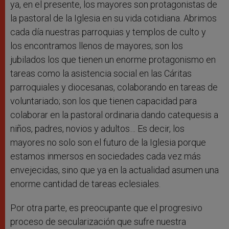
ya, en el presente, los mayores son protagonistas de
la pastoral de la Iglesia en su vida cotidiana. Abrimos
cada día nuestras parroquias y templos de culto y
los encontramos llenos de mayores; son los
jubilados los que tienen un enorme protagonismo en
tareas como la asistencia social en las Cáritas
parroquiales y diocesanas, colaborando en tareas de
voluntariado; son los que tienen capacidad para
colaborar en la pastoral ordinaria dando catequesis a
niños, padres, novios y adultos… Es decir, los
mayores no solo son el futuro de la Iglesia porque
estamos inmersos en sociedades cada vez más
envejecidas, sino que ya en la actualidad asumen una
enorme cantidad de tareas eclesiales.
Por otra parte, es preocupante que el progresivo
proceso de secularización que sufre nuestra