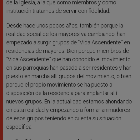
de la Iglesia, a la que como miembros y como
institución tratamos de servir con fidelidad.
Desde hace unos pocos años, también porque la
realidad social de los mayores va cambiando, han
empezado a surgir grupos de “Vida Ascendente” en
residencias de mayores. Bien porque miembros de
“Vida Ascendente” que han conocido el movimiento
en sus parroquias han pasado a ser residentes y han
puesto en marcha allí grupos del movimiento, o bien
porque el propio movimiento se ha puesto a
disposición de la residencia para implantar allí
nuevos grupos. En la actualidad estamos ahondando
en esta realidad y empezando a formar animadores
de esos grupos teniendo en cuenta su situación
específica.