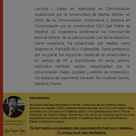
Larissa I. López es licenciada en Comunicación
Audiovisual por la Universidad de Sevilla, Máster en
Artes de la Comunicación Corporativa y Doctora en
Comunicación por la Universidad CEU San Pablo de
Madrid. Su trayectoria profesional ha transcurrido
entre el ámbito de la comunicación y el de la docencia.
Como redactora, ha colaborado con medios como
Aceprensa, Pantalla 90 o CinemaNet. Como profesora,
por su parte, ha impartido clases en la universidad y
en centros de FP y bachillerato. En estos últimos
realizaba también tareas relacionadas con la
comunicación (redes sociales y edición de contenidos).
Cordobesa de nacimiento también ha vivido en Sevilla,
Madrid y Roma.