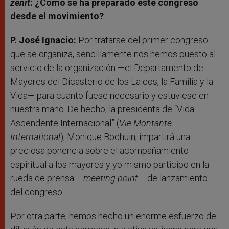
zenit
: ¿Cómo se ha preparado este congreso
desde el movimiento?
P. José Ignacio:
Por tratarse del primer congreso
que se organiza, sencillamente nos hemos puesto al
servicio de la organización —el Departamento de
Mayores del Dicasterio de los Laicos, la Familia y la
Vida— para cuanto fuese necesario y estuviese en
nuestra mano. De hecho, la presidenta de “Vida
Ascendente Internacional” (
Vie Montante
International
), Monique Bodhuin, impartirá una
preciosa ponencia sobre el acompañamiento
espiritual a los mayores y yo mismo participo en la
rueda de prensa —
meeting point
— de lanzamiento
del congreso.
Por otra parte, hemos hecho un enorme esfuerzo de