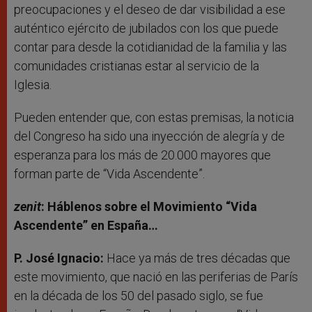
preocupaciones y el deseo de dar visibilidad a ese
auténtico ejército de jubilados con los que puede
contar para desde la cotidianidad de la familia y las
comunidades cristianas estar al servicio de la
Iglesia.
Pueden entender que, con estas premisas, la noticia
del Congreso ha sido una inyección de alegría y de
esperanza para los más de 20.000 mayores que
forman parte de “Vida Ascendente”.
zenit
: Háblenos sobre el Movimiento “Vida
Ascendente” en España…
P. José Ignacio:
Hace ya más de tres décadas que
este movimiento, que nació en las periferias de París
en la década de los 50 del pasado siglo, se fue