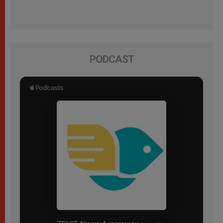
PODCAST