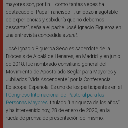
mayores son, por fin —como tantas veces ha
destacado el Papa Francisco—, un pozo inagotable
de experiencias y sabiduría que no debemos
descartar”, señala el padre José Ignacio Figueroa en
una entrevista concedida a
zenit
.
José Ignacio Figueroa Seco es sacerdote de la
Diócesis de Alcalá de Henares, en Madrid, y en junio
de 2018, fue nombrado consiliario general del
Movimiento de Apostolado Seglar para Mayores y
Jubilados “Vida Ascendente” por la Conferencia
Episcopal Española. Es uno de los participantes en el
I Congreso Internacional de Pastoral para las
Personas Mayores
, titulado “La riqueza de los años”,
y ha intervenido hoy, 28 de enero de 2020, en la
rueda de prensa de presentación del mismo.