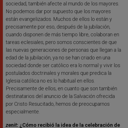
sociedad, también afecte al mundo de los mayores.
No podemos dar por supuesto que los mayores
están evangelizados. Muchos de ellos lo están y
precisamente por eso, después de la jubilación,
cuando disponen de más tiempo libre, colaboran en
tareas eclesiales, pero somos conscientes de que
las nuevas generaciones de personas que llegan a la
edad de la jubilación, ya no se han criado en una
sociedad donde ser católico era lo normal y vivir los
postulados doctrinales y morales que predica la
Iglesia católica no es lo habitual en ellos.
Precisamente de ellos, en cuanto que son también
destinatarios del anuncio de la Salvación ofrecida
por Cristo Resucitado, hemos de preocuparnos
especialmente.
zenit
: ¿Cómo recibió la idea de la celebración de