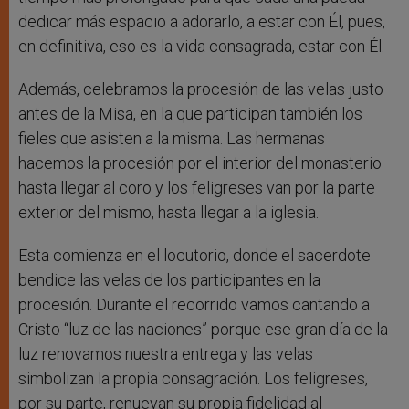
dedicar más espacio a adorarlo, a estar con Él, pues,
en definitiva, eso es la vida consagrada, estar con Él.
Además, celebramos la procesión de las velas justo
antes de la Misa, en la que participan también los
fieles que asisten a la misma. Las hermanas
hacemos la procesión por el interior del monasterio
hasta llegar al coro y los feligreses van por la parte
exterior del mismo, hasta llegar a la iglesia.
Esta comienza en el locutorio, donde el sacerdote
bendice las velas de los participantes en la
procesión. Durante el recorrido vamos cantando a
Cristo “luz de las naciones” porque ese gran día de la
luz renovamos nuestra entrega y las velas
simbolizan la propia consagración. Los feligreses,
por su parte, renuevan su propia fidelidad al