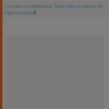
“Los niños son esperanza”: Nuevo libro en italiano del
Papa Francisco