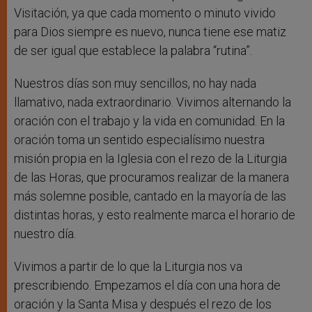
Visitación, ya que cada momento o minuto vivido
para Dios siempre es nuevo, nunca tiene ese matiz
de ser igual que establece la palabra “rutina”.
Nuestros días son muy sencillos, no hay nada
llamativo, nada extraordinario. Vivimos alternando la
oración con el trabajo y la vida en comunidad. En la
oración toma un sentido especialísimo nuestra
misión propia en la Iglesia con el rezo de la Liturgia
de las Horas, que procuramos realizar de la manera
más solemne posible, cantado en la mayoría de las
distintas horas, y esto realmente marca el horario de
nuestro día.
Vivimos a partir de lo que la Liturgia nos va
prescribiendo. Empezamos el día con una hora de
oración y la Santa Misa y después el rezo de los