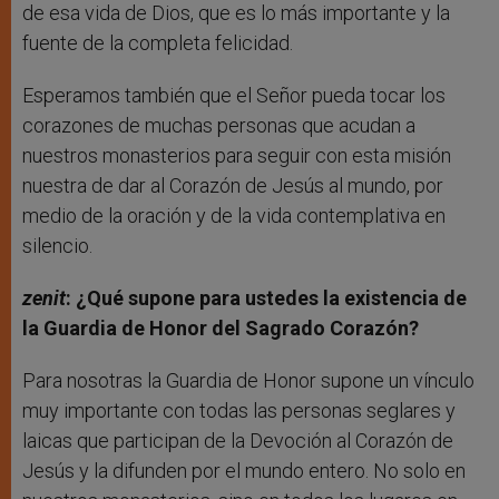
de esa vida de Dios, que es lo más importante y la
fuente de la completa felicidad.
Esperamos también que el Señor pueda tocar los
corazones de muchas personas que acudan a
nuestros monasterios para seguir con esta misión
nuestra de dar al Corazón de Jesús al mundo, por
medio de la oración y de la vida contemplativa en
silencio.
zenit
: ¿Qué supone para ustedes la existencia de
la Guardia de Honor del Sagrado Corazón?
Para nosotras la Guardia de Honor supone un vínculo
muy importante con todas las personas seglares y
laicas que participan de la Devoción al Corazón de
Jesús y la difunden por el mundo entero. No solo en