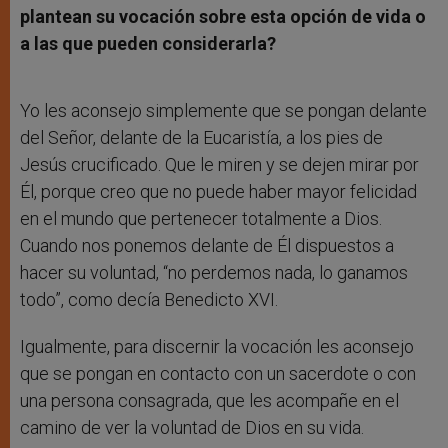
plantean su vocación sobre esta opción de vida o
a las que pueden considerarla?
Yo les aconsejo simplemente que se pongan delante
del Señor, delante de la Eucaristía, a los pies de
Jesús crucificado. Que le miren y se dejen mirar por
Él, porque creo que no puede haber mayor felicidad
en el mundo que pertenecer totalmente a Dios.
Cuando nos ponemos delante de Él dispuestos a
hacer su voluntad, “no perdemos nada, lo ganamos
todo”, como decía Benedicto XVI.
Igualmente, para discernir la vocación les aconsejo
que se pongan en contacto con un sacerdote o con
una persona consagrada, que les acompañe en el
camino de ver la voluntad de Dios en su vida.