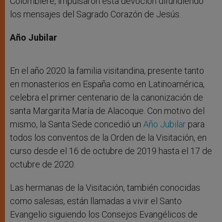
Colombière, impulsaron esta devoción difundiendo
los mensajes del Sagrado Corazón de Jesús.
Año Jubilar
En el año 2020 la familia visitandina, presente tanto
en monasterios en España como en Latinoamérica,
celebra el primer centenario de la canonización de
santa Margarita María de Alacoque. Con motivo del
mismo, la Santa Sede concedió un
Año Jubilar
para
todos los conventos de la Orden de la Visitación, en
curso desde el 16 de octubre de 2019 hasta el 17 de
octubre de 2020.
Las hermanas de la Visitación, también conocidas
como salesas, están llamadas a vivir el Santo
Evangelio siguiendo los Consejos Evangélicos de