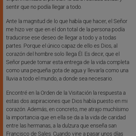
sentir que no podía llegar a todo.
Ante la magnitud de lo que había que hacer, el Señor
me hizo ver que en el don total de la persona podía
traducirse ese deseo de llegar a todo y a todas
partes. Porque el único capaz de ello es Dios, al
corazón del hombre solo llega Él. Es decir, que el
Señor puede tomar esta entrega de la vida completa
como una pequeña gota de agua y llevarla como una
lluvia a todo el mundo, a donde sea necesario.
Encontré en la Orden de la Visitación la respuesta a
estas dos aspiraciones que Dios había puesto en mi
corazón. Además, en concreto, me atrajo muchísimo
la importancia que en ella se da a la vida de caridad
entre las hermanas, a la dulzura que enseña san
Francisco de Sales. Cuando vine a pasar unos días