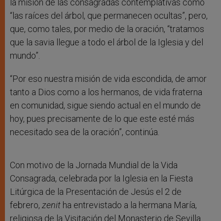
la misión de las consagradas contemplativas como
“las raíces del árbol, que permanecen ocultas”, pero,
que, como tales, por medio de la oración, “tratamos
que la savia llegue a todo el árbol de la Iglesia y del
mundo”.
“Por eso nuestra misión de vida escondida, de amor
tanto a Dios como a los hermanos, de vida fraterna
en comunidad, sigue siendo actual en el mundo de
hoy, pues precisamente de lo que este esté más
necesitado sea de la oración”, continúa.
Con motivo de la Jornada Mundial de la Vida
Consagrada, celebrada por la Iglesia en la Fiesta
Litúrgica de la Presentación de Jesús el 2 de
febrero,
zenit
ha entrevistado a la hermana María,
religiosa de la Visitación del Monasterio de Sevilla.