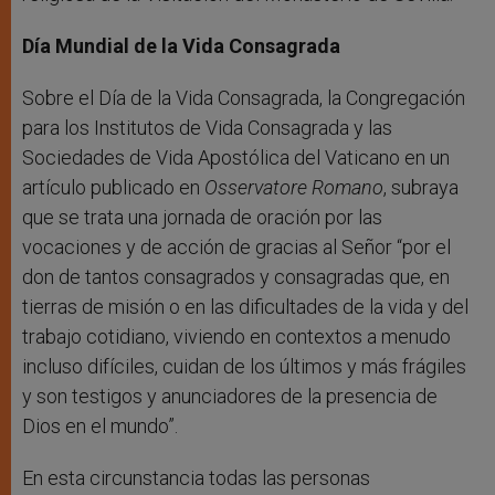
Día Mundial de la Vida Consagrada
Sobre el Día de la Vida Consagrada, la Congregación
para los Institutos de Vida Consagrada y las
Sociedades de Vida Apostólica del Vaticano en un
artículo publicado en
Osservatore Romano
, subraya
que se trata una jornada de oración por las
vocaciones y de acción de gracias al Señor “por el
don de tantos consagrados y consagradas que, en
tierras de misión o en las dificultades de la vida y del
trabajo cotidiano, viviendo en contextos a menudo
incluso difíciles, cuidan de los últimos y más frágiles
y son testigos y anunciadores de la presencia de
Dios en el mundo”.
En esta circunstancia todas las personas