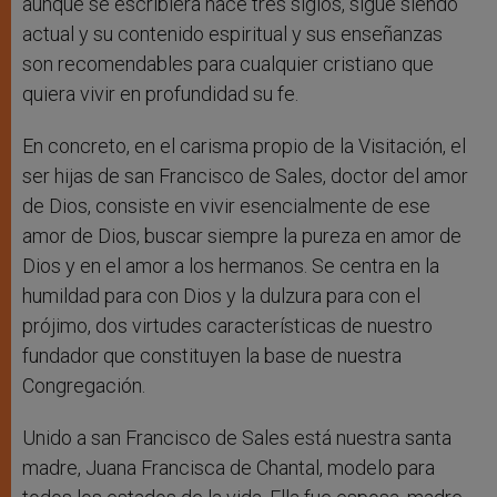
aunque se escribiera hace tres siglos, sigue siendo
actual y su contenido espiritual y sus enseñanzas
son recomendables para cualquier cristiano que
quiera vivir en profundidad su fe.
En concreto, en el carisma propio de la Visitación, el
ser hijas de san Francisco de Sales, doctor del amor
de Dios, consiste en vivir esencialmente de ese
amor de Dios, buscar siempre la pureza en amor de
Dios y en el amor a los hermanos. Se centra en la
humildad para con Dios y la dulzura para con el
prójimo, dos virtudes características de nuestro
fundador que constituyen la base de nuestra
Congregación.
Unido a san Francisco de Sales está nuestra santa
madre, Juana Francisca de Chantal, modelo para