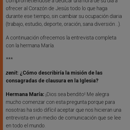
comprometiéndose a dedicar una hora de su día a
ofrecer al Corazón de Jesús todo lo que haga
durante ese tiempo, sin cambiar su ocupación diaria
(trabajo, estudio, deporte, oración, sana diversión…).
A continuación ofrecemos la entrevista completa
con la hermana María.
***
zenit
:
¿Cómo describiría la misión de las
consagradas de clausura en la Iglesia?
Hermana María:
¡Dios sea bendito! Me alegra
mucho comenzar con esta pregunta porque para
nosotras ha sido difícil aceptar que nos hicieran una
entrevista en un medio de comunicación que se lee
en todo el mundo.