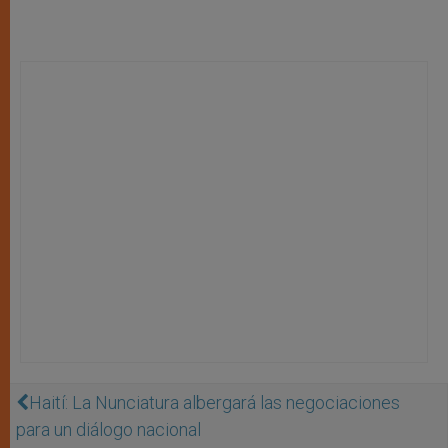
Haití: La Nunciatura albergará las negociaciones
para un diálogo nacional