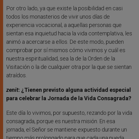
Por otro lado, ya que existe la posibilidad en casi
todos los monasterios de vivir unos días de
experiencia vocacional, a aquellas personas que
sientan esa inquietud hacia la vida contemplativa, les
animó a acercarse a ellos. De este modo, pueden
comprobar por sí mismos cómo vivimos y cuál es
nuestra espiritualidad, sea la de la Orden de la
Visitación o la de cualquier otra por la que se sientan
atraídos.
zenit
: ¿Tienen previsto alguna actividad especial
para celebrar la Jornada de la Vida Consagrada?
Este día lo vivimos, por supuesto, rezando por la vida
consagrada, porque es nuestra misión. En esa
jornada, el Señor se mantiene expuesto durante un
tiempo más prolongado para que cada una pueda