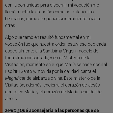
con la comunidad para discernir mi vocación me
llamó mucho la atención cómo se trataban las
hermanas, cómo se querían sinceramente unas a
otras.
Algo que también resultó fundamental en mi
vocación fue que nuestra orden estuviese dedicada
especialmente a la Santísima Virgen, modelo de
toda alma consagrada, y en el Misterio de la
Visitación, momento en el que María se hace dócil al
Espíritu Santo y, movida por la caridad, canta el
Magnificat
de alabanza divina. Este misterio de la
Visitación, además, encierra el corazón de Jesús
oculto en María y el corazón de María lleno del de
Jesús.
zenit
: ¿Qué aconsejaría a las personas que se