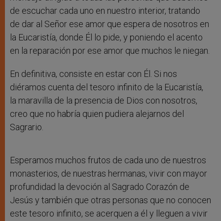
de escuchar cada uno en nuestro interior, tratando
de dar al Señor ese amor que espera de nosotros en
la Eucaristía, donde Él lo pide, y poniendo el acento
en la reparación por ese amor que muchos le niegan.
En definitiva, consiste en estar con Él. Si nos
diéramos cuenta del tesoro infinito de la Eucaristía,
la maravilla de la presencia de Dios con nosotros,
creo que no habría quien pudiera alejarnos del
Sagrario.
Esperamos muchos frutos de cada uno de nuestros
monasterios, de nuestras hermanas, vivir con mayor
profundidad la devoción al Sagrado Corazón de
Jesús y también que otras personas que no conocen
este tesoro infinito, se acerquen a él y lleguen a vivir