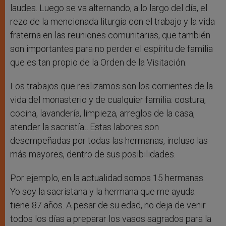
laudes. Luego se va alternando, a lo largo del día, el
rezo de la mencionada liturgia con el trabajo y la vida
fraterna en las reuniones comunitarias, que también
son importantes para no perder el espíritu de familia
que es tan propio de la Orden de la Visitación.
Los trabajos que realizamos son los corrientes de la
vida del monasterio y de cualquier familia: costura,
cocina, lavandería, limpieza, arreglos de la casa,
atender la sacristía…Estas labores son
desempeñadas por todas las hermanas, incluso las
más mayores, dentro de sus posibilidades.
Por ejemplo, en la actualidad somos 15 hermanas.
Yo soy la sacristana y la hermana que me ayuda
tiene 87 años. A pesar de su edad, no deja de venir
todos los días a preparar los vasos sagrados para la