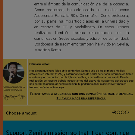
entre el ámbito de la comunicación y el de la docencia.
Como redactora, ha colaborado con medios como
Aceprensa, Pantalla 90 o CinemaNet. Como profesora,
por su parte, ha impartido clases en la universidad y
en centros de FP y bachillerato. En estos últimos
realizaba también tareas relacionadas con la
comunicación (redes sociales y edición de contenidos).
Cordobesa de nacimiento también ha vivido en Sevilla,
Madrid y Roma.