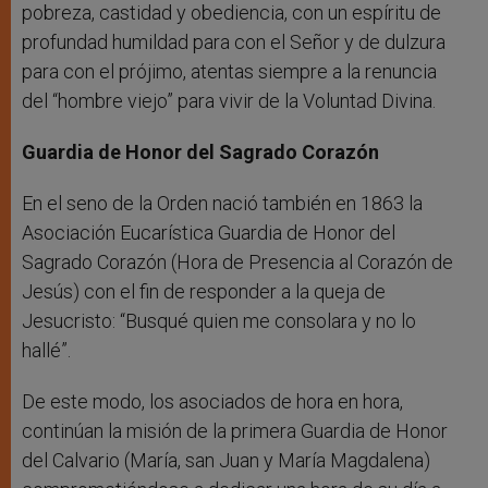
pobreza, castidad y obediencia, con un espíritu de
profundad humildad para con el Señor y de dulzura
para con el prójimo, atentas siempre a la renuncia
del “hombre viejo” para vivir de la Voluntad Divina.
Guardia de Honor del Sagrado Corazón
En el seno de la Orden nació también en 1863 la
Asociación Eucarística Guardia de Honor del
Sagrado Corazón (Hora de Presencia al Corazón de
Jesús) con el fin de responder a la queja de
Jesucristo: “Busqué quien me consolara y no lo
hallé”.
De este modo, los asociados de hora en hora,
continúan la misión de la primera Guardia de Honor
del Calvario (María, san Juan y María Magdalena)