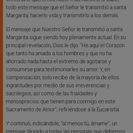
todo este mensaje que el Señor le transmitió a santa
Margarita, hacerlo vida y transmitirlo a los demás.
El mensaje que Nuestro Señor le transmitió a santa
Margarita sigue siendo hoy plenamente actual. En su
principal revelación, Dios le dijo: “He aquí el Corazón
que tanto ha amado a los hombres y que no ha
ahorrado nada hasta el extremo de agotarse y
consumirse para testimoniarles su amor. Y, en
compensación, solo recibe de la mayoría de ellos
ingratitudes por medio de sus irreverencias y
sacrilegios, así como de las frialdades y
menosprecios que tienen para conmigo en este
Sacramento de Amor”, refiriéndose a la Eucaristía.
Y continuó, indicándole, “al menos tú, ámame”, un
mensaje dirigido a todas las personas que debemos