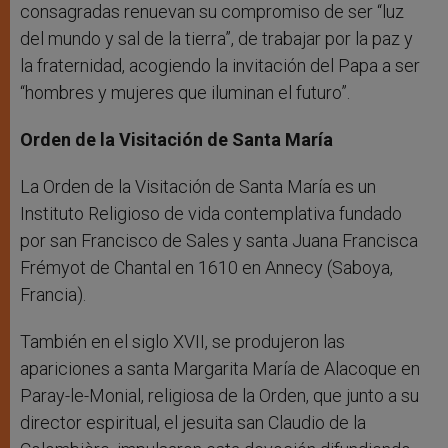
consagradas renuevan su compromiso de ser “luz
del mundo y sal de la tierra”, de trabajar por la paz y
la fraternidad, acogiendo la invitación del Papa a ser
“hombres y mujeres que iluminan el futuro”.
Orden de la Visitación de Santa María
La Orden de la Visitación de Santa María es un
Instituto Religioso de vida contemplativa fundado
por san Francisco de Sales y santa Juana Francisca
Frémyot de Chantal en 1610 en Annecy (Saboya,
Francia).
También en el siglo XVII, se produjeron las
apariciones a santa Margarita María de Alacoque en
Paray-le-Monial, religiosa de la Orden, que junto a su
director espiritual, el jesuita san Claudio de la