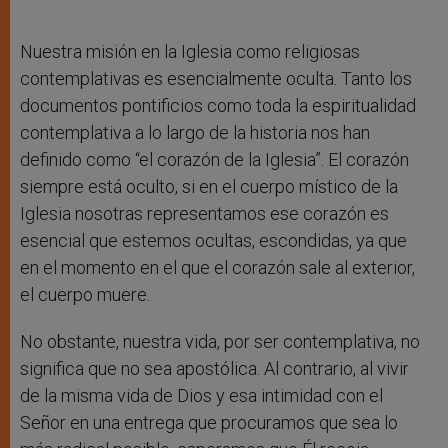
Nuestra misión en la Iglesia como religiosas
contemplativas es esencialmente oculta. Tanto los
documentos pontificios como toda la espiritualidad
contemplativa a lo largo de la historia nos han
definido como “el corazón de la Iglesia”. El corazón
siempre está oculto, si en el cuerpo místico de la
Iglesia nosotras representamos ese corazón es
esencial que estemos ocultas, escondidas, ya que
en el momento en el que el corazón sale al exterior,
el cuerpo muere.
No obstante, nuestra vida, por ser contemplativa, no
significa que no sea apostólica. Al contrario, al vivir
de la misma vida de Dios y esa intimidad con el
Señor en una entrega que procuramos que sea lo