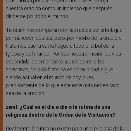
más radical posible, esperamos que Él recoja
nuestra oración como un incienso que después
disperse por todo el mundo.
También nos comparan con las raíces del árbol, que
permanecen ocultas, pero, por medio de la oración,
tratamos que la savia llegue a todo el árbol de la
Iglesia y del mundo. Por eso nuestra misión de vida
escondida, de amor tanto a Dios como a los
hermanos, de vida fraterna en comunidad, sigue
siendo actual en el mundo de hoy, pues
precisamente de lo que este esté más necesitado
sea de la oración.
zenit
: ¿Cuál es el día a día o la rutina de una
religiosa dentro de la Orden de la Visitación?
Realmente la rutina no existe para una religiosa de la