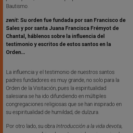
Bautismo.
zenit
: Su orden fue fundada por san Francisco de
Sales y por santa Juana Francisca Frémyot de
Chantal, háblenos sobre la influencia del
testimonio y escritos de estos santos en la
Orden…
La influencia y el testimonio de nuestros santos
padres fundadores es muy grande, no solo para la
Orden de la Visitación, pues la espiritualidad
salesiana se ha ido difundiendo en múltiples
congregaciones religiosas que se han inspirado en
su espiritualidad de humildad, de dulzura.
Por otro lado, su obra
Introducción a la vida devota
,