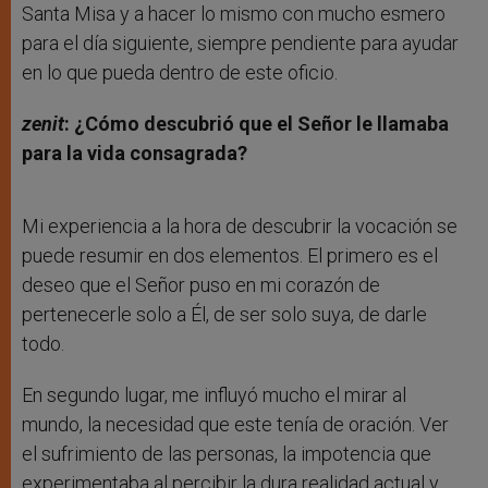
Santa Misa y a hacer lo mismo con mucho esmero
para el día siguiente, siempre pendiente para ayudar
en lo que pueda dentro de este oficio.
zenit
: ¿Cómo descubrió que el Señor le llamaba
para la vida consagrada?
Mi experiencia a la hora de descubrir la vocación se
puede resumir en dos elementos. El primero es el
deseo que el Señor puso en mi corazón de
pertenecerle solo a Él, de ser solo suya, de darle
todo.
En segundo lugar, me influyó mucho el mirar al
mundo, la necesidad que este tenía de oración. Ver
el sufrimiento de las personas, la impotencia que
experimentaba al percibir la dura realidad actual y