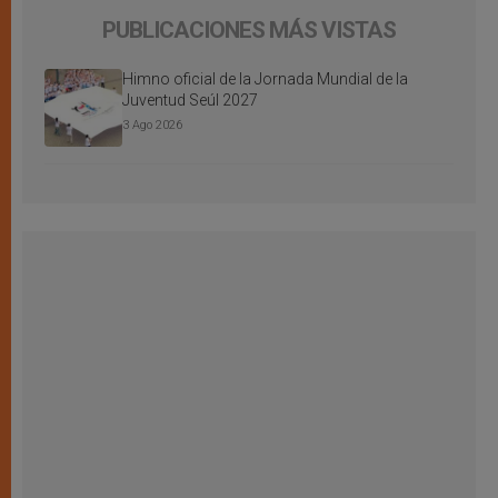
PUBLICACIONES MÁS VISTAS
Himno oficial de la Jornada Mundial de la
Juventud Seúl 2027
3 Ago 2026