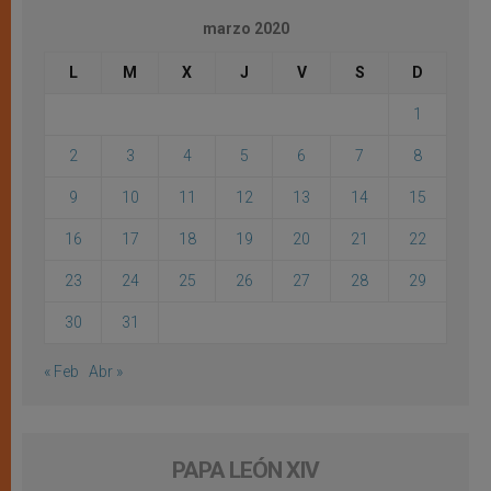
marzo 2020
L
M
X
J
V
S
D
1
2
3
4
5
6
7
8
9
10
11
12
13
14
15
16
17
18
19
20
21
22
23
24
25
26
27
28
29
30
31
« Feb
Abr »
PAPA LEÓN XIV