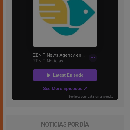
NOTICIAS POR DÍA