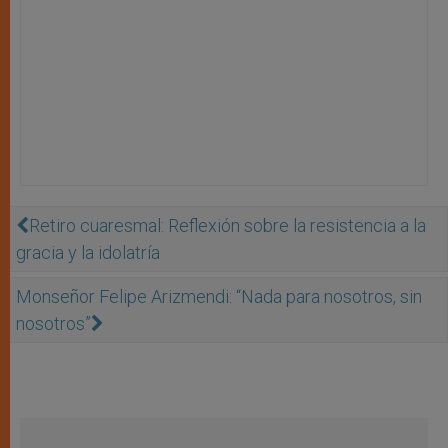
Retiro cuaresmal: Reflexión sobre la resistencia a la
gracia y la idolatría
Monseñor Felipe Arizmendi: “Nada para nosotros, sin
nosotros”