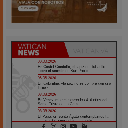
08.08.2026
En Castel Gandolfo, el tapiz de Raffaello
sobre el sermón de San Pablo
08.08.2026
En Colombia, «la paz no se compra con una
firma»
08.08.2026
En Venezuela celebraron los 416 años del
Santo Cristo de La Grita
08.08.2026
El Papa: en Santa Ágata contemplamos la
victoria del amor sobre la muerte
08.08.2026