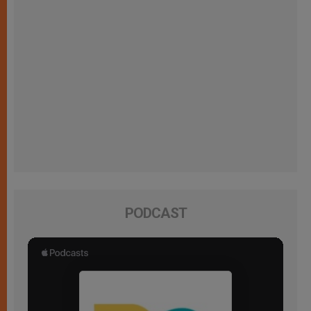
PODCAST