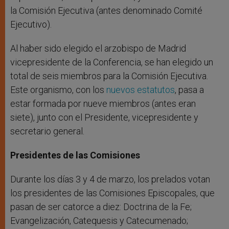
la Comisión Ejecutiva (antes denominado Comité
Ejecutivo).
Al haber sido elegido el arzobispo de Madrid
vicepresidente de la Conferencia, se han elegido un
total de seis miembros para la Comisión Ejecutiva.
Este organismo, con los
nuevos estatutos
, pasa a
estar formada por nueve miembros (antes eran
siete), junto con el Presidente, vicepresidente y
secretario general.
Presidentes de las Comisiones
Durante los días 3 y 4 de marzo, los prelados votan
los presidentes de las Comisiones Episcopales, que
pasan de ser catorce a diez: Doctrina de la Fe;
Evangelización, Catequesis y Catecumenado;