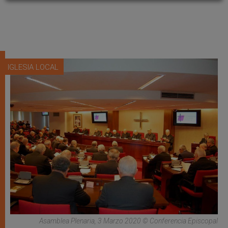
IGLESIA LOCAL
Asamblea Plenaria, 3 Marzo 2020 © Conferencia Episcopal