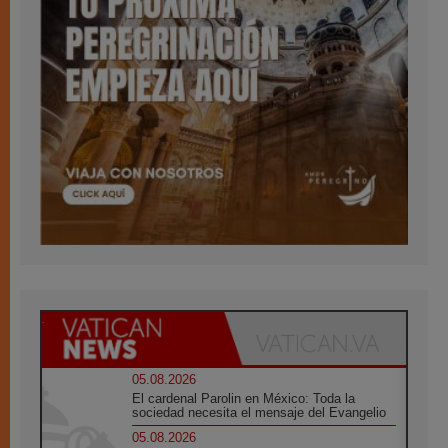
05.08.2026
El cardenal Parolin en México: Toda la
sociedad necesita el mensaje del Evangelio
05.08.2026