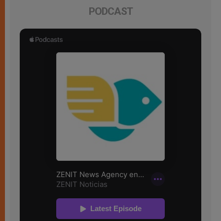
PODCAST