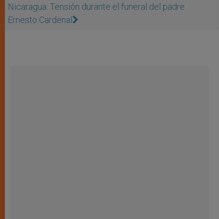
Nicaragua: Tensión durante el funeral del padre
Ernesto Cardenal