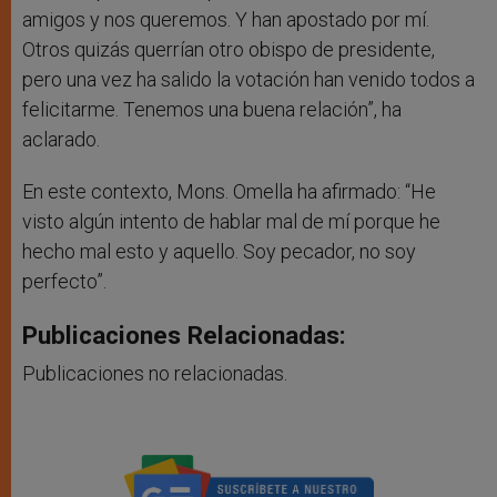
amigos y nos queremos. Y han apostado por mí.
Otros quizás querrían otro obispo de presidente,
pero una vez ha salido la votación han venido todos a
felicitarme. Tenemos una buena relación”, ha
aclarado.
En este contexto, Mons. Omella ha afirmado: “He
visto algún intento de hablar mal de mí porque he
hecho mal esto y aquello. Soy pecador, no soy
perfecto”.
Publicaciones Relacionadas:
Publicaciones no relacionadas.