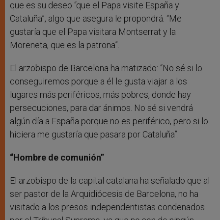
que es su deseo “que el Papa visite España y
Cataluña”, algo que asegura le propondrá. “Me
gustaría que el Papa visitara Montserrat y la
Moreneta, que es la patrona”.
El arzobispo de Barcelona ha matizado: “No sé si lo
conseguiremos porque a él le gusta viajar a los
lugares más periféricos, más pobres, donde hay
persecuciones, para dar ánimos. No sé si vendrá
algún día a España porque no es periférico, pero si lo
hiciera me gustaría que pasara por Cataluña”.
“Hombre de comunión”
El arzobispo de la capital catalana ha señalado que al
ser pastor de la Arquidiócesis de Barcelona, no ha
visitado a los presos independentistas condenados