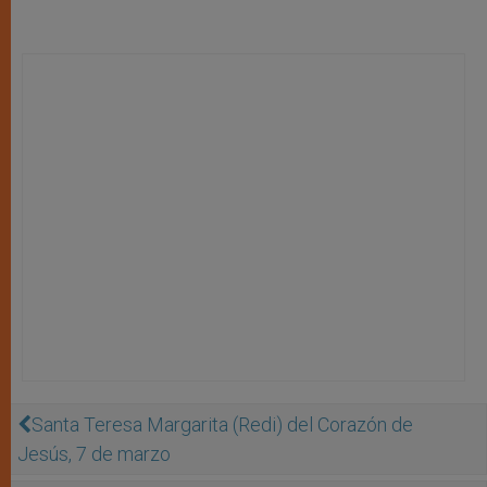
Santa Teresa Margarita (Redi) del Corazón de
Jesús, 7 de marzo