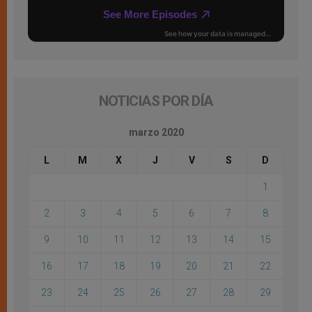
NOTICIAS POR DÍA
marzo 2020
L
M
X
J
V
S
D
1
2
3
4
5
6
7
8
9
10
11
12
13
14
15
16
17
18
19
20
21
22
23
24
25
26
27
28
29