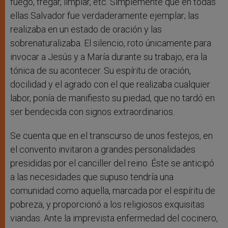
fuego, fregar, limpiar, etc. Simplemente que en todas
ellas Salvador fue verdaderamente ejemplar; las
realizaba en un estado de oración y las
sobrenaturalizaba. El silencio, roto únicamente para
invocar a Jesús y a María durante su trabajo, era la
tónica de su acontecer. Su espíritu de oración,
docilidad y el agrado con el que realizaba cualquier
labor, ponía de manifiesto su piedad, que no tardó en
ser bendecida con signos extraordinarios.
Se cuenta que en el transcurso de unos festejos, en
el convento invitaron a grandes personalidades
presididas por el canciller del reino. Éste se anticipó
a las necesidades que supuso tendría una
comunidad como aquella, marcada por el espíritu de
pobreza, y proporcionó a los religiosos exquisitas
viandas. Ante la imprevista enfermedad del cocinero,