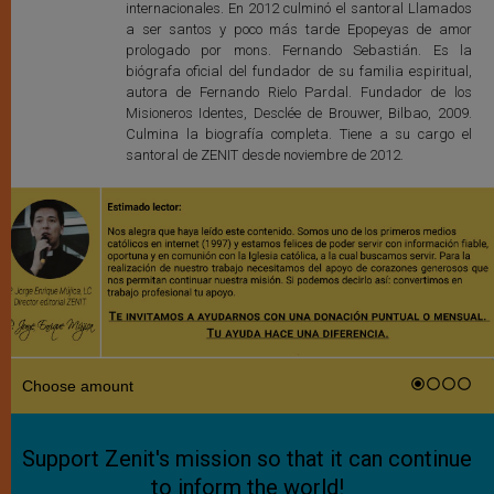
internacionales. En 2012 culminó el santoral Llamados
a ser santos y poco más tarde Epopeyas de amor
prologado por mons. Fernando Sebastián. Es la
biógrafa oficial del fundador de su familia espiritual,
autora de Fernando Rielo Pardal. Fundador de los
Misioneros Identes, Desclée de Brouwer, Bilbao, 2009.
Culmina la biografía completa. Tiene a su cargo el
santoral de ZENIT desde noviembre de 2012.