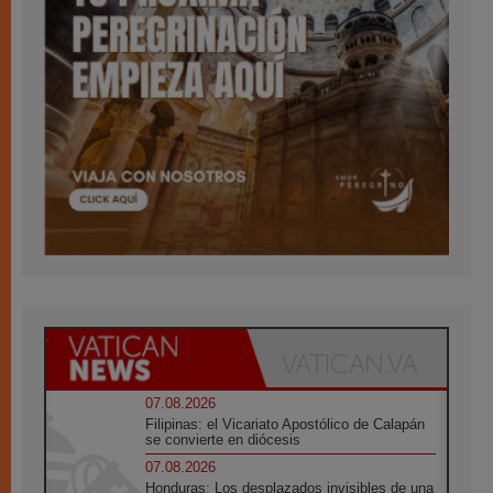
07.08.2026
Filipinas: el Vicariato Apostólico de Calapán
se convierte en diócesis
07.08.2026
Honduras: Los desplazados invisibles de una