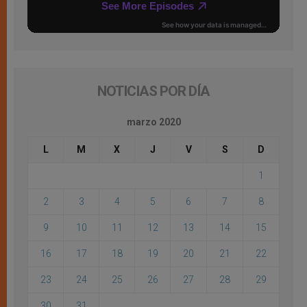
NOTICIAS POR DÍA
marzo 2020
L
M
X
J
V
S
D
1
2
3
4
5
6
7
8
9
10
11
12
13
14
15
16
17
18
19
20
21
22
23
24
25
26
27
28
29
30
31