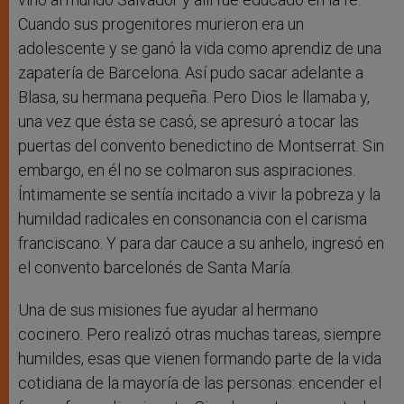
Cuando sus progenitores murieron era un
adolescente y se ganó la vida como aprendiz de una
zapatería de Barcelona. Así pudo sacar adelante a
Blasa, su hermana pequeña. Pero Dios le llamaba y,
una vez que ésta se casó, se apresuró a tocar las
puertas del convento benedictino de Montserrat. Sin
embargo, en él no se colmaron sus aspiraciones.
Íntimamente se sentía incitado a vivir la pobreza y la
humildad radicales en consonancia con el carisma
franciscano. Y para dar cauce a su anhelo, ingresó en
el convento barcelonés de Santa María.
Una de sus misiones fue ayudar al hermano
cocinero. Pero realizó otras muchas tareas, siempre
humildes, esas que vienen formando parte de la vida
cotidiana de la mayoría de las personas: encender el