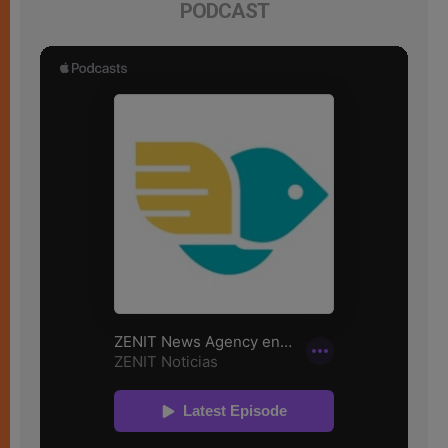
PODCAST