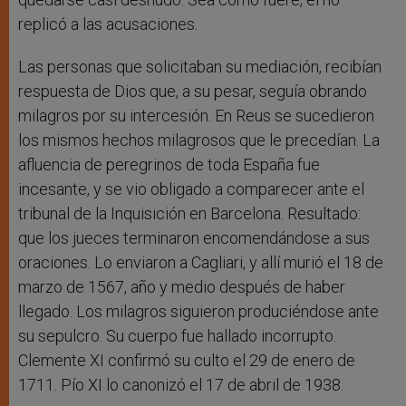
replicó a las acusaciones.
Las personas que solicitaban su mediación, recibían
respuesta de Dios que, a su pesar, seguía obrando
milagros por su intercesión. En Reus se sucedieron
los mismos hechos milagrosos que le precedían. La
afluencia de peregrinos de toda España fue
incesante, y se vio obligado a comparecer ante el
tribunal de la Inquisición en Barcelona. Resultado:
que los jueces terminaron encomendándose a sus
oraciones. Lo enviaron a Cagliari, y allí murió el 18 de
marzo de 1567, año y medio después de haber
llegado. Los milagros siguieron produciéndose ante
su sepulcro. Su cuerpo fue hallado incorrupto.
Clemente XI confirmó su culto el 29 de enero de
1711. Pío XI lo canonizó el 17 de abril de 1938.