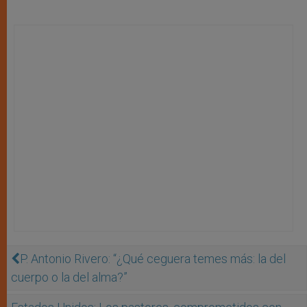
P. Antonio Rivero: “¿Qué ceguera temes más: la del
cuerpo o la del alma?”