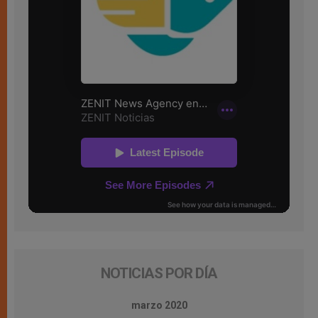
NOTICIAS POR DÍA
marzo 2020