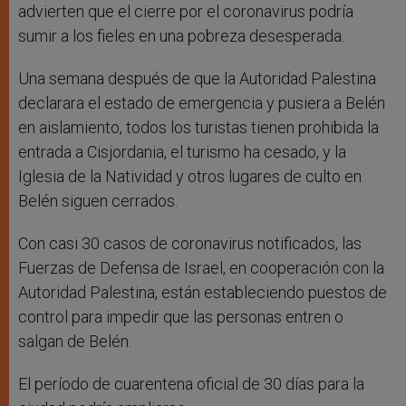
advierten que el cierre por el coronavirus podría
sumir a los fieles en una pobreza desesperada.
Una semana después de que la Autoridad Palestina
declarara el estado de emergencia y pusiera a Belén
en aislamiento, todos los turistas tienen prohibida la
entrada a Cisjordania, el turismo ha cesado, y la
Iglesia de la Natividad y otros lugares de culto en
Belén siguen cerrados.
Con casi 30 casos de coronavirus notificados, las
Fuerzas de Defensa de Israel, en cooperación con la
Autoridad Palestina, están estableciendo puestos de
control para impedir que las personas entren o
salgan de Belén.
El período de cuarentena oficial de 30 días para la