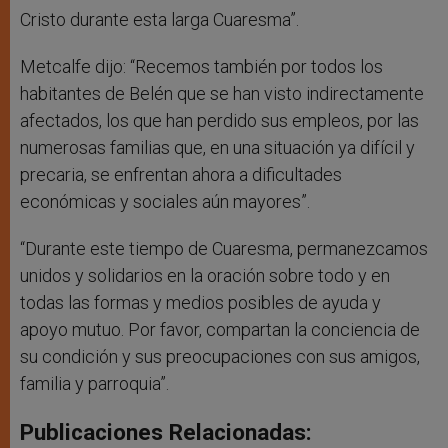
Cristo durante esta larga Cuaresma”.
Metcalfe dijo: “Recemos también por todos los
habitantes de Belén que se han visto indirectamente
afectados, los que han perdido sus empleos, por las
numerosas familias que, en una situación ya difícil y
precaria, se enfrentan ahora a dificultades
económicas y sociales aún mayores”.
“Durante este tiempo de Cuaresma, permanezcamos
unidos y solidarios en la oración sobre todo y en
todas las formas y medios posibles de ayuda y
apoyo mutuo. Por favor, compartan la conciencia de
su condición y sus preocupaciones con sus amigos,
familia y parroquia”.
Publicaciones Relacionadas: