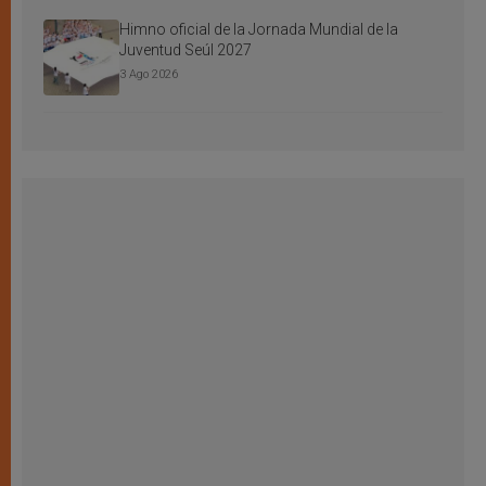
Himno oficial de la Jornada Mundial de la
Juventud Seúl 2027
3 Ago 2026