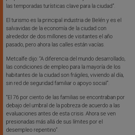
las temporadas turísticas clave para la ciudad”.
El turismo es la principal industria de Belén y es el
salvavidas de la economía de la ciudad con
alrededor de dos millones de visitantes el año
pasado, pero ahora las calles están vacías.
Metcalfe dijo: “A diferencia del mundo desarrollado,
las condiciones de empleo para la mayoría de los
habitantes de la ciudad son frágiles, viviendo al día,
sin red de seguridad familiar o apoyo social”.
“El 76 por ciento de las familias se encontraban por
debajo del umbral de la pobreza de acuerdo a las
evaluaciones antes de esta crisis. Ahora se ven
presionadas más allá de sus límites por el
desempleo repentino”.