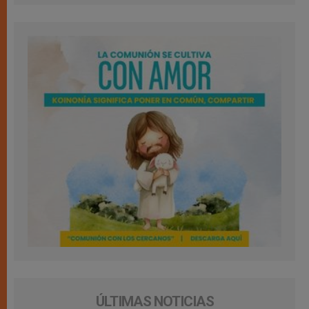
ÚLTIMAS NOTICIAS