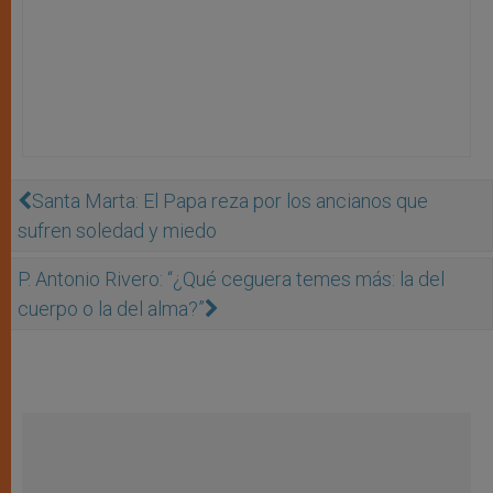
Santa Marta: El Papa reza por los ancianos que
sufren soledad y miedo
P. Antonio Rivero: “¿Qué ceguera temes más: la del
cuerpo o la del alma?”