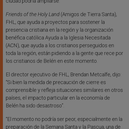
ciudad podría ampliarse.
Friends of the Holy Land
(Amigos de Tierra Santa),
FHL, que ayuda a proyectos para sostener la
presencia cristiana en la región y la organización
benéfica católica Ayuda a la Iglesia Necesitada
(ACN), que ayuda a los cristianos perseguidos en
toda la región, están pidiendo a la gente que rece por
los cristianos de Belén en este momento.
El director ejecutivo de FHL, Brendan Metcalfe, dijo:
“Si bien la medida de precaución de cierre es
comprensible y refleja situaciones similares en otros
países, el impacto particular en la economía de
Belén ha sido desastroso”.
“El momento no podría ser peor, especialmente en la
preparación de la Semana Santa y la Pascua, una de