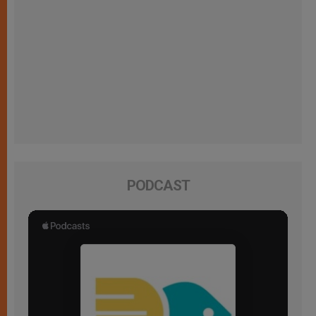
PODCAST