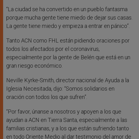
“La ciudad se ha convertido en un pueblo fantasma
porque mucha gente tiene miedo de dejar sus casas.
La gente tiene miedo y empieza a entrar en pánico”.
Tanto ACN como FHL están pidiendo oraciones por
todos los afectados por el coronavirus,
especialmente por la gente de Belén que está en un
gran riesgo económico.
Neville Kyrke-Smith, director nacional de Ayuda a la
Iglesia Necesitada, dijo: “Somos solidarios en
oración con todos los que sufren”.
“Por favor, únanse a nosotros y apoyen a los que
ayudan a ACN en Tierra Santa, especialmente a las
familias cristianas, y a los que están sufriendo tanto
en todo Oriente Medio al dar testimonio del amor de