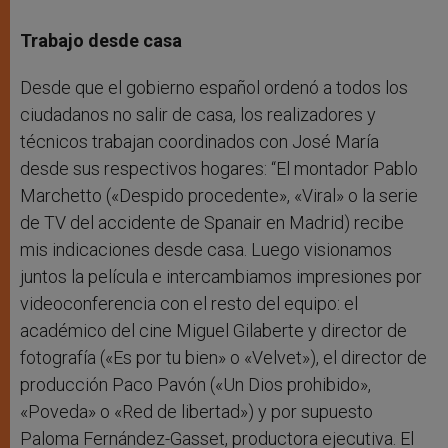
Trabajo desde casa
Desde que el gobierno español ordenó a todos los
ciudadanos no salir de casa, los realizadores y
técnicos trabajan coordinados con José María
desde sus respectivos hogares: “El montador Pablo
Marchetto («Despido procedente», «Viral» o la serie
de TV del accidente de Spanair en Madrid) recibe
mis indicaciones desde casa. Luego visionamos
juntos la película e intercambiamos impresiones por
videoconferencia con el resto del equipo: el
académico del cine Miguel Gilaberte y director de
fotografía («Es por tu bien» o «Velvet»), el director de
producción Paco Pavón («Un Dios prohibido»,
«Poveda» o «Red de libertad») y por supuesto
Paloma Fernández-Gasset, productora ejecutiva. El