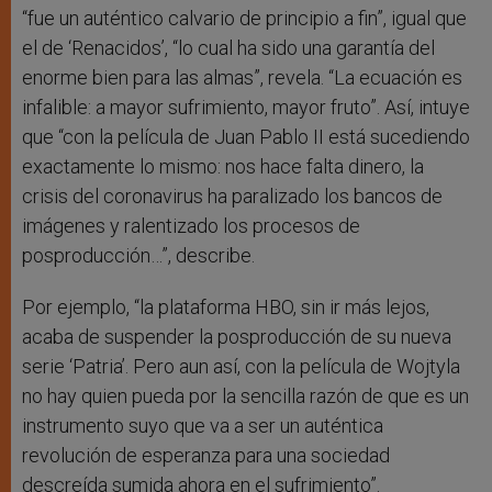
“fue un auténtico calvario de principio a fin”, igual que
el de ‘Renacidos’, “lo cual ha sido una garantía del
enorme bien para las almas”, revela. “La ecuación es
infalible: a mayor sufrimiento, mayor fruto”. Así, intuye
que “con la película de Juan Pablo II está sucediendo
exactamente lo mismo: nos hace falta dinero, la
crisis del coronavirus ha paralizado los bancos de
imágenes y ralentizado los procesos de
posproducción…”, describe.
Por ejemplo, “la plataforma HBO, sin ir más lejos,
acaba de suspender la posproducción de su nueva
serie ‘Patria’. Pero aun así, con la película de Wojtyla
no hay quien pueda por la sencilla razón de que es un
instrumento suyo que va a ser un auténtica
revolución de esperanza para una sociedad
descreída sumida ahora en el sufrimiento”.