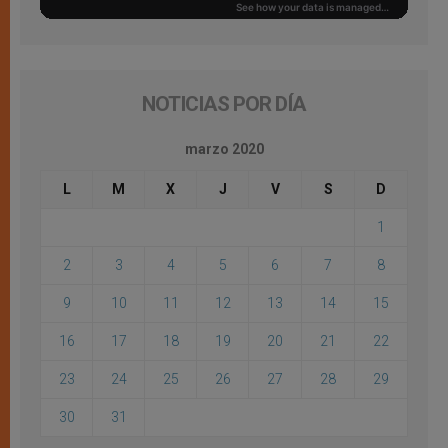
NOTICIAS POR DÍA
marzo 2020
L
M
X
J
V
S
D
1
2
3
4
5
6
7
8
9
10
11
12
13
14
15
16
17
18
19
20
21
22
23
24
25
26
27
28
29
30
31