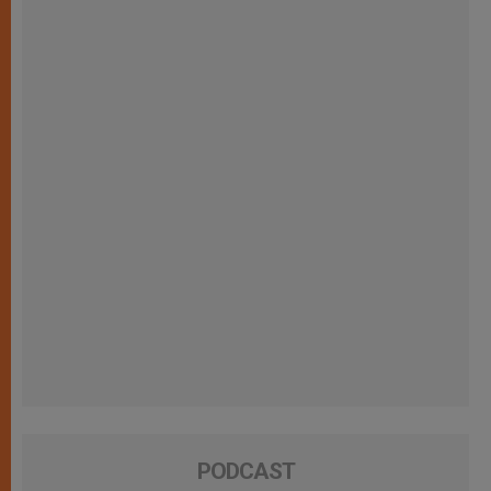
PODCAST