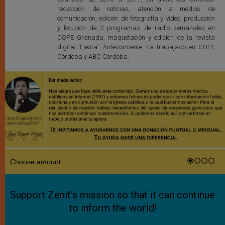
redacción de noticias, atención a medios de
comunicación, edición de fotografía y vídeo, producción
y locución de 2 programas de radio semanales en
COPE Granada, maquetación y edición de la revista
digital ‘Fiesta’. Anteriormente, ha trabajado en COPE
Córdoba y ABC Córdoba.