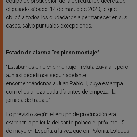
equipo de producción de la película, fue decretado
el pasado sábado, 14 de marzo de 2020, lo que
obligó a todos los ciudadanos a permanecer en sus
casas, salvo puntuales excepciones.
Estado de alarma “en pleno montaje”
“Estábamos en pleno montaje –relata Zavala–, pero
aun así decidimos seguir adelante
encomendándonos a Juan Pablo II, cuya estampa
con reliquia rezo cada día antes de empezar la
jornada de trabajo”.
Lo previsto según el equipo de producción era
estrenar la película del santo polaco el próximo 15
de mayo en España, a la vez que en Polonia, Estados