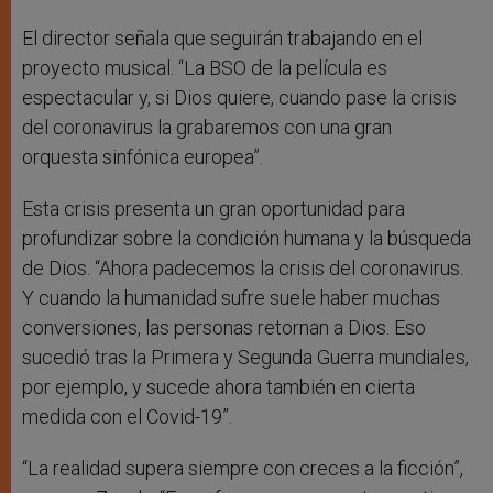
El director señala que seguirán trabajando en el
proyecto musical. “La BSO de la película es
espectacular y, si Dios quiere, cuando pase la crisis
del coronavirus la grabaremos con una gran
orquesta sinfónica europea”.
Esta crisis presenta un gran oportunidad para
profundizar sobre la condición humana y la búsqueda
de Dios. “Ahora padecemos la crisis del coronavirus.
Y cuando la humanidad sufre suele haber muchas
conversiones, las personas retornan a Dios. Eso
sucedió tras la Primera y Segunda Guerra mundiales,
por ejemplo, y sucede ahora también en cierta
medida con el Covid-19”.
“La realidad supera siempre con creces a la ficción”,