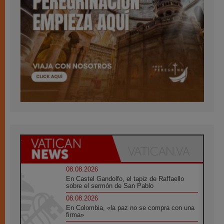
08.08.2026
En Castel Gandolfo, el tapiz de Raffaello
sobre el sermón de San Pablo
08.08.2026
En Colombia, «la paz no se compra con una
firma»