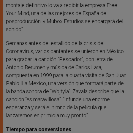
montaje definitivo lo va a recibir la empresa Free
Your Mind, una de las mejores de España de
posproducción, y Mubox Estudios se encargará del
sonido”.
Semanas antes del estallido de la crisis del
Coronavirus, varios cantantes se unieron en México
para grabar la canción “Pescador”, con letra de
Antonio Berumen y música de Carlos Lara,
compuesta en 1999 para la cuarta visita de San Juan
Pablo II a México, una versión que formará parte de
la banda sonora de “Wojtyla”. Zavala describe que la
canción “es maravillosa”. “Infunde una enorme
esperanza y será el himno de la película que
lanzaremos en primicia muy pronto”.
Tiempo para conversiones