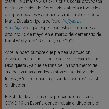
r
(
zenit
– 20 marzo 2020).- La crisis social provocada
por la expansión del Coronavirus afecta a todos los
campos sociales y artísticos, también al cine. José
María Zavala dirige la película
Wojtyla. La
investigación
, que esperaban estrenar en cines el
próximo 15 de mayo, en el marco del centenario de
Karol Wojtyla, el 18 de mayo de 2020.
Ante la incertidumbre que plantea la situación,
Zavala asegura que “la película se estrenará cuando
Dios quiera”, ya que se trata de un instrumento de
uno de los más grandes santos en la Historia de la
Iglesia, y “se estrenará a pesar de nosotros”, insiste
en director.
El Estado de alarma por la propagación del virus
COVID-19 en España, donde trabaja el director y el