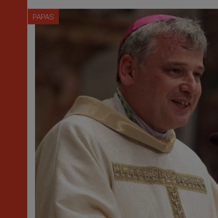
PAPAS