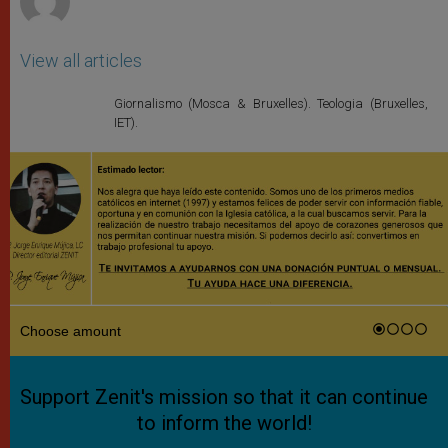
View all articles
Giornalismo (Mosca & Bruxelles). Teologia (Bruxelles,
IET).