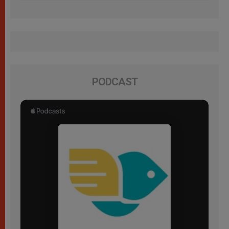
PODCAST