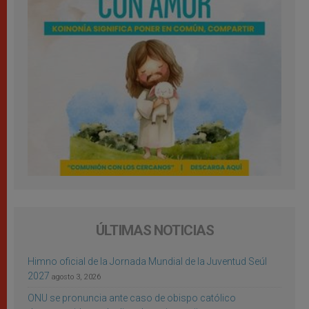
ÚLTIMAS NOTICIAS
Himno oficial de la Jornada Mundial de la Juventud Seúl
2027
agosto 3, 2026
ONU se pronuncia ante caso de obispo católico