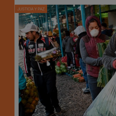
JUSTICIA Y PAZ