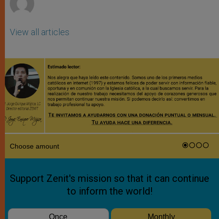
View all articles