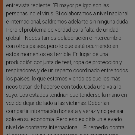
entrevista reciente: “El mayor peligro son las
personas, no el virus. Si colaboramos a nivel nacional
e internacional, saldremos adelante sin ninguna duda.
Pero el problema de verdad es la falta de unidad
global… Necesitamos colaboración e intercambio
con otros países, pero lo que está ocurriendo en
estos momentos es terrible. En lugar de una
producción conjunta de test, ropa de protección y
respiradores y de un reparto coordinado entre todos
los países, lo que estamos viendo es que los más
ricos tratan de hacerse con todo. Cada uno va a lo
suyo. Los estados tendrían que tenderse la mano en
vez de dejar de lado a las víctimas. Deberían
compartir información honesta y veraz y no pensar
solo en su economía. Pero eso exigiría un elevado
nivel de confianza internacional… El remedio contra