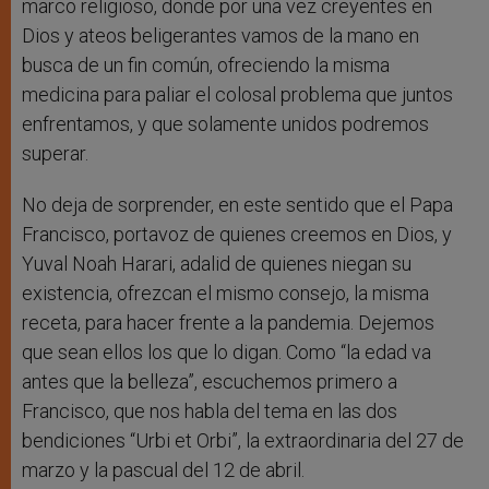
marco religioso, donde por una vez creyentes en
Dios y ateos beligerantes vamos de la mano en
busca de un fin común, ofreciendo la misma
medicina para paliar el colosal problema que juntos
enfrentamos, y que solamente unidos podremos
superar.
No deja de sorprender, en este sentido que el Papa
Francisco, portavoz de quienes creemos en Dios, y
Yuval Noah Harari, adalid de quienes niegan su
existencia, ofrezcan el mismo consejo, la misma
receta, para hacer frente a la pandemia. Dejemos
que sean ellos los que lo digan. Como “la edad va
antes que la belleza”, escuchemos primero a
Francisco, que nos habla del tema en las dos
bendiciones “Urbi et Orbi”, la extraordinaria del 27 de
marzo y la pascual del 12 de abril.