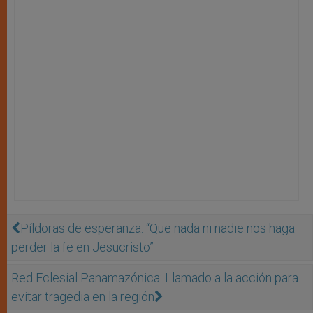
Píldoras de esperanza: “Que nada ni nadie nos haga
perder la fe en Jesucristo”
Red Eclesial Panamazónica: Llamado a la acción para
evitar tragedia en la región