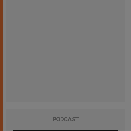
PODCAST