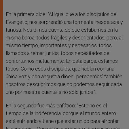
En la primera dice: “Al igual que a los discípulos del
Evangelio, nos sorprendió una tormenta inesperada y
furiosa. Nos dimos cuenta de que estábamos en la
misma barca, todos frágiles y desorientados; pero, al
mismo tiempo, importantes y necesarios, todos
llamados a remar juntos, todos necesitados de
confortarnos mutuamente. En esta barca, estamos
todos. Como esos discípulos, que hablan con una
única voz y con angustia dicen: ‘perecemos’ también
nosotros descubrimos que no podemos seguir cada
uno por nuestra cuenta, sino sólo juntos”.
En la segunda fue más enfático: “Este no es el
tiempo de la indiferencia, porque el mundo entero
está sufriendo y tiene que estar unido para afrontar
la pandemia… Que estos hermanos y hermanas más