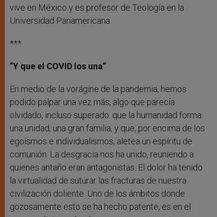
vive en México y es profesor de Teología en la
Universidad Panamericana.
***
“Y que el COVID los una”
En medio de la vorágine de la pandemia, hemos
podido palpar una vez más, algo que parecía
olvidado, incluso superado: que la humanidad forma
una unidad, una gran familia, y que, por encima de los
egoísmos e individualismos, aletea un espíritu de
comunión. La desgracia nos ha unido, reuniendo a
quienes antaño eran antagonistas. El dolor ha tenido
la virtualidad de suturar las fracturas de nuestra
civilización doliente. Uno de los ámbitos donde
gozosamente esto se ha hecho patente, es en el