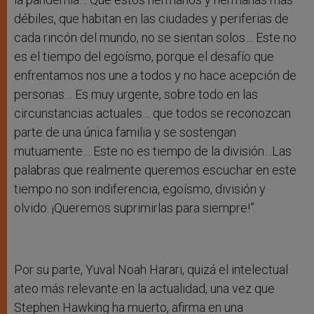
débiles, que habitan en las ciudades y periferias de
cada rincón del mundo, no se sientan solos… Este no
es el tiempo del egoísmo, porque el desafío que
enfrentamos nos une a todos y no hace acepción de
personas… Es muy urgente, sobre todo en las
circunstancias actuales… que todos se reconozcan
parte de una única familia y se sostengan
mutuamente… Este no es tiempo de la división…Las
palabras que realmente queremos escuchar en este
tiempo no son indiferencia, egoísmo, división y
olvido. ¡Queremos suprimirlas para siempre!”.
Por su parte, Yuval Noah Harari, quizá el intelectual
ateo más relevante en la actualidad, una vez que
Stephen Hawking ha muerto, afirma en una