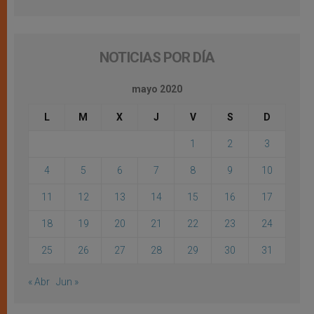
NOTICIAS POR DÍA
mayo 2020
L
M
X
J
V
S
D
1
2
3
4
5
6
7
8
9
10
11
12
13
14
15
16
17
18
19
20
21
22
23
24
25
26
27
28
29
30
31
« Abr
Jun »