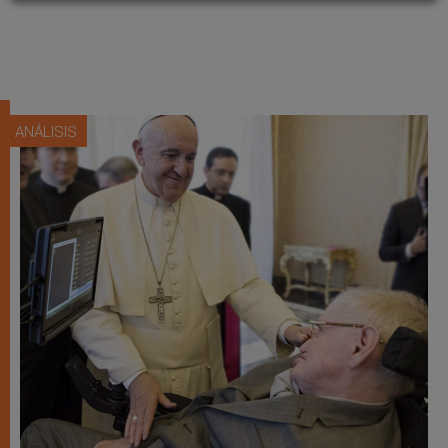
ANÁLISIS