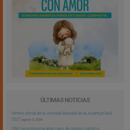
ÚLTIMAS NOTICIAS
Himno oficial de la Jornada Mundial de la Juventud Seúl
2027
agosto 3, 2026
ONU se pronuncia ante caso de obispo católico