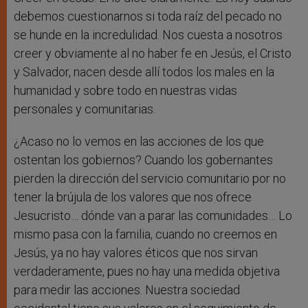
debemos cuestionarnos si toda raíz del pecado no
se hunde en la incredulidad. Nos cuesta a nosotros
creer y obviamente al no haber fe en Jesús, el Cristo
y Salvador, nacen desde allí todos los males en la
humanidad y sobre todo en nuestras vidas
personales y comunitarias.
¿Acaso no lo vemos en las acciones de los que
ostentan los gobiernos? Cuando los gobernantes
pierden la dirección del servicio comunitario por no
tener la brújula de los valores que nos ofrece
Jesucristo… dónde van a parar las comunidades… Lo
mismo pasa con la familia, cuando no creemos en
Jesús, ya no hay valores éticos que nos sirvan
verdaderamente, pues no hay una medida objetiva
para medir las acciones. Nuestra sociedad