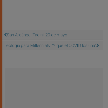
San Arcángel Tadini, 20 de mayo
Teología para Millennials: “Y que el COVID los una”