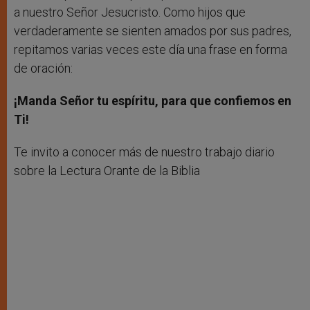
a nuestro Señor Jesucristo. Como hijos que
verdaderamente se sienten amados por sus padres,
repitamos varias veces este día una frase en forma
de oración:
¡Manda Señor tu espíritu, para que confiemos en
Ti!
Te invito a conocer más de nuestro trabajo diario
sobre la Lectura Orante de la Biblia