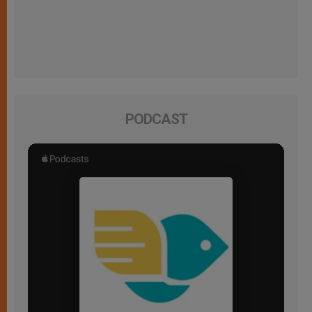
PODCAST