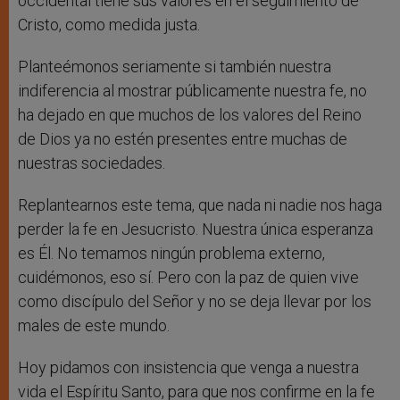
occidental tiene sus valores en el seguimiento de
Cristo, como medida justa.
Planteémonos seriamente si también nuestra
indiferencia al mostrar públicamente nuestra fe, no
ha dejado en que muchos de los valores del Reino
de Dios ya no estén presentes entre muchas de
nuestras sociedades.
Replantearnos este tema, que nada ni nadie nos haga
perder la fe en Jesucristo. Nuestra única esperanza
es Él. No temamos ningún problema externo,
cuidémonos, eso sí. Pero con la paz de quien vive
como discípulo del Señor y no se deja llevar por los
males de este mundo.
Hoy pidamos con insistencia que venga a nuestra
vida el Espíritu Santo, para que nos confirme en la fe