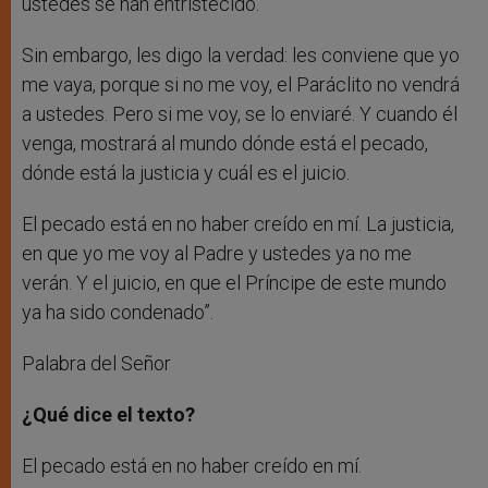
ustedes se han entristecido.
Sin embargo, les digo la verdad: les conviene que yo
me vaya, porque si no me voy, el Paráclito no vendrá
a ustedes. Pero si me voy, se lo enviaré. Y cuando él
venga, mostrará al mundo dónde está el pecado,
dónde está la justicia y cuál es el juicio.
El pecado está en no haber creído en mí. La justicia,
en que yo me voy al Padre y ustedes ya no me
verán. Y el juicio, en que el Príncipe de este mundo
ya ha sido condenado”.
Palabra del Señor
¿Qué dice el texto?
El pecado está en no haber creído en mí.