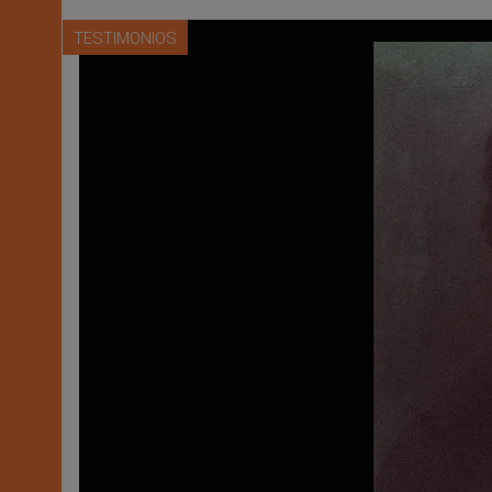
TESTIMONIOS