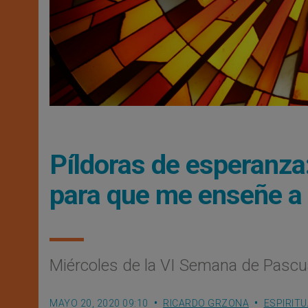
Píldoras de esperanza:
para que me enseñe a v
Miércoles de la VI Semana de Pascu
MAYO 20, 2020 09:10
RICARDO GRZONA
ESPIRITU