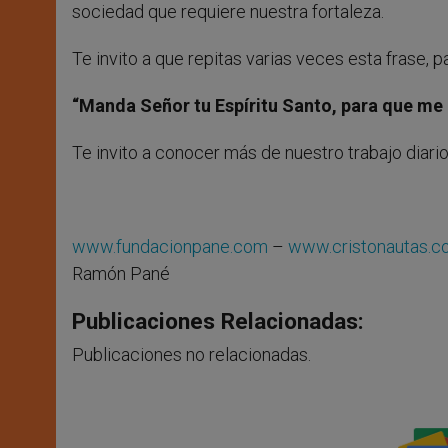
sociedad que requiere nuestra fortaleza.
Te invito a que repitas varias veces esta frase, p
“Manda Señor tu Espíritu Santo, para que me 
Te invito a conocer más de nuestro trabajo diario
www.fundacionpane.com
–
www.cristonautas.
Ramón Pané
Publicaciones Relacionadas:
Publicaciones no relacionadas.