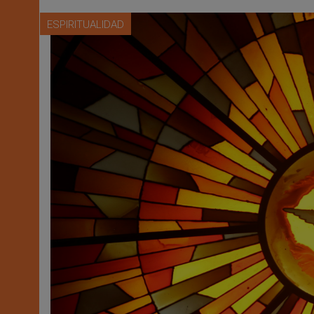
ESPIRITUALIDAD