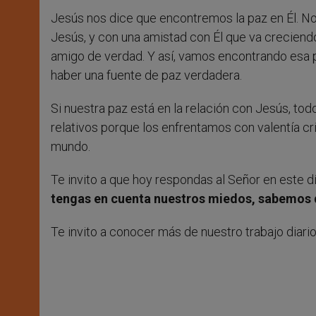
Jesús nos dice que encontremos la paz en Él. No
Jesús, y con una amistad con Él que va creciend
amigo de verdad. Y así, vamos encontrando esa 
haber una fuente de paz verdadera.
Si nuestra paz está en la relación con Jesús, tod
relativos porque los enfrentamos con valentía cr
mundo.
Te invito a que hoy respondas al Señor en este d
tengas en cuenta nuestros miedos, sabemos 
Te invito a conocer más de nuestro trabajo diario 