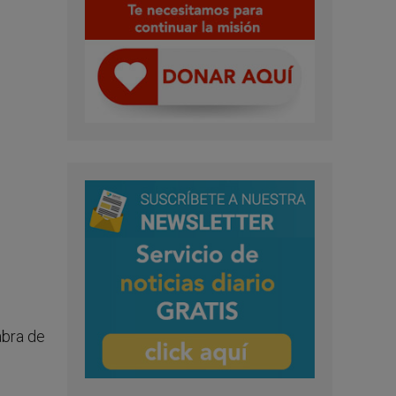
abra de