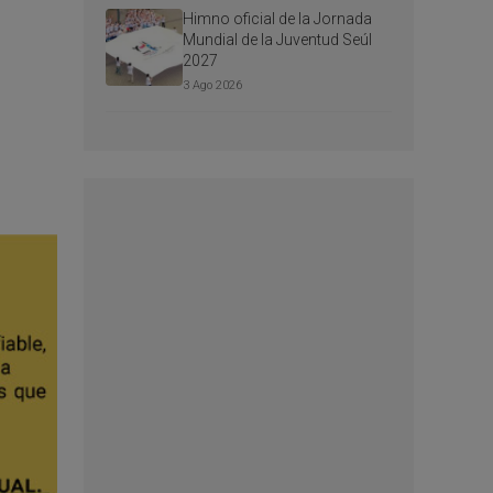
Himno oficial de la Jornada
Mundial de la Juventud Seúl
2027
3 Ago 2026