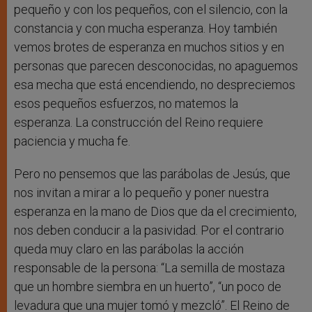
pequeño y con los pequeños, con el silencio, con la
constancia y con mucha esperanza. Hoy también
vemos brotes de esperanza en muchos sitios y en
personas que parecen desconocidas, no apaguemos
esa mecha que está encendiendo, no despreciemos
esos pequeños esfuerzos, no matemos la
esperanza. La construcción del Reino requiere
paciencia y mucha fe.
Pero no pensemos que las parábolas de Jesús, que
nos invitan a mirar a lo pequeño y poner nuestra
esperanza en la mano de Dios que da el crecimiento,
nos deben conducir a la pasividad. Por el contrario
queda muy claro en las parábolas la acción
responsable de la persona: “La semilla de mostaza
que un hombre siembra en un huerto”, “un poco de
levadura que una mujer tomó y mezcló”. El Reino de