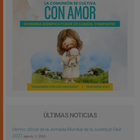
ÚLTIMAS NOTICIAS
Himno oficial de la Jornada Mundial de la Juventud Seúl
2027
agosto 3, 2026