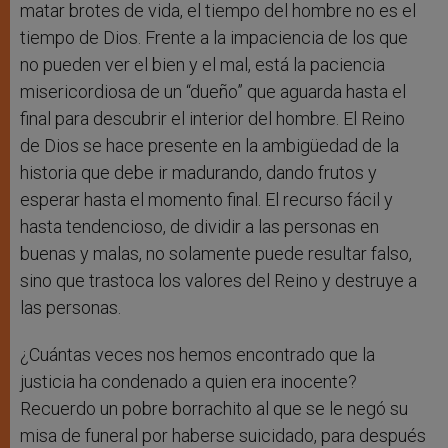
matar brotes de vida, el tiempo del hombre no es el
tiempo de Dios. Frente a la impaciencia de los que
no pueden ver el bien y el mal, está la paciencia
misericordiosa de un “dueño” que aguarda hasta el
final para descubrir el interior del hombre. El Reino
de Dios se hace presente en la ambigüedad de la
historia que debe ir madurando, dando frutos y
esperar hasta el momento final. El recurso fácil y
hasta tendencioso, de dividir a las personas en
buenas y malas, no solamente puede resultar falso,
sino que trastoca los valores del Reino y destruye a
las personas.
¿Cuántas veces nos hemos encontrado que la
justicia ha condenado a quien era inocente?
Recuerdo un pobre borrachito al que se le negó su
misa de funeral por haberse suicidado, para después