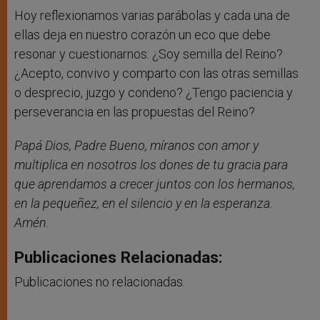
Hoy reflexionamos varias parábolas y cada una de
ellas deja en nuestro corazón un eco que debe
resonar y cuestionarnos: ¿Soy semilla del Reino?
¿Acepto, convivo y comparto con las otras semillas
o desprecio, juzgo y condeno? ¿Tengo paciencia y
perseverancia en las propuestas del Reino?
Papá Dios, Padre Bueno, míranos
con amor y
multiplica en nosotros los dones de tu gracia para
que aprendamos a crecer juntos con los hermanos,
en la pequeñez, en el silencio y en la esperanza.
Amén.
Publicaciones Relacionadas:
Publicaciones no relacionadas.