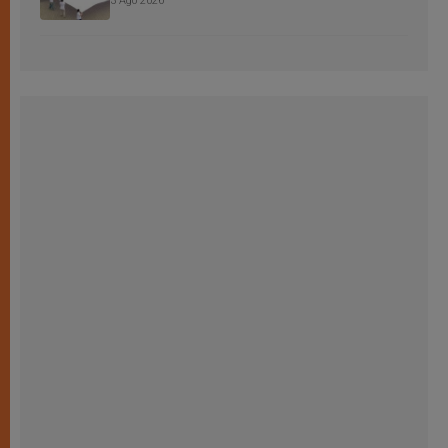
3 Ago 2026