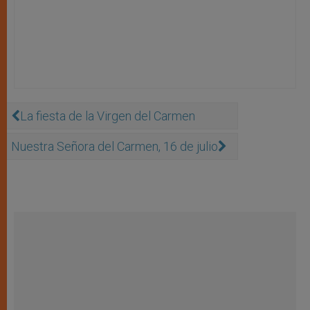
La fiesta de la Virgen del Carmen
Nuestra Señora del Carmen, 16 de julio