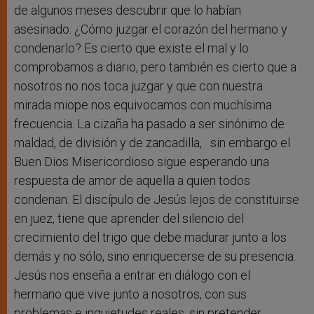
de algunos meses descubrir que lo habían
asesinado. ¿Cómo juzgar el corazón del hermano y
condenarlo? Es cierto que existe el mal y lo
comprobamos a diario, pero también es cierto que a
nosotros no nos toca juzgar y que con nuestra
mirada miope nos equivocamos con muchísima
frecuencia. La cizaña ha pasado a ser sinónimo de
maldad, de división y de zancadilla, sin embargo el
Buen Dios Misericordioso sigue esperando una
respuesta de amor de aquella a quien todos
condenan. El discípulo de Jesús lejos de constituirse
en juez, tiene que aprender del silencio del
crecimiento del trigo que debe madurar junto a los
demás y no sólo, sino enriquecerse de su presencia.
Jesús nos enseña a entrar en diálogo con el
hermano que vive junto a nosotros, con sus
problemas e inquietudes reales, sin pretender