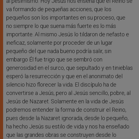
al pesimismo. Hoy Jesús nos enseña que el Reino se
va formando de pequeñas acciones, que los
pequeños son los importantes en su proceso, que
no siempre lo que suena más fuerte es lo más
importante. Al mismo Jesús lo tildaron de nefasto e
ineficaz, solamente por proceder de un lugar
pequeño del que nada bueno podría salir, sin
embargo Él fue trigo que se sembró con
generosidad en el surco, que sepultado y en tinieblas
esperó la resurrección y que en el anonimato del
silencio hizo florecer la vida. El discípulo ha de
convertirse a Jesús, pero al Jesús sencillo, pobre, al
Jesús de Nazaret. Solamente en la vida de Jesús
podremos entender la forma de construir el Reino,
pues desde la Nazaret ignorada, desde lo pequeño,
ha hecho Jesús su estilo de vida y nos ha enseñado
que las grandes obras se construyen desde lo