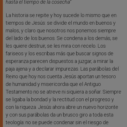
hasta el tiempo de la cosecha”
La historia se repite y hoy sucede lo mismo que en
tiempos de Jesús: se divide el mundo en buenos y
malos, y claro que nosotros nos ponemos siempre
del lado de los buenos. Se condena a los demás, se
les quiere destruir, se les mira con recelo. Los
fariseos y los escribas más que buscar signos de
esperanza parecen dispuestos a juzgar, a mirar la
paja ajena y a declarar impurezas. Las parábolas del
Reino que hoy nos cuenta Jesús aportan un tesoro
de humanidad y misericordia que el Antiguo
Testamento no se atreve ni siquiera a soñar. Siempre
se ligaba la bondad y la rectitud con el progreso y
con la riqueza. Jesús ahora abre un nuevo horizonte
y con sus parábolas da un brusco giro a toda esta
teología: no se puede condenar sin el riesgo de