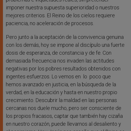
imponer nuestra supuesta superioridad o nuestros
mejores criterios. El Reino de los cielos requiere
paciencia, no aceleración de procesos.
Pero junto a la aceptación de la convivencia genuina
con los demás, hoy se impone al discípulo una fuerte
dosis de esperanza, de constancia y de fe. Con
demasiada frecuencia nos invaden las actitudes
negativas por los pobres resultados obtenidos con
ingentes esfuerzos. Lo vemos en lo poco que
hemos avanzado en justicia, en la búsqueda de la
verdad, en la educación y hasta en nuestro propio
crecimiento. Descubrir la maldad en las personas
cercanas nos duele mucho, pero ser consciente de
los propios fracasos, captar que también hay cizaña
en nuestro corazón, puede llevarnos al desaliento y