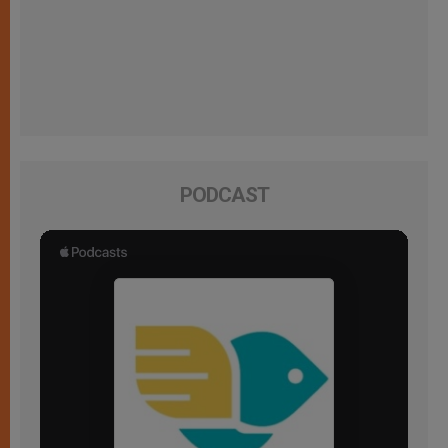
PODCAST