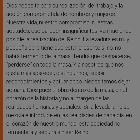
Dios necesita para su realización, del trabajo y la
acción comprometida de hombres y mujeres.
Nuestra vida, nuestro compromiso, nuestras
actitudes, que parecen insignificantes, van haciendo
posible la realización del Reino. La levadura es muy
pequeña pero tiene que estar presente si no, no
habrá fermento de la masa. Tendrá que deshacerse,
“perderse” en toda la masa. Y a nosotros que nos
gusta más aparecer, distinguirnos, recibir
reconocimientos y actuar poco. Necesitamos dejar
actuar a Dios pues Él obra dentro de la masa, en el
corazón de la historia y no al margen de las
realidades humanas y sociales. Si la levadura no se
mezcla e introduce en las realidades de cada día, en
el corazón de nuestro mundo, esta sociedad no
fermentará y seguirá sin ser Reino.