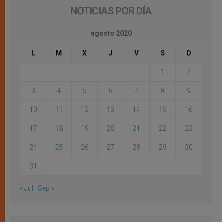
NOTICIAS POR DÍA
agosto 2020
L
M
X
J
V
S
D
1
2
3
4
5
6
7
8
9
10
11
12
13
14
15
16
17
18
19
20
21
22
23
24
25
26
27
28
29
30
31
« Jul
Sep »