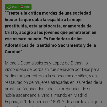
“Frente a la crítica mordaz de una sociedad
hipócrita que daba la espalda a la mujer
prostituida, esta aristócrata, enamorada de
Cristo, acogió a las jóvenes que penetraron en
ese oscuro mundo. Es fundadora de las
Adoratrices del Santísimo Sacramento y de la
Caridad”
Micaela Desmaissières y López de Dicastillo,
vizcondesa de Jorbalán, fue señalada por Dios para
dedicarse por entero a la educación de niñas, y a la
restauración de mujeres atrapadas en las redes de la
prostitución, abandonando las prebendas de su
noble ascendencia. Vino al mundo en Madrid,
España, el 1 de enero de 1809. Y de acorde a su gran