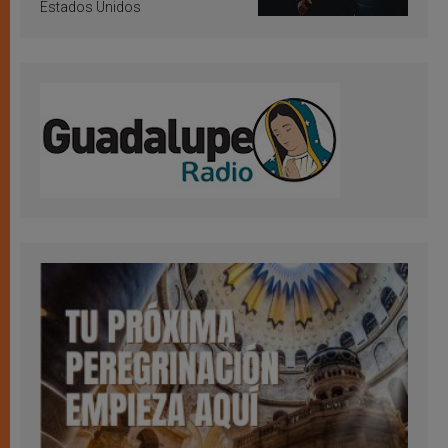
Estados Unidos