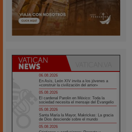
06.08.2026
En Asís, León XIV invita a los jóvenes a
«construir la civilización del amor»
05.08.2026
El cardenal Parolin en México: Toda la
sociedad necesita el mensaje del Evangelio
05.08.2026
Santa María la Mayor, Makrickas: La gracia
de Dios desciende sobre el mundo
05.08.2026