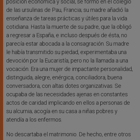
posición económica y social, se formó en el colegio
de las ursulinas de Pau, Francia; su madre añadió la
enseñanza de tareas prácticas y útiles para la vida
cotidiana. Hasta la muerte de su padre, que la obligó
a regresar a España, e incluso después de ésta, no
parecía estar abocada a la consagración. Su madre
le había transmitido su piedad, experimentaba una
devoción por la Eucaristía, pero no la llamada a una
vocación. Era una mujer de impactante personalidad,
distinguida, alegre, enérgica, conciliadora, buena
conversadora, con altas dotes organizativas. Se
ocupaba de las necesidades ajenas en constantes
actos de caridad implicando en ellos a personas de
su alcurnia; acogía en su casa a niñas pobres y
atendía a los enfermos.
No descartaba el matrimonio. De hecho, entre otros