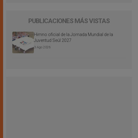
PUBLICACIONES MÁS VISTAS
Himno oficial de la Jornada Mundial de la
Juventud Seúl 2027
3 Ago 2026