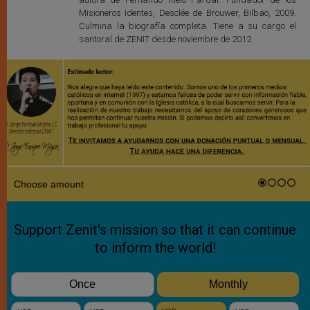
Misioneros Identes, Desclée de Brouwer, Bilbao, 2009.
Culmina la biografía completa. Tiene a su cargo el
santoral de ZENIT desde noviembre de 2012.