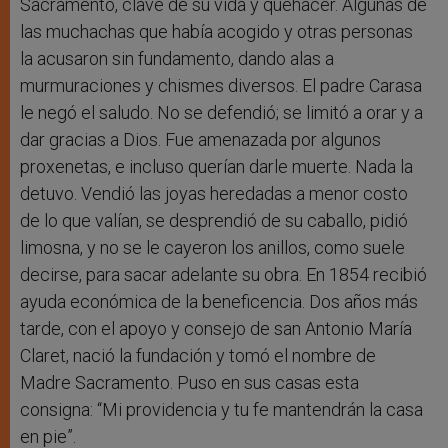
Sacramento, clave de su vida y quehacer. Algunas de
las muchachas que había acogido y otras personas
la acusaron sin fundamento, dando alas a
murmuraciones y chismes diversos. El padre Carasa
le negó el saludo. No se defendió; se limitó a orar y a
dar gracias a Dios. Fue amenazada por algunos
proxenetas, e incluso querían darle muerte. Nada la
detuvo. Vendió las joyas heredadas a menor costo
de lo que valían, se desprendió de su caballo, pidió
limosna, y no se le cayeron los anillos, como suele
decirse, para sacar adelante su obra. En 1854 recibió
ayuda económica de la beneficencia. Dos años más
tarde, con el apoyo y consejo de san Antonio María
Claret, nació la fundación y tomó el nombre de
Madre Sacramento. Puso en sus casas esta
consigna: “Mi providencia y tu fe mantendrán la casa
en pie”.