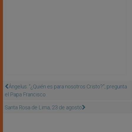
Ángelus: “¿Quién es para nosotros Cristo?”, pregunta
el Papa Francisco
Santa Rosa de Lima, 23 de agosto