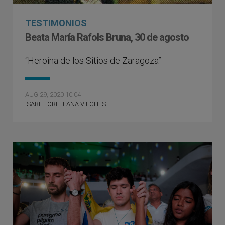
TESTIMONIOS
Beata María Rafols Bruna, 30 de agosto
“Heroína de los Sitios de Zaragoza”
AUG 29, 2020 10:04
ISABEL ORELLANA VILCHES