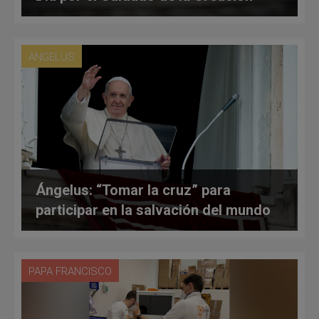
ANGELUS
Ángelus: “Tomar la cruz” para
participar en la salvación del mundo
PAPA FRANCISCO