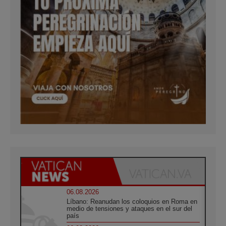
06.08.2026
Líbano: Reanudan los coloquios en Roma en
medio de tensiones y ataques en el sur del
país