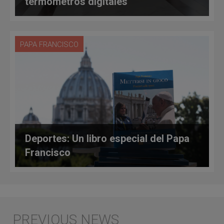
termómetros digitales
PAPA FRANCISCO
Deportes: Un libro especial del Papa
Francisco