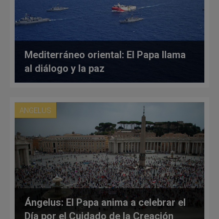
Mediterráneo oriental: El Papa llama
al diálogo y la paz
ANGELUS
Ángelus: El Papa anima a celebrar el
Día por el Cuidado de la Creación