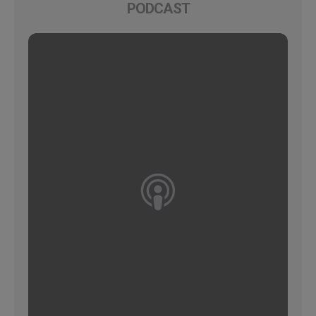
PODCAST