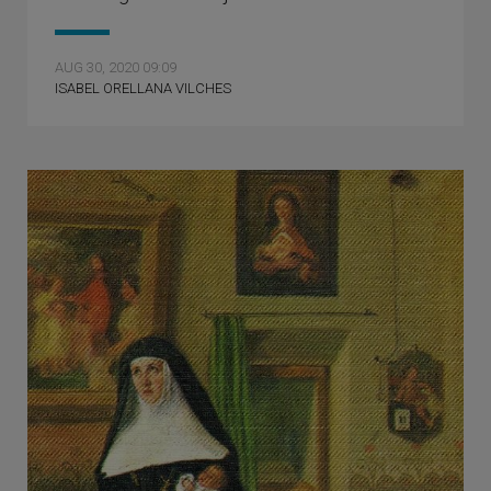
AUG 30, 2020 09:09
ISABEL ORELLANA VILCHES