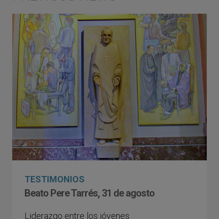
TESTIMONIOS
Beato Pere Tarrés, 31 de agosto
Liderazgo entre los jóvenes