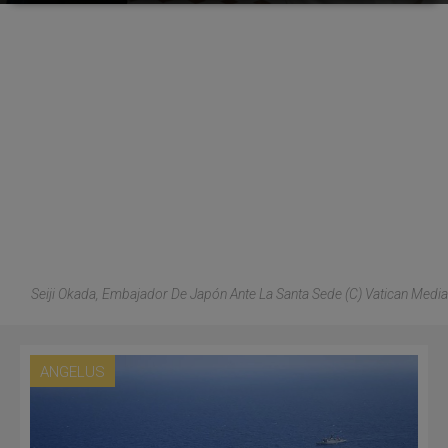
Seiji Okada, Embajador De Japón Ante La Santa Sede (C) Vatican Media
ANGELUS