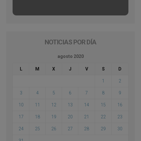
NOTICIAS POR DÍA
agosto 2020
L
M
X
J
V
S
D
1
2
3
4
5
6
7
8
9
10
11
12
13
14
15
16
17
18
19
20
21
22
23
24
25
26
27
28
29
30
31