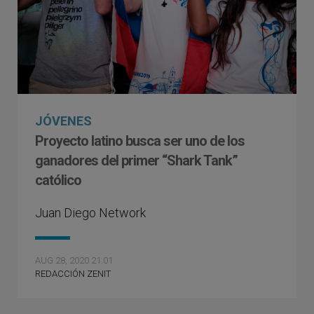
JÓVENES
Proyecto latino busca ser uno de los
ganadores del primer “Shark Tank”
católico
Juan Diego Network
AUG 28, 2020 21:01
REDACCIÓN ZENIT