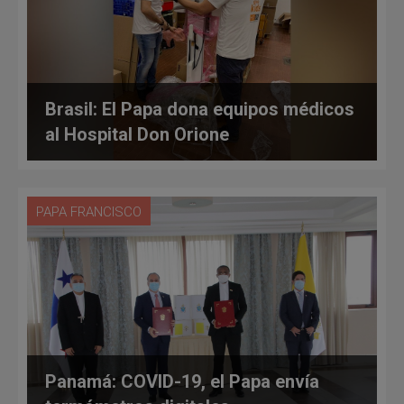
Brasil: El Papa dona equipos médicos
al Hospital Don Orione
PAPA FRANCISCO
Panamá: COVID-19, el Papa envía