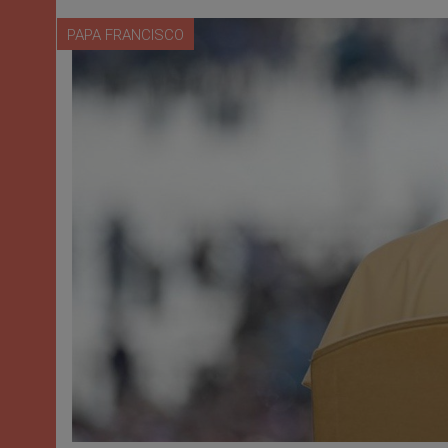
PAPA FRANCISCO