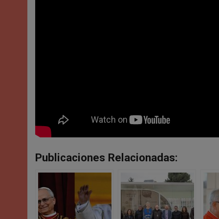
Publicaciones Relacionadas: