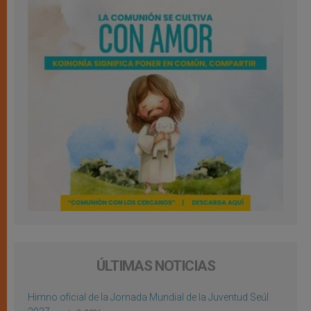
ÚLTIMAS NOTICIAS
Himno oficial de la Jornada Mundial de la Juventud Seúl