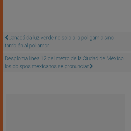
Canadá da luz verde no solo a la poligamia sino
también al poliamor
Desploma línea 12 del metro de la Ciudad de México:
los obispos mexicanos se pronuncian