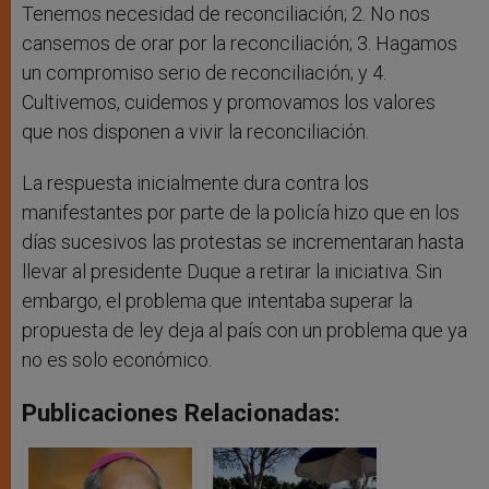
Tenemos necesidad de reconciliación; 2. No nos
cansemos de orar por la reconciliación; 3. Hagamos
un compromiso serio de reconciliación; y 4.
Cultivemos, cuidemos y promovamos los valores
que nos disponen a vivir la reconciliación.
La respuesta inicialmente dura contra los
manifestantes por parte de la policía hizo que en los
días sucesivos las protestas se incrementaran hasta
llevar al presidente Duque a retirar la iniciativa. Sin
embargo, el problema que intentaba superar la
propuesta de ley deja al país con un problema que ya
no es solo económico.
Publicaciones Relacionadas: