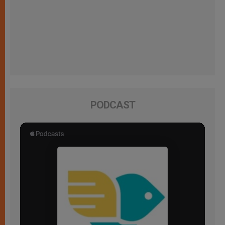
PODCAST