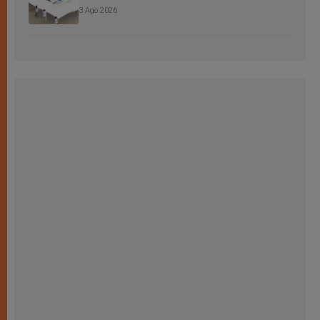
3 Ago 2026