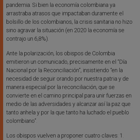
pandemia. Si bien la economía colombiana ya
arrastraba atrasos que impactaban duramente el
bolsillo de los colombianos, la crisis sanitaria no hizo
sino agravar la situación (en 2020 la economía se
contrajo un 6,8%).
Ante la polarización, los obispos de Colombia
emitieron un comunicado, precisamente en el “Día
Nacional por la Reconciliación”, insistiendo “en la
necesidad de seguir orando por nuestra patria y de
manera especial por la reconciliación, que se
convierte en el camino principal para unir fuerzas en
medio de las adversidades y alcanzar así la paz que
tanto anhela y por la que tanto ha luchado el pueblo
colombiano”.
Los obispos vuelven a proponer cuatro claves: 1.