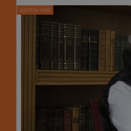
JUSTICIA Y PAZ