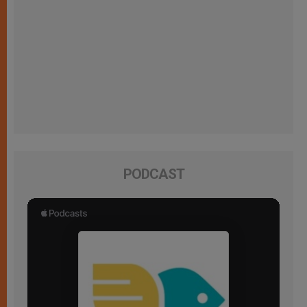
PODCAST