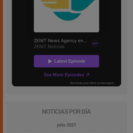
NOTICIAS POR DÍA
julio 2021