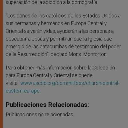
superación de la adicción a la pornografía.
“Los dones de los católicos de los Estados Unidos a
sus hermanas y hermanos en Europa Central y
Oriental salvarán vidas, ayudarán a las personas a
descubrir a Jesús y permitirán que la Iglesia que
emergió de las catacumbas dé testimonio del poder
de la Resurrección”, declaró Mons. Monforton.
Para obtener más información sobre la Colección
para Europa Central y Oriental se puede
visitar
www.usccb.org/committees/church-central-
eastern-europe
.
Publicaciones Relacionadas:
Publicaciones no relacionadas.