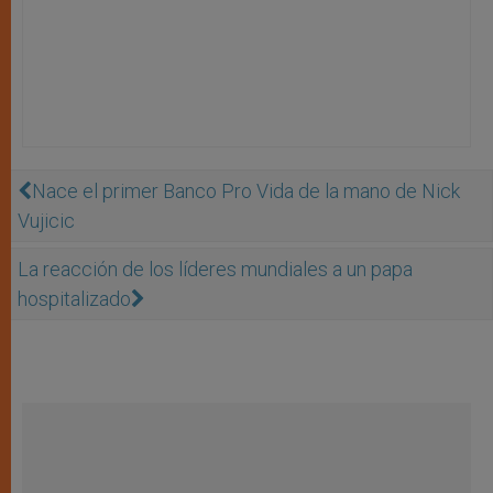
Nace el primer Banco Pro Vida de la mano de Nick
Vujicic
La reacción de los líderes mundiales a un papa
hospitalizado