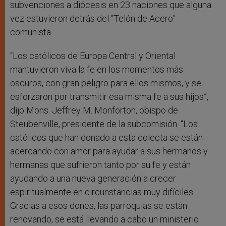
subvenciones a diócesis en 23 naciones que alguna
vez estuvieron detrás del “Telón de Acero”
comunista.
“Los católicos de Europa Central y Oriental
mantuvieron viva la fe en los momentos más
oscuros, con gran peligro para ellos mismos, y se
esforzaron por transmitir esa misma fe a sus hijos”,
dijo Mons. Jeffrey M. Monforton, obispo de
Steubenville, presidente de la subcomisión. “Los
católicos que han donado a esta colecta se están
acercando con amor para ayudar a sus hermanos y
hermanas que sufrieron tanto por su fe y están
ayudando a una nueva generación a crecer
espiritualmente en circunstancias muy difíciles.
Gracias a esos dones, las parroquias se están
renovando, se está llevando a cabo un ministerio