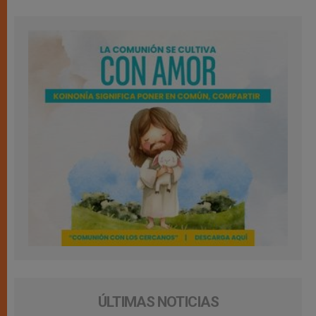
ÚLTIMAS NOTICIAS