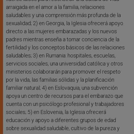
arraigada en el amor a la familia, relaciones
saludables y una comprensión más profunda de la
sexualidad; 2) en Georgia, la Iglesia ofrecerá apoyo
directo a las mujeres embarazadas y los nuevos
padres mientras enseña a tomar conciencia de la
fertilidad y los conceptos básicos de las relaciones
saludables; 3) en Rumania: hospitales, escuelas,
servicios sociales, una universidad católica y otros
ministerios colaborarán para promover el respeto
por la vida, las familias sólidas y la planificación
familiar natural; 4) en Eslovaquia, una subvención
apoya un centro de recursos para el embarazo que
cuenta con un psicólogo profesional y trabajadores
sociales; 5) en Eslovenia, la Iglesia ofrecerá
educación y apoyo a diferentes grupos de edad
sobre sexualidad saludable, cultivo de la pureza y