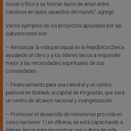
social crítico y se forman lazos de amor entre
católicos en lados opuestos del mundo”, agregó.
Varios ejemplos de los proyectos apoyados por las
subvenciones son:
– Revitalizar la vida parroquial en la República Checa
ayudando al clero y a los líderes laicos a responder
mejor a las necesidades espirituales de sus
comunidades.
– Financiamiento para una catedral y un centro
pastoral en Bishkek, la capital de Kirguistán, que será
un centro de alcance nacional y evangelización.
– Promover el desarrollo de ministerios pro-vida en
cinco naciones: 1) en Albania, se está capacitando a
líderes laicos para reconstruir una cultura de vida