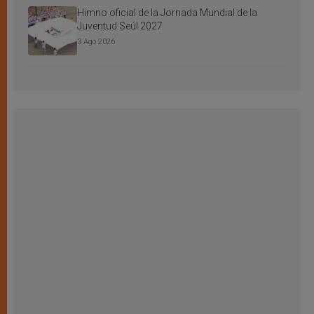
Himno oficial de la Jornada Mundial de la
Juventud Seúl 2027
3 Ago 2026