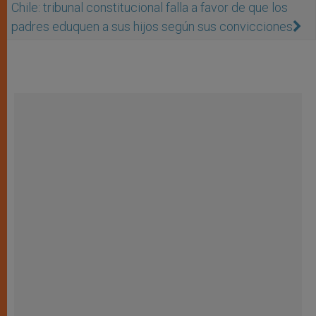
Chile: tribunal constitucional falla a favor de que los
padres eduquen a sus hijos según sus convicciones