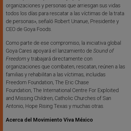
organizaciones y personas que arriesgan sus vidas
todos los días para rescatar a las víctimas de la trata
de personas», señaló Robert Unanue, Presidente y
CEO de Goya Foods.
Como parte de ese compromiso, la iniciativa global
Goya Cares apoyará el lanzamiento de
Sound of
Freedom
y trabajará directamente con
organizaciones que combaten, rescatan, reúnen a las
familias y rehabilitan a las víctimas, incluidas
Freedom Foundation, The Eric Chase
Foundation,
The
International Centre For Exploited
and Missing Children,
Catholic Churches of San
Antonio, Hope Rising Texas y muchas otras.
Acerca del Movimiento Viva México