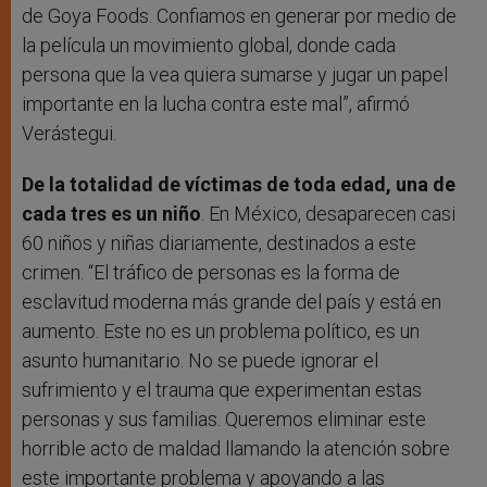
de Goya Foods. Confiamos en generar por medio de
la película un movimiento global, donde cada
persona que la vea quiera sumarse y jugar un papel
importante en la lucha contra este mal”, afirmó
Verástegui.
De la totalidad de víctimas de toda edad, una de
cada tres es un niño
. En México, desaparecen casi
60 niños y niñas diariamente, destinados a este
crimen. “El tráfico de personas es la forma de
esclavitud moderna más grande del país y está en
aumento. Este no es un problema político, es un
asunto humanitario. No se puede ignorar el
sufrimiento y el trauma que experimentan estas
personas y sus familias. Queremos eliminar este
horrible acto de maldad llamando la atención sobre
este importante problema y apoyando a las