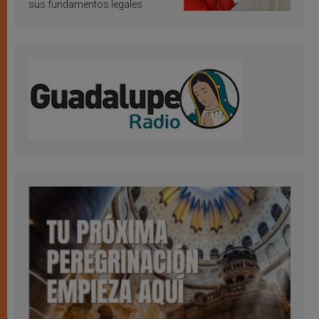
sus fundamentos legales