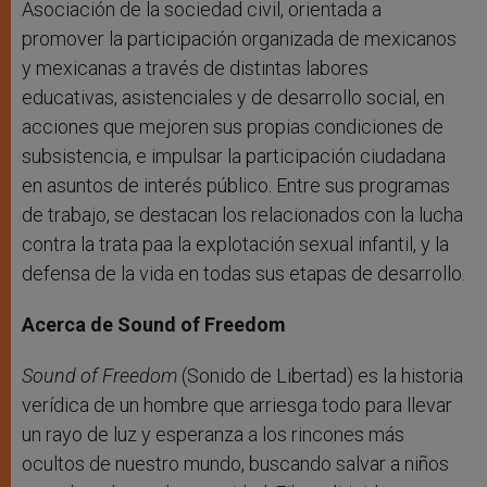
Asociación de la sociedad civil, orientada a
promover la participación organizada de mexicanos
y mexicanas a través de distintas labores
educativas, asistenciales y de desarrollo social, en
acciones que mejoren sus propias condiciones de
subsistencia, e impulsar la participación ciudadana
en asuntos de interés público. Entre sus programas
de trabajo, se destacan los relacionados con la lucha
contra la trata paa la explotación sexual infantil, y la
defensa de la vida en todas sus etapas de desarrollo.
Acerca de Sound of Freedom
Sound of Freedom
(Sonido de Libertad) es la historia
verídica de un hombre que arriesga todo para llevar
un rayo de luz y esperanza a los rincones más
ocultos de nuestro mundo, buscando salvar a niños