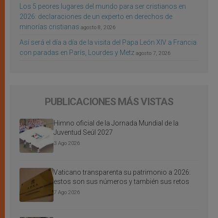
Los 5 peores lugares del mundo para ser cristianos en
2026: declaraciones de un experto en derechos de
minorías cristianas
agosto 8, 2026
Así será el día a día de la visita del Papa León XIV a Francia
con paradas en París, Lourdes y Metz
agosto 7, 2026
PUBLICACIONES MÁS VISTAS
Himno oficial de la Jornada Mundial de la
Juventud Seúl 2027
3 Ago 2026
Vaticano transparenta su patrimonio a 2026:
estos son sus números y también sus retos
7 Ago 2026