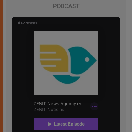
PODCAST