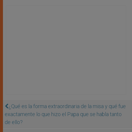
¿Qué es la forma extraordinaria de la misa y qué fue
exactamente lo que hizo el Papa que se habla tanto
de ello?