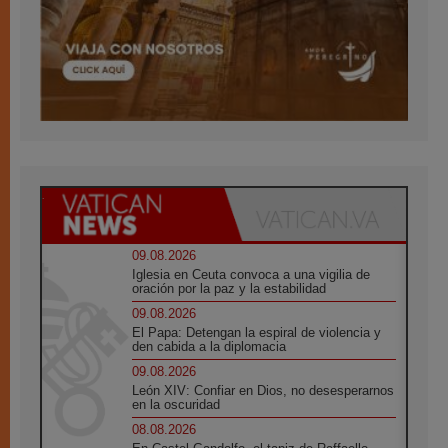
09.08.2026
Iglesia en Ceuta convoca a una vigilia de
oración por la paz y la estabilidad
09.08.2026
El Papa: Detengan la espiral de violencia y
den cabida a la diplomacia
09.08.2026
León XIV: Confiar en Dios, no desesperarnos
en la oscuridad
08.08.2026