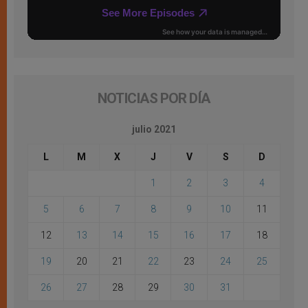
NOTICIAS POR DÍA
julio 2021
L
M
X
J
V
S
D
1
2
3
4
5
6
7
8
9
10
11
12
13
14
15
16
17
18
19
20
21
22
23
24
25
26
27
28
29
30
31