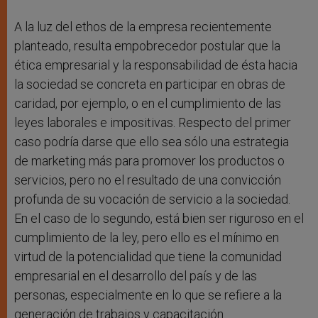
A la luz del ethos de la empresa recientemente
planteado, resulta empobrecedor postular que la
ética empresarial y la responsabilidad de ésta hacia
la sociedad se concreta en participar en obras de
caridad, por ejemplo, o en el cumplimiento de las
leyes laborales e impositivas. Respecto del primer
caso podría darse que ello sea sólo una estrategia
de marketing más para promover los productos o
servicios, pero no el resultado de una convicción
profunda de su vocación de servicio a la sociedad.
En el caso de lo segundo, está bien ser riguroso en el
cumplimiento de la ley, pero ello es el mínimo en
virtud de la potencialidad que tiene la comunidad
empresarial en el desarrollo del país y de las
personas, especialmente en lo que se refiere a la
generación de trabajos y capacitación.