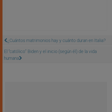
¿Cuántos matrimonios hay y cuánto duran en Italia?
El “católico” Biden y el inicio (según él) de la vida
humana