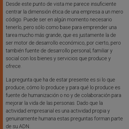
Desde este punto de vista me parece insuficiente
centrar la dimensión ética de una empresa a un mero
código. Puede ser en algún momento necesario
tenerlo, pero sólo como base para emprender una
tarea mucho más grande, que es justamente la de
ser motor de desarrollo económico, por cierto, pero
también fuente de desarrollo personal, familiar y
social con los bienes y servicios que produce y
ofrece.
La pregunta que ha de estar presente es si lo que
produce, cómo lo produce y para qué lo produce es
fuente de humanización o no y de colaboración para
mejorar la vida de las personas. Dado que la
actividad empresarial es una actividad propia y
genuinamente humana estas preguntas forman parte
de su ADN.