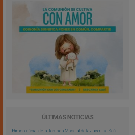
ÚLTIMAS NOTICIAS
Himno oficial de la Jornada Mundial de la Juventud Seúl