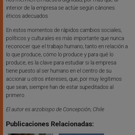
interior de la empresa se actúe según cánones
éticos adecuados.
En estos momentos de rápidos cambios sociales,
políticos y culturales es más importante que nunca
reconocer que el trabajo humano, tanto en relación a
lo que produce, cómo lo produce y para qué lo
produce, es la clave para estudiar si la empresa
tiene puesto al ser humano en el centro de su
accionar u otros intereses, que, por muy legítimos
que sean, siempre han de estar supeditados al
primero.
El autor es arzobispo de Concepción, Chile
Publicaciones Relacionadas: