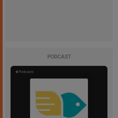
PODCAST