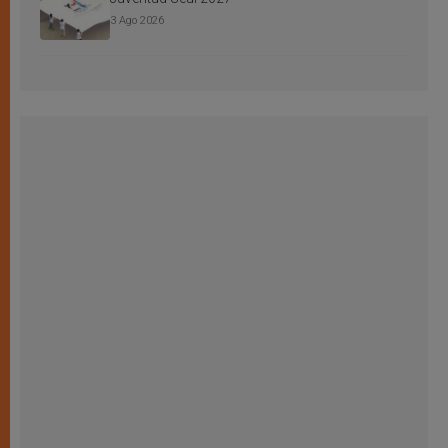
3 Ago 2026