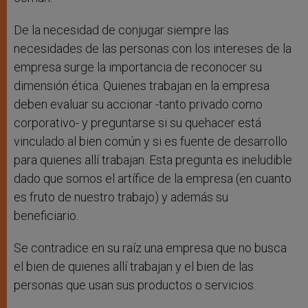
De la necesidad de conjugar siempre las
necesidades de las personas con los intereses de la
empresa surge la importancia de reconocer su
dimensión ética. Quienes trabajan en la empresa
deben evaluar su accionar -tanto privado como
corporativo- y preguntarse si su quehacer está
vinculado al bien común y si es fuente de desarrollo
para quienes allí trabajan. Esta pregunta es ineludible
dado que somos el artífice de la empresa (en cuanto
es fruto de nuestro trabajo) y además su
beneficiario.
Se contradice en su raíz una empresa que no busca
el bien de quienes allí trabajan y el bien de las
personas que usan sus productos o servicios.