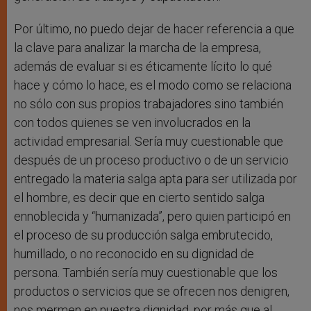
Por último, no puedo dejar de hacer referencia a que
la clave para analizar la marcha de la empresa,
además de evaluar si es éticamente lícito lo qué
hace y cómo lo hace, es el modo como se relaciona
no sólo con sus propios trabajadores sino también
con todos quienes se ven involucrados en la
actividad empresarial. Sería muy cuestionable que
después de un proceso productivo o de un servicio
entregado la materia salga apta para ser utilizada por
el hombre, es decir que en cierto sentido salga
ennoblecida y “humanizada”, pero quien participó en
el proceso de su producción salga embrutecido,
humillado, o no reconocido en su dignidad de
persona. También sería muy cuestionable que los
productos o servicios que se ofrecen nos denigren,
nos mermen en nuestra dignidad, por más que al