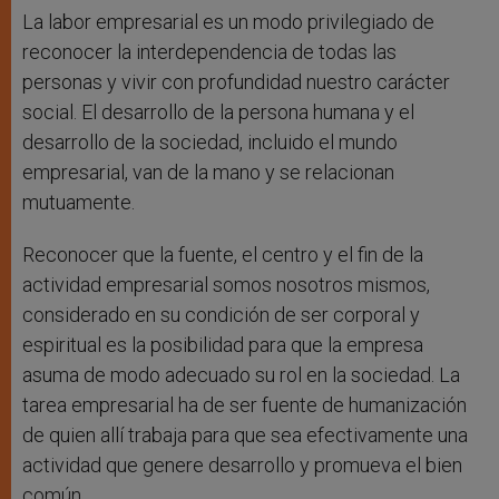
La labor empresarial es un modo privilegiado de
reconocer la interdependencia de todas las
personas y vivir con profundidad nuestro carácter
social. El desarrollo de la persona humana y el
desarrollo de la sociedad, incluido el mundo
empresarial, van de la mano y se relacionan
mutuamente.
Reconocer que la fuente, el centro y el fin de la
actividad empresarial somos nosotros mismos,
considerado en su condición de ser corporal y
espiritual es la posibilidad para que la empresa
asuma de modo adecuado su rol en la sociedad. La
tarea empresarial ha de ser fuente de humanización
de quien allí trabaja para que sea efectivamente una
actividad que genere desarrollo y promueva el bien
común.