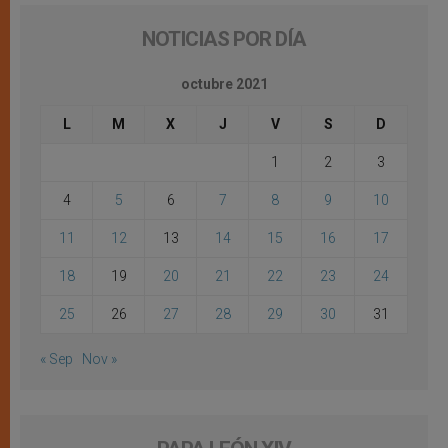
NOTICIAS POR DÍA
octubre 2021
L
M
X
J
V
S
D
1
2
3
4
5
6
7
8
9
10
11
12
13
14
15
16
17
18
19
20
21
22
23
24
25
26
27
28
29
30
31
« Sep
Nov »