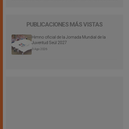
PUBLICACIONES MÁS VISTAS
Himno oficial de la Jornada Mundial de la
Juventud Seúl 2027
3 Ago 2026