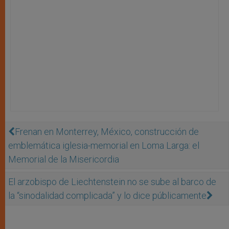
Frenan en Monterrey, México, construcción de
emblemática iglesia-memorial en Loma Larga: el
Memorial de la Misericordia
El arzobispo de Liechtenstein no se sube al barco de
la “sinodalidad complicada” y lo dice públicamente