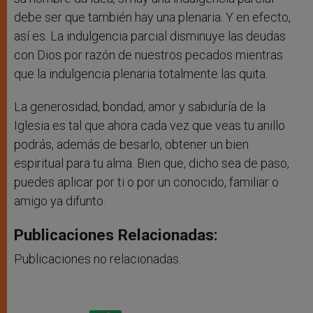
debe ser que también hay una plenaria. Y en efecto,
así es. La indulgencia parcial disminuye las deudas
con Dios por razón de nuestros pecados mientras
que la indulgencia plenaria totalmente las quita.
La generosidad, bondad, amor y sabiduría de la
Iglesia es tal que ahora cada vez que veas tu anillo
podrás, además de besarlo, obtener un bien
espiritual para tu alma. Bien que, dicho sea de paso,
puedes aplicar por ti o por un conocido, familiar o
amigo ya difunto.
Publicaciones Relacionadas:
Publicaciones no relacionadas.