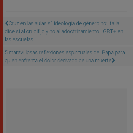
Cruz en las aulas sí, ideología de género no: Italia
dice sí al crucifijo y no al adoctrinamiento LGBT+ en
las escuelas
5 maravillosas reflexiones espirituales del Papa para
quien enfrenta el dolor derivado de una muerte