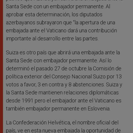
Santa Sede con un embajador permanente. Al
aprobar esta determinación, los diputados
azerbayanos subrayaron que “la apertura de una
embajada ante el Vaticano dará una contribución
importante al desarrollo entre las partes.
Suiza es otro país que abrirá una embajada ante la
Santa Sede con embajador permanente. Así lo
determinó el pasado 27 de octubre la Comisión de
política exterior del Consejo Nacional Suizo por 13
votos a favor, 3 en contra y 8 abstenciones. Suiza y
la Santa Sede mantienen relaciones diplomáticas
desde 1991 pero el embajador ante el Vaticano es
también embajador permanente en Eslovenia.
La Confederación Helvética, el nombre oficial del
país, ve en esta nueva embajada la oportunidad de