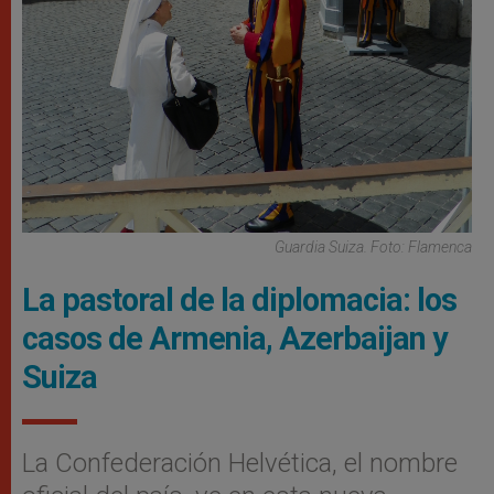
Guardia Suiza. Foto: Flamenca
La pastoral de la diplomacia: los
casos de Armenia, Azerbaijan y
Suiza
La Confederación Helvética, el nombre