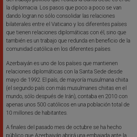
la diplomacia. Los pasos que poco a poco se van
dando logran no sólo consolidar las relaciones
bilaterales entre el Vaticano y los diferentes países
que tienen relaciones diplomáticas con él, sino que
también es un trabajo que redunda en beneficio de la
comunidad católica en los diferentes países.
Azerbaiyán es uno de los países que mantienen
relaciones diplomáticas con la Santa Sede desde
mayo de 1992. El país, de mayoría musulmana chiita
(el segundo país con más musulmanes chiitas en el
mundo, sólo después de Irán), contaba en 2010 con
apenas unos 500 católicos en una población total de
10 millones de habitantes.
A finales del pasado mes de octubre se ha hecho
público que Azerbaiyán abrirá una embajada ante la