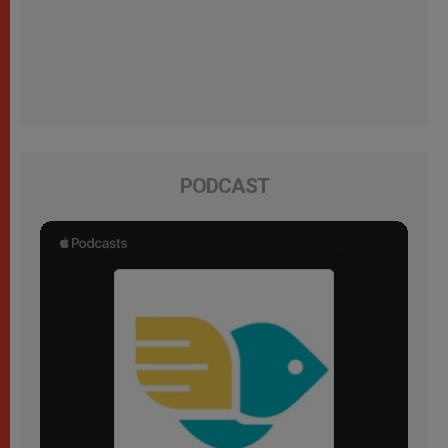
PODCAST