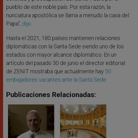
pueblo de este noble país. Por esta razón, la
nunciatura apostólica se llama a menudo la casa del
Papa”,
dijo
.
Hasta el 2021, 180 países mantienen relaciones
diplomáticas con la Santa Sede siendo uno de los
estados con mayor alcance diplomático. En un
artículo del pasado 30 de junio el director editorial
de ZENIT mostraba que actualmente hay
50
embajadores vacantes ante la Santa Sede
.
Publicaciones Relacionadas: