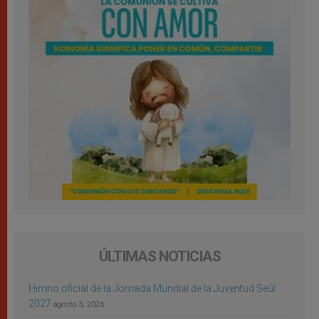
ÚLTIMAS NOTICIAS
Himno oficial de la Jornada Mundial de la Juventud Seúl
2027
agosto 3, 2026