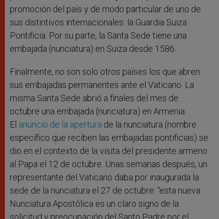
promoción del país y de modo particular de uno de
sus distintivos internacionales: la Guardia Suiza
Pontificia. Por su parte, la Santa Sede tiene una
embajada (nunciatura) en Suiza desde 1586.
Finalmente, no son solo otros países los que abren
sus embajadas permanentes ante el Vaticano. La
misma Santa Sede abrió a finales del mes de
octubre una embajada (nunciatura) en Armenia.
El
anuncio de la apertura
de la nunciatura (nombre
específico que reciben las embajadas pontificias) se
dio en el contexto de la visita del presidente armeno
al Papa el 12 de octubre. Unas semanas después, un
representante del Vaticano daba por inaugurada la
sede de la nunciatura el 27 de octubre: “esta nueva
Nunciatura Apostólica es un claro signo de la
solicitud y preocupación del Santo Padre por el