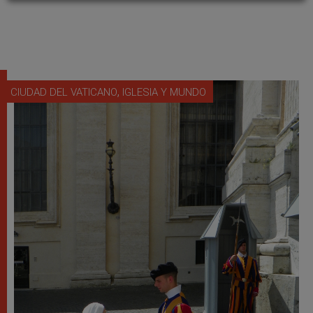
,
CIUDAD DEL VATICANO
IGLESIA Y MUNDO