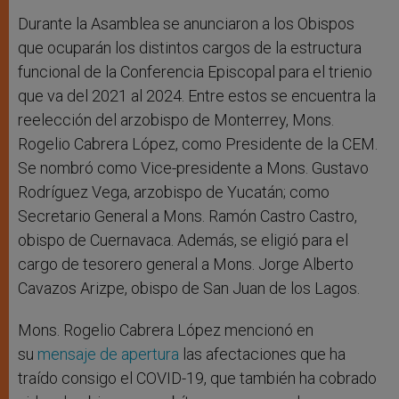
Durante la Asamblea se anunciaron a los Obispos
que ocuparán los distintos cargos de la estructura
funcional de la Conferencia Episcopal para el trienio
que va del 2021 al 2024. Entre estos se encuentra la
reelección del arzobispo de Monterrey, Mons.
Rogelio Cabrera López, como Presidente de la CEM.
Se nombró como Vice-presidente a Mons. Gustavo
Rodríguez Vega, arzobispo de Yucatán; como
Secretario General a Mons. Ramón Castro Castro,
obispo de Cuernavaca. Además, se eligió para el
cargo de tesorero general a Mons. Jorge Alberto
Cavazos Arizpe, obispo de San Juan de los Lagos.
Mons. Rogelio Cabrera López mencionó en
su
mensaje de apertura
las afectaciones que ha
traído consigo el COVID-19, que también ha cobrado