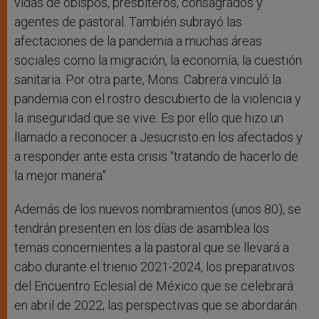
vidas de obispos, presbíteros, consagrados y
agentes de pastoral. También subrayó las
afectaciones de la pandemia a muchas áreas
sociales como la migración, la economía, la cuestión
sanitaria. Por otra parte, Mons. Cabrera vinculó la
pandemia con el rostro descubierto de la violencia y
la inseguridad que se vive. Es por ello que hizo un
llamado a reconocer a Jesucristo en los afectados y
a responder ante esta crisis “tratando de hacerlo de
la mejor manera”.
Además de los nuevos nombramientos (unos 80), se
tendrán presenten en los días de asamblea los
temas concernientes a la pastoral que se llevará a
cabo durante el trienio 2021-2024, los preparativos
del Encuentro Eclesial de México que se celebrará
en abril de 2022; las perspectivas que se abordarán