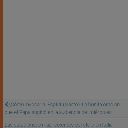
¿Cómo invocar al Espíritu Santo? La bonita oración
que el Papa sugirió en la audiencia del miércoles
Las estadísticas más recientes del clero en Italia: