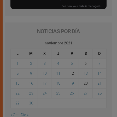
NOTICIAS POR DÍA
noviembre 2021
L
M
X
J
V
S
D
1
2
3
4
5
6
7
8
9
10
11
12
13
14
15
16
17
18
19
20
21
22
23
24
25
26
27
28
29
30
« Oct
Dic »