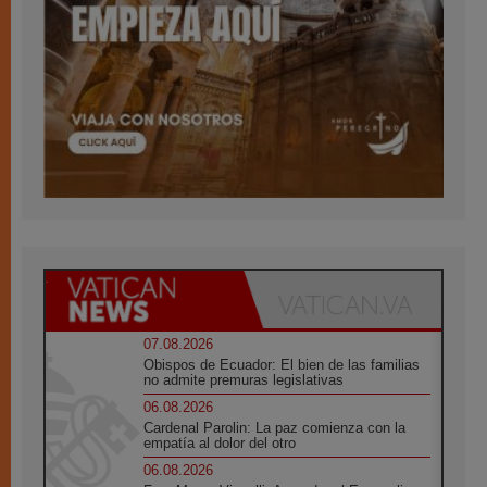
07.08.2026
Obispos de Ecuador: El bien de las familias
no admite premuras legislativas
06.08.2026
Cardenal Parolin: La paz comienza con la
empatía al dolor del otro
06.08.2026