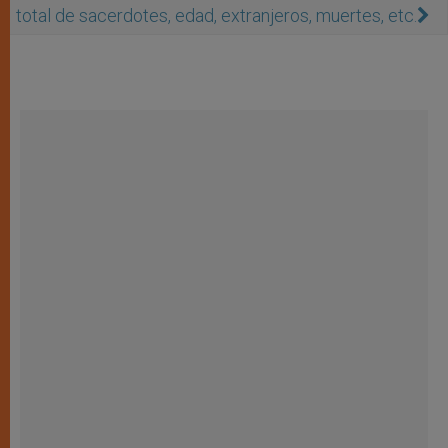
total de sacerdotes, edad, extranjeros, muertes, etc.