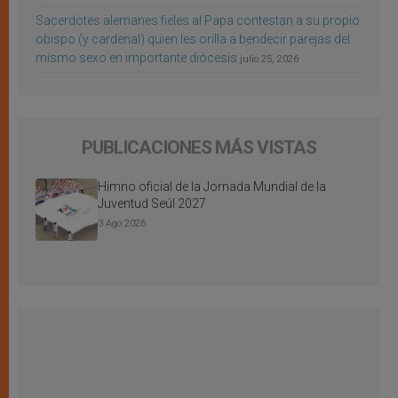
Sacerdotes alemanes fieles al Papa contestan a su propio
obispo (y cardenal) quien les orilla a bendecir parejas del
mismo sexo en importante diócesis
julio 25, 2026
PUBLICACIONES MÁS VISTAS
Himno oficial de la Jornada Mundial de la
Juventud Seúl 2027
3 Ago 2026