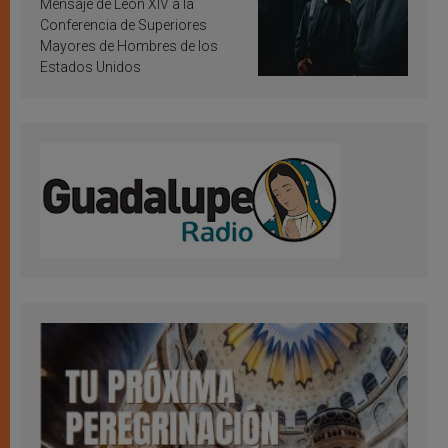
Mensaje de León XIV a la
Conferencia de Superiores
Mayores de Hombres de los
Estados Unidos