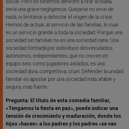
social. Pero no tenemos derecho a tirar la toalla,
sería una grave negligencia. Quejarse no sirve de
nada, ni limitarse a detectar el origen de la crisis.
Hemos de actuar, al servicio de las familias, lo cual
es un servicio grande a toda la sociedad. Porque una
sociedad sin familias no es una sociedad sana. Una
sociedad formada por individuos desvinculados,
autónomos, independientes, que no crecen en
equipo sino como jugadores aislados, es una
sociedad dura, competitiva, cruel. Defender la unidad
familiar es apostar por una sociedad más afable y
segura, más fuerte.
Pregunta: El título de esta comedia familiar,
«Tengamos la fiesta en paz», puede indicar una
tensión de crecimiento y maduración, donde los
hijos «hacen» a los padres y los padres «se van