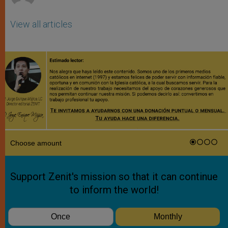
View all articles