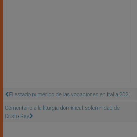
El estado numérico de las vocaciones en Italia 2021
Comentario a la liturgia dominical: solemnidad de
Cristo Rey