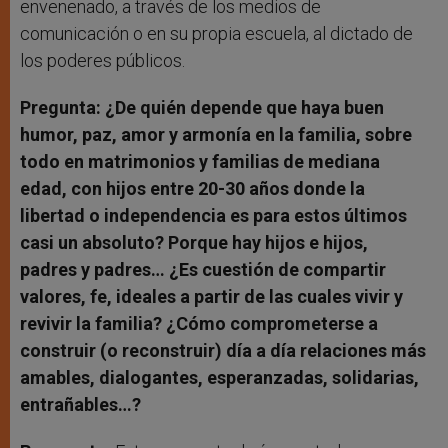
envenenado, a través de los medios de
comunicación o en su propia escuela, al dictado de
los poderes públicos.
Pregunta: ¿De quién depende que haya buen
humor, paz, amor y armonía en la familia, sobre
todo en matrimonios y familias de mediana
edad, con hijos entre 20-30 años donde la
libertad o independencia es para estos últimos
casi un absoluto? Porque hay hijos e hijos,
padres y padres… ¿Es cuestión de compartir
valores, fe, ideales a partir de las cuales vivir y
revivir la familia? ¿Cómo comprometerse a
construir (o reconstruir) día a día relaciones más
amables, dialogantes, esperanzadas, solidarias,
entrañables…?