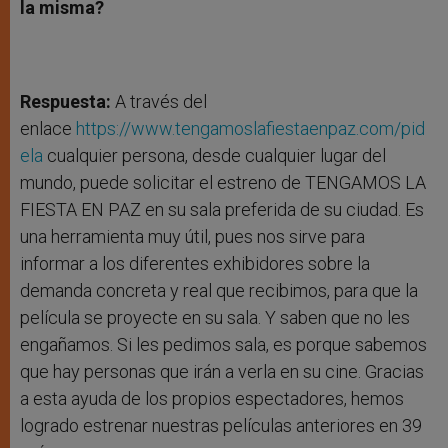
la misma?
Respuesta:
A través del
enlace
https://www.tengamoslafiestaenpaz.com/pid
ela
cualquier persona, desde cualquier lugar del
mundo, puede solicitar el estreno de TENGAMOS LA
FIESTA EN PAZ en su sala preferida de su ciudad. Es
una herramienta muy útil, pues nos sirve para
informar a los diferentes exhibidores sobre la
demanda concreta y real que recibimos, para que la
película se proyecte en su sala. Y saben que no les
engañamos. Si les pedimos sala, es porque sabemos
que hay personas que irán a verla en su cine. Gracias
a esta ayuda de los propios espectadores, hemos
logrado estrenar nuestras películas anteriores en 39