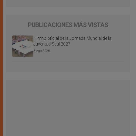
PUBLICACIONES MÁS VISTAS
Himno oficial de la Jornada Mundial de la
Juventud Seúl 2027
3 Ago 2026