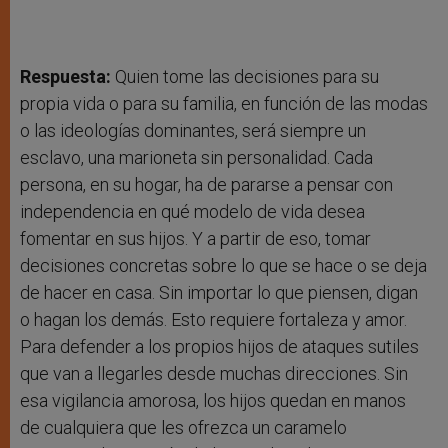
Respuesta:
Quien tome las decisiones para su
propia vida o para su familia, en función de las modas
o las ideologías dominantes, será siempre un
esclavo, una marioneta sin personalidad. Cada
persona, en su hogar, ha de pararse a pensar con
independencia en qué modelo de vida desea
fomentar en sus hijos. Y a partir de eso, tomar
decisiones concretas sobre lo que se hace o se deja
de hacer en casa. Sin importar lo que piensen, digan
o hagan los demás. Esto requiere fortaleza y amor.
Para defender a los propios hijos de ataques sutiles
que van a llegarles desde muchas direcciones. Sin
esa vigilancia amorosa, los hijos quedan en manos
de cualquiera que les ofrezca un caramelo