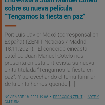
Entrevista a Juan Manuel Cotelo
sobre su nueva película
“Tengamos la fiesta en paz”
Por: Luis Javier Moxó (corresponsal en
España) (ZENIT Noticias / Madrid,
18.11.2021).- El conocido cineasta
católico Juan Manuel Cotelo nos
presenta en esta entrevista su nueva
cinta titulada “Tengamos la fiesta en
paz”. Y aprovechando el tema familiar
de la cinta hemos querido […]
NOVIEMBRE 18, 2021 19:08
REDACCIÓN ZENIT
ARTE Y
CULTURA