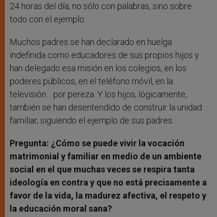
24 horas del día, no sólo con palabras, sino sobre
todo con el ejemplo.
Muchos padres se han declarado en huelga
indefinida como educadores de sus propios hijos y
han delegado esa misión en los colegios, en los
poderes públicos, en el teléfono móvil, en la
televisión… por pereza. Y los hijos, lógicamente,
también se han desentendido de construir la unidad
familiar, siguiendo el ejemplo de sus padres.
Pregunta: ¿Cómo se puede vivir la vocación
matrimonial y familiar en medio de un ambiente
social en el que muchas veces se respira tanta
ideología en contra y que no está precisamente a
favor de la vida, la madurez afectiva, el respeto y
la educación moral sana?