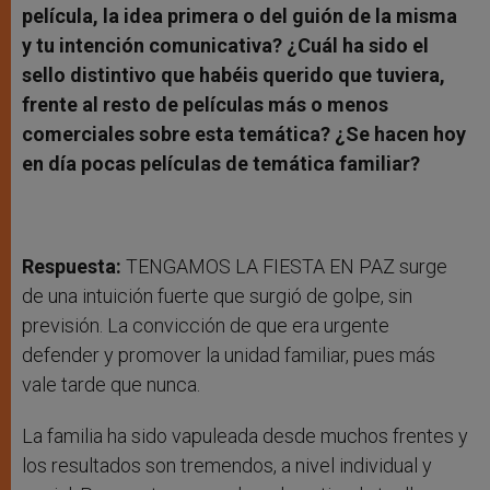
película, la idea primera o del guión de la misma
y tu intención comunicativa? ¿Cuál ha sido el
sello distintivo que habéis querido que tuviera,
frente al resto de películas más o menos
comerciales sobre esta temática? ¿Se hacen hoy
en día pocas películas de temática familiar?
Respuesta:
TENGAMOS LA FIESTA EN PAZ surge
de una intuición fuerte que surgió de golpe, sin
previsión. La convicción de que era urgente
defender y promover la unidad familiar, pues más
vale tarde que nunca.
La familia ha sido vapuleada desde muchos frentes y
los resultados son tremendos, a nivel individual y