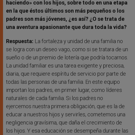
haciendo» con los hijos, sobre todo en una etapa
en la que éstos últimos son más pequeños o los
padres son más jóvenes, ¿es así? ¿O se trata de
una aventura apasionante que dura toda la vida?
Respuesta:
La fortaleza y unidad de una familia no
se logra con un deseo vago, como si se tratara de un
sueño o de un premio de lotería que podría tocarnos.
La unidad familiar es una tarea exigente y preciosa,
diaria, que requiere espíritu de servicio por parte de
todas las personas de una familia. En este equipo
importan los padres, en primer lugar, como líderes
naturales de cada familia. Si los padres no
ejercemos nuestra primera obligación, que es la de
educar a nuestros hijos y servirles, cometemos una
negligencia gravísima, que daña el crecimiento de
los hijos. Y esa educación se desempeña durante las