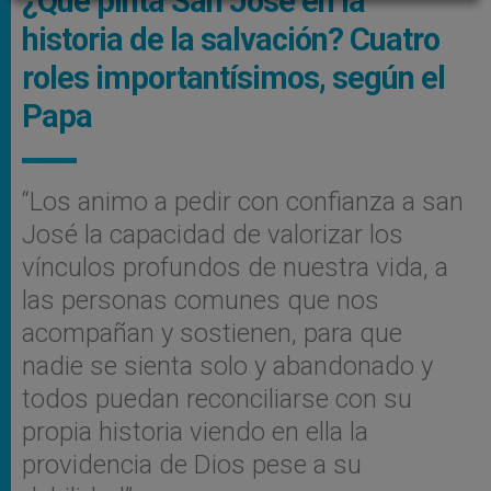
¿Qué pinta San José en la
historia de la salvación? Cuatro
roles importantísimos, según el
Papa
“Los animo a pedir con confianza a san
José la capacidad de valorizar los
vínculos profundos de nuestra vida, a
las personas comunes que nos
acompañan y sostienen, para que
nadie se sienta solo y abandonado y
todos puedan reconciliarse con su
propia historia viendo en ella la
providencia de Dios pese a su