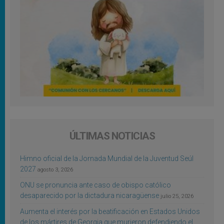
ÚLTIMAS NOTICIAS
Himno oficial de la Jornada Mundial de la Juventud Seúl
2027
agosto 3, 2026
ONU se pronuncia ante caso de obispo católico
desaparecido por la dictadura nicaragüense
julio 25, 2026
Aumenta el interés por la beatificación en Estados Unidos
de los mártires de Georgia que murieron defendiendo el