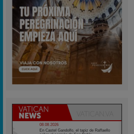
08.08.2026
En Castel Gandolfo, el tapiz de Raffaello