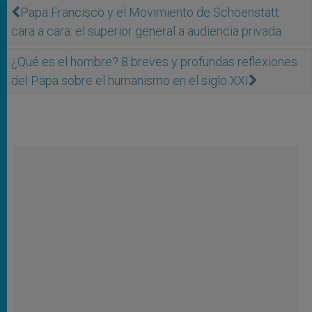
Papa Francisco y el Movimiento de Schöenstatt
cara a cara: el superior general a audiencia privada
¿Qué es el hombre? 8 breves y profundas reflexiones
del Papa sobre el humanismo en el siglo XXI