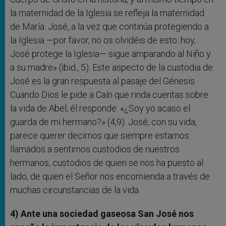
la maternidad de la Iglesia se refleja la maternidad
de María. José, a la vez que continúa protegiendo a
la Iglesia —por favor, no os olvidéis de esto: hoy,
José protege la Iglesia— sigue amparando al Niño y
a su madre» (ibid., 5). Este aspecto de la custodia de
José es la gran respuesta al pasaje del Génesis.
Cuando Dios le pide a Caín que rinda cuentas sobre
la vida de Abel, él responde: «¿Soy yo acaso el
guarda de mi hermano?» (4,9). José, con su vida,
parece querer decirnos que siempre estamos
llamados a sentirnos custodios de nuestros
hermanos, custodios de quien se nos ha puesto al
lado, de quien el Señor nos encomienda a través de
muchas circunstancias de la vida.
4) Ante una sociedad gaseosa San José nos