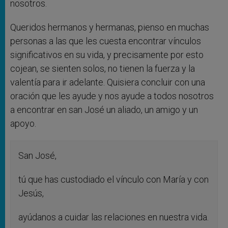
nosotros.
Queridos hermanos y hermanas, pienso en muchas
personas a las que les cuesta encontrar vínculos
significativos en su vida, y precisamente por esto
cojean, se sienten solos, no tienen la fuerza y la
valentía para ir adelante. Quisiera concluir con una
oración que les ayude y nos ayude a todos nosotros
a encontrar en san José un aliado, un amigo y un
apoyo.
San José,
tú que has custodiado el vínculo con María y con
Jesús,
ayúdanos a cuidar las relaciones en nuestra vida.