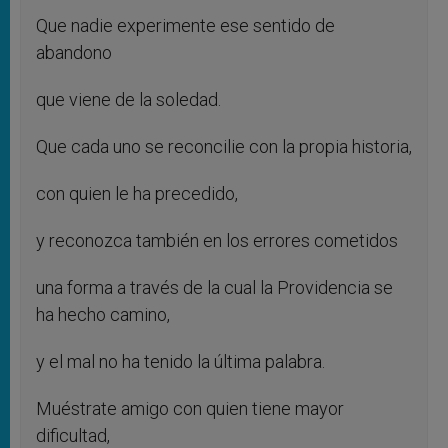
Que nadie experimente ese sentido de
abandono
que viene de la soledad.
Que cada uno se reconcilie con la propia historia,
con quien le ha precedido,
y reconozca también en los errores cometidos
una forma a través de la cual la Providencia se
ha hecho camino,
y el mal no ha tenido la última palabra.
Muéstrate amigo con quien tiene mayor
dificultad,