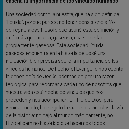
enseña la importancia de los vínculos humanos
Una sociedad como la nuestra, que ha sido definida
“líquida”, porque parece no tener consistencia. Yo
corregiré a ese filósofo que acuñó esta definición y
diré: más que líquida, gaseosa, una sociedad
propiamente gaseosa. Esta sociedad líquida,
gaseosa encuentra en la historia de José una
indicación bien precisa sobre la importancia de los
vínculos humanos. De hecho, el Evangelio nos cuenta
la genealogía de Jesús, además de por una razón
teológica, para recordar a cada uno de nosotros que
nuestra vida está hecha de vínculos que nos
preceden y nos acompañan. El Hijo de Dios, para
venir al mundo, ha elegido la vía de los vínculos, la vía
de la historia: no bajó al mundo mágicamente, no.
Hizo el camino histórico que hacemos todos