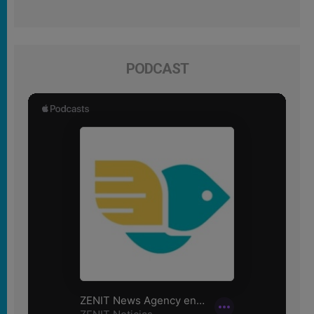
PODCAST