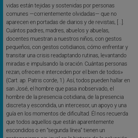
vidas están tejidas y sostenidas por personas
comunes —corrientemente olvidadas— que no
aparecen en portadas de diarios y de revistas, […].
Cuántos padres, madres, abuelos y abuelas,
docentes muestran a nuestros niños, con gestos
pequeños, con gestos cotidianos, cómo enfrentar y
transitar una crisis readaptando rutinas, levantando
miradas e impulsando la oración. Cuántas personas
rezan, ofrecen e interceden por el bien de todos»
(Cart. ap. Patris corde, 1). Así, todos pueden hallar en
san José, el hombre que pasa inobservado, el
hombre de la presencia cotidiana, de la presencia
discreta y escondida, un intercesor, un apoyo y una
guía en los momentos de dificultad. Él nos recuerda
que todos aquellos que están aparentemente
escondidos o en “segunda línea” tienen un