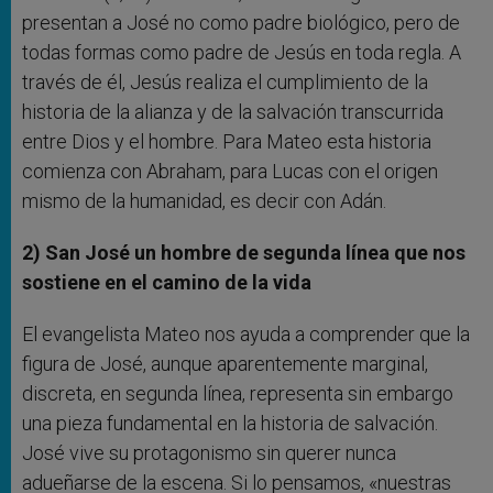
presentan a José no como padre biológico, pero de
todas formas como padre de Jesús en toda regla. A
través de él, Jesús realiza el cumplimiento de la
historia de la alianza y de la salvación transcurrida
entre Dios y el hombre. Para Mateo esta historia
comienza con Abraham, para Lucas con el origen
mismo de la humanidad, es decir con Adán.
2) San José un hombre de segunda línea que nos
sostiene en el camino de la vida
El evangelista Mateo nos ayuda a comprender que la
figura de José, aunque aparentemente marginal,
discreta, en segunda línea, representa sin embargo
una pieza fundamental en la historia de salvación.
José vive su protagonismo sin querer nunca
adueñarse de la escena. Si lo pensamos, «nuestras