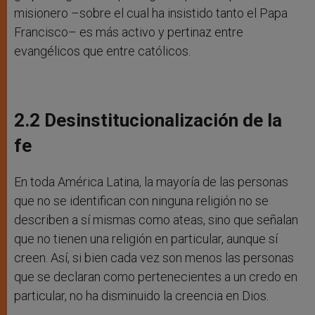
misionero –sobre el cual ha insistido tanto el Papa
Francisco– es más activo y pertinaz entre
evangélicos que entre católicos.
2.2 Desinstitucionalización de la
fe
En toda América Latina, la mayoría de las personas
que no se identifican con ninguna religión no se
describen a sí mismas como ateas, sino que señalan
que no tienen una religión en particular, aunque sí
creen. Así, si bien cada vez son menos las personas
que se declaran como pertenecientes a un credo en
particular, no ha disminuido la creencia en Dios.