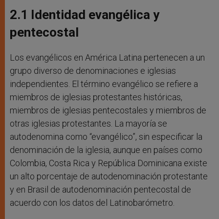
2.1 Identidad evangélica y
pentecostal
Los evangélicos en América Latina pertenecen a un
grupo diverso de denominaciones e iglesias
independientes. El término evangélico se refiere a
miembros de iglesias protestantes históricas,
miembros de iglesias pentecostales y miembros de
otras iglesias protestantes. La mayoría se
autodenomina como “evangélico”, sin especificar la
denominación de la iglesia, aunque en países como
Colombia, Costa Rica y República Dominicana existe
un alto porcentaje de autodenominación protestante
y en Brasil de autodenominación pentecostal de
acuerdo con los datos del Latinobarómetro.