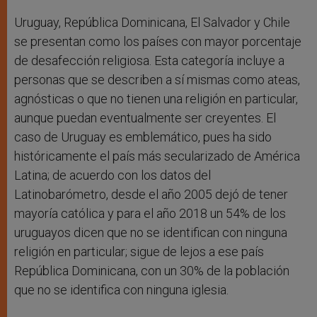
Uruguay, República Dominicana, El Salvador y Chile
se presentan como los países con mayor porcentaje
de desafección religiosa. Esta categoría incluye a
personas que se describen a sí mismas como ateas,
agnósticas o que no tienen una religión en particular,
aunque puedan eventualmente ser creyentes. El
caso de Uruguay es emblemático, pues ha sido
históricamente el país más secularizado de América
Latina; de acuerdo con los datos del
Latinobarómetro, desde el año 2005 dejó de tener
mayoría católica y para el año 2018 un 54% de los
uruguayos dicen que no se identifican con ninguna
religión en particular; sigue de lejos a ese país
República Dominicana, con un 30% de la población
que no se identifica con ninguna iglesia.