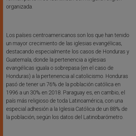
organizada.
Los países centroamericanos son los que han tenido
un mayor crecimiento de las iglesias evangélicas,
destacando especialmente los casos de Honduras y
Guatemala, donde la pertenencia a iglesias
evangélicas iguala o sobrepasa (en el caso de
Honduras) a la pertenencia al catolicismo. Honduras
pasó de tener un 76% de la población católica en
1996 a un 30% en 2018. Paraguay es, en cambio, el
país más religioso de toda Latinoamérica, con una
especial adhesión a la Iglesia Católica de un 88% de
la población, según los datos del Latinobarómetro.