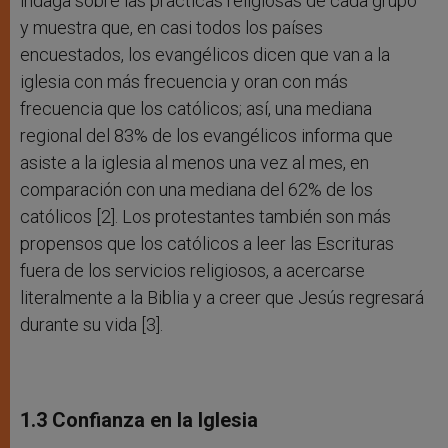
indaga sobre las prácticas religiosas de cada grupo
y muestra que, en casi todos los países
encuestados, los evangélicos dicen que van a la
iglesia con más frecuencia y oran con más
frecuencia que los católicos; así, una mediana
regional del 83% de los evangélicos informa que
asiste a la iglesia al menos una vez al mes, en
comparación con una mediana del 62% de los
católicos [2]. Los protestantes también son más
propensos que los católicos a leer las Escrituras
fuera de los servicios religiosos, a acercarse
literalmente a la Biblia y a creer que Jesús regresará
durante su vida [3].
1.3 Confianza en la Iglesia