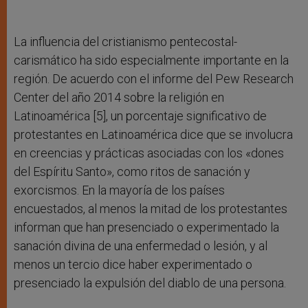
La influencia del cristianismo pentecostal-
carismático ha sido especialmente importante en la
región. De acuerdo con el informe del Pew Research
Center del año 2014 sobre la religión en
Latinoamérica [5], un porcentaje significativo de
protestantes en Latinoamérica dice que se involucra
en creencias y prácticas asociadas con los «dones
del Espíritu Santo», como ritos de sanación y
exorcismos. En la mayoría de los países
encuestados, al menos la mitad de los protestantes
informan que han presenciado o experimentado la
sanación divina de una enfermedad o lesión, y al
menos un tercio dice haber experimentado o
presenciado la expulsión del diablo de una persona.