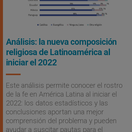
Análisis: la nueva composición
religiosa de Latinoamérica al
iniciar el 2022
Este análisis permite conocer el rostro
de la fe en América Latina al iniciar el
2022: los datos estadísticos y las
conclusiones aportan una mejor
comprensión del problema y pueden
ayudar a suscitar pautas para el