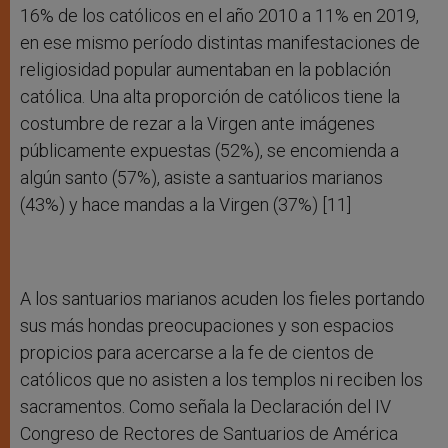
16% de los católicos en el año 2010 a 11% en 2019,
en ese mismo período distintas manifestaciones de
religiosidad popular aumentaban en la población
católica. Una alta proporción de católicos tiene la
costumbre de rezar a la Virgen ante imágenes
públicamente expuestas (52%), se encomienda a
algún santo (57%), asiste a santuarios marianos
(43%) y hace mandas a la Virgen (37%) [11]
A los santuarios marianos acuden los fieles portando
sus más hondas preocupaciones y son espacios
propicios para acercarse a la fe de cientos de
católicos que no asisten a los templos ni reciben los
sacramentos. Como señala la Declaración del IV
Congreso de Rectores de Santuarios de América