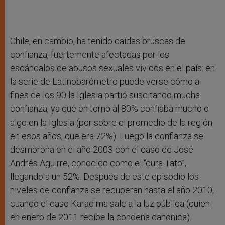
Chile, en cambio, ha tenido caídas bruscas de
confianza, fuertemente afectadas por los
escándalos de abusos sexuales vividos en el país: en
la serie de Latinobarómetro puede verse cómo a
fines de los 90 la Iglesia partió suscitando mucha
confianza, ya que en torno al 80% confiaba mucho o
algo en la Iglesia (por sobre el promedio de la región
en esos años, que era 72%). Luego la confianza se
desmorona en el año 2003 con el caso de José
Andrés Aguirre, conocido como el “cura Tato”,
llegando a un 52%. Después de este episodio los
niveles de confianza se recuperan hasta el año 2010,
cuando el caso Karadima sale a la luz pública (quien
en enero de 2011 recibe la condena canónica).