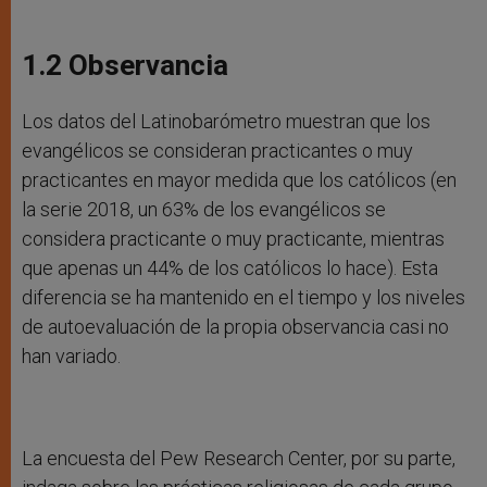
1.2 Observancia
Los datos del Latinobarómetro muestran que los
evangélicos se consideran practicantes o muy
practicantes en mayor medida que los católicos (en
la serie 2018, un 63% de los evangélicos se
considera practicante o muy practicante, mientras
que apenas un 44% de los católicos lo hace). Esta
diferencia se ha mantenido en el tiempo y los niveles
de autoevaluación de la propia observancia casi no
han variado.
La encuesta del Pew Research Center, por su parte,