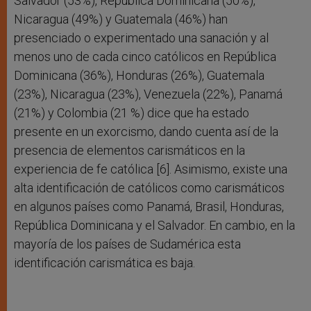
Salvador (53%), República Dominicana (50%),
Nicaragua (49%) y Guatemala (46%) han
presenciado o experimentado una sanación y al
menos uno de cada cinco católicos en República
Dominicana (36%), Honduras (26%), Guatemala
(23%), Nicaragua (23%), Venezuela (22%), Panamá
(21%) y Colombia (21 %) dice que ha estado
presente en un exorcismo, dando cuenta así de la
presencia de elementos carismáticos en la
experiencia de fe católica [6]. Asimismo, existe una
alta identificación de católicos como carismáticos
en algunos países como Panamá, Brasil, Honduras,
República Dominicana y el Salvador. En cambio, en la
mayoría de los países de Sudamérica esta
identificación carismática es baja.