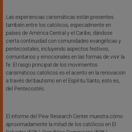
Las experiencias carismáticas están presentes
también entre los católicos, especialmente en
países de América Central y el Caribe, dándose
cierta continuidad con comunidades evangélicas y
pentecostales, incluyendo aspectos festivos,
comunitarios y emocionales en las formas de vivir la
fe. El rasgo principal de los movimientos
carismáticos católicos es el acento en la renovación
a través del bautismo en el Espíritu Santo, esto es,
del Pentecostés.
El informe del Pew Research Center muestra cómo
aproximadamente la mitad de los católicos en El