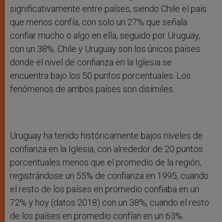
significativamente entre países, siendo Chile el país
que menos confía, con solo un 27% que señala
confiar mucho o algo en ella, seguido por Uruguay,
con un 38%. Chile y Uruguay son los únicos países
donde el nivel de confianza en la Iglesia se
encuentra bajo los 50 puntos porcentuales. Los
fenómenos de ambos países son disímiles.
Uruguay ha tenido históricamente bajos niveles de
confianza en la Iglesia, con alrededor de 20 puntos
porcentuales menos que el promedio de la región,
registrándose un 55% de confianza en 1995, cuando
el resto de los países en promedio confiaba en un
72% y hoy (datos 2018) con un 38%, cuando el resto
de los países en promedio confían en un 63%.