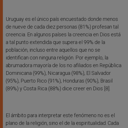
Uruguay es el único país encuestado donde menos
de nueve de cada diez personas (81%) profesan tal
creencia. En algunos países la creencia en Dios está
a tal punto extendida que supera el 99% de la
población, incluso entre aquellos que no se
identifican con ninguna religión. Por ejemplo, la
abrumadora mayoría de los no afiliados en República
Dominicana (99%), Nicaragua (98%), El Salvador
(95%), Puerto Rico (91%), Honduras (90%), Brasil
(89%) y Costa Rica (88%) dice creer en Dios [8].
El ámbito para interpretar este fenómeno no es el
plano de la religión, sino el de la espiritualidad. Cada