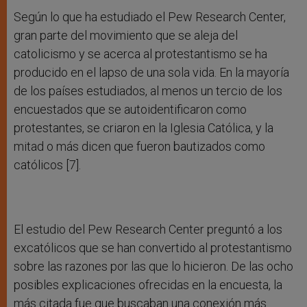
Según lo que ha estudiado el Pew Research Center,
gran parte del movimiento que se aleja del
catolicismo y se acerca al protestantismo se ha
producido en el lapso de una sola vida. En la mayoría
de los países estudiados, al menos un tercio de los
encuestados que se autoidentificaron como
protestantes, se criaron en la Iglesia Católica, y la
mitad o más dicen que fueron bautizados como
católicos
[7].
El estudio del Pew Research Center preguntó a los
excatólicos que se han convertido al protestantismo
sobre las razones por las que lo hicieron. De las ocho
posibles explicaciones ofrecidas en la encuesta, la
más citada fue que buscaban una conexión más