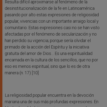
Resulta difícil aproximarse al fenómeno de la
desinstitucionalización de la fe en Latinoamérica
pasando por alto estas expresiones de religiosidad
popular, vivencias con un importante arraigo local y
comunitario. Estas expresiones casi no se han visto
afectadas por el fenómeno de secularización y no
han perdido su vigencia; porque sería olvidar el
primado de la acción del Espíritu y la iniciativa
gratuita del amor de Dios… Es una espiritualidad
encarnada en la cultura de los sencillos, que no por
eso es menos espiritual, sino que lo es de otra
manera (n. 17)
[10]
La religiosidad popular encuentra en la devoción
mariana una de sus más profundas expresiones. En