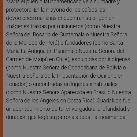
María el pueblo latinoamericano ve a su madre y
protectora. En la mayoría de los países las
devociones marianas encuentran su origen en
imágenes traídas por misioneros (como Nuestra
Señora del Rosario de Guatemala o Nuestra Señora
de la Merced de Perú) o fundadores (como Santa
María La Antigua en Panamá o Nuestra Señora del
Carmen de Maipú en Chile), esculpidas por indígenas
(como Nuestra Señora de Copacabana de Bolivia o
Nuestra Señora de la Presentación de Quinche en
Ecuador) o encontradas en lugares inhabituales
(como Nuestra Señora Aparecida en Brasil o Nuestra
Señora de los Ángeles en Costa Rica). Guadalupe fue
un acontecimiento de tal envergadura, profundidad y
duración que legó su patrona a toda Latinoamérica.