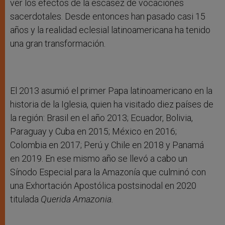
ver los efectos de la escasez de vocaciones
sacerdotales. Desde entonces han pasado casi 15
años y la realidad eclesial latinoamericana ha tenido
una gran transformación.
El 2013 asumió el primer Papa latinoamericano en la
historia de la Iglesia, quien ha visitado diez países de
la región: Brasil en el año 2013; Ecuador, Bolivia,
Paraguay y Cuba en 2015; México en 2016;
Colombia en 2017; Perú y Chile en 2018 y Panamá
en 2019. En ese mismo año se llevó a cabo un
Sínodo Especial para la Amazonía que culminó con
una Exhortación Apostólica postsinodal en 2020
titulada
Querida Amazonia.