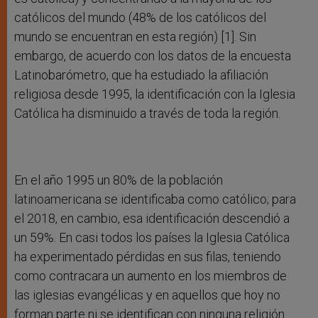
católicos del mundo (48% de los católicos del
mundo se encuentran en esta región) [1]. Sin
embargo, de acuerdo con los datos de la encuesta
Latinobarómetro, que ha estudiado la afiliación
religiosa desde 1995, la identificación con la Iglesia
Católica ha disminuido a través de toda la región.
En el año 1995 un 80% de la población
latinoamericana se identificaba como católico; para
el 2018, en cambio, esa identificación descendió a
un 59%. En casi todos los países la Iglesia Católica
ha experimentado pérdidas en sus filas, teniendo
como contracara un aumento en los miembros de
las iglesias evangélicas y en aquellos que hoy no
forman parte ni se identifican con ninguna religión