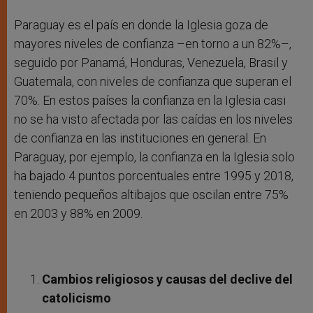
Paraguay es el país en donde la Iglesia goza de
mayores niveles de confianza –en torno a un 82%–,
seguido por Panamá, Honduras, Venezuela, Brasil y
Guatemala, con niveles de confianza que superan el
70%. En estos países la confianza en la Iglesia casi
no se ha visto afectada por las caídas en los niveles
de confianza en las instituciones en general. En
Paraguay, por ejemplo, la confianza en la Iglesia solo
ha bajado 4 puntos porcentuales entre 1995 y 2018,
teniendo pequeños altibajos que oscilan entre 75%
en 2003 y 88% en 2009.
Cambios religiosos y causas del declive del
catolicismo