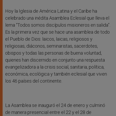
Hoy la Iglesia de América Latina y el Caribe ha
celebrado una inédita Asamblea Eclesial que lleva el
lema “Todos somos discípulos misioneros en salida”.
Es la primera vez que se hace una asamblea de todo
el Pueblo de Dios: laicos, laicas, religiosos y
religiosas, diáconos, seminaristas, sacerdotes,
obispos y todas las personas de buena voluntad,
quienes han discernido en conjunto una respuesta
evangelizadora a la crisis social, sanitaria, política,
económica, ecológica y también eclesial que viven
los 46 países del continente.
La Asamblea se inauguró el 24 de enero y culminó
de manera presencial entre el 22 y el 28 de