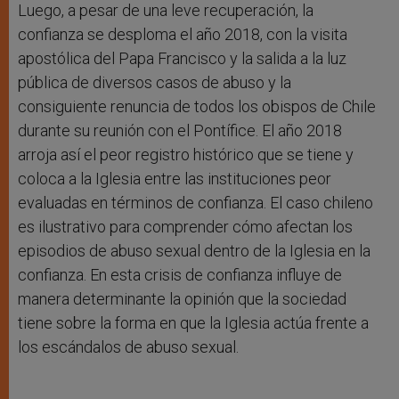
Luego, a pesar de una leve recuperación, la
confianza se desploma el año 2018, con la visita
apostólica del Papa Francisco y la salida a la luz
pública de diversos casos de abuso y la
consiguiente renuncia de todos los obispos de Chile
durante su reunión con el Pontífice. El año 2018
arroja así el peor registro histórico que se tiene y
coloca a la Iglesia entre las instituciones peor
evaluadas en términos de confianza. El caso chileno
es ilustrativo para comprender cómo afectan los
episodios de abuso sexual dentro de la Iglesia en la
confianza. En esta crisis de confianza influye de
manera determinante la opinión que la sociedad
tiene sobre la forma en que la Iglesia actúa frente a
los escándalos de abuso sexual.