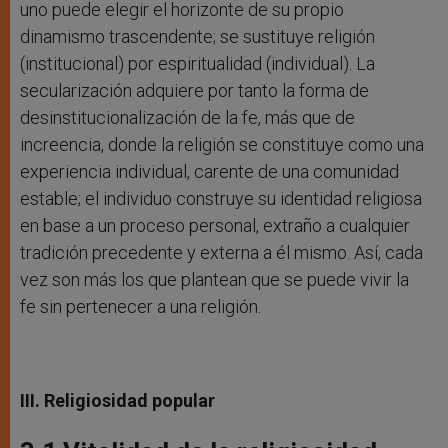
uno puede elegir el horizonte de su propio
dinamismo trascendente; se sustituye religión
(institucional) por espiritualidad (individual). La
secularización adquiere por tanto la forma de
desinstitucionalización de la fe, más que de
increencia, donde la religión se constituye como una
experiencia individual, carente de una comunidad
estable; el individuo construye su identidad religiosa
en base a un proceso personal, extraño a cualquier
tradición precedente y externa a él mismo. Así, cada
vez son más los que plantean que se puede vivir la
fe sin pertenecer a una religión.
III. Religiosidad popular