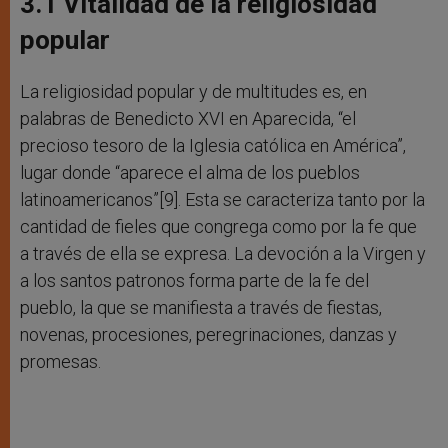
3.1 Vitalidad de la religiosidad
popular
La religiosidad popular y de multitudes es, en
palabras de Benedicto XVI en Aparecida, “el
precioso tesoro de la Iglesia católica en América”,
lugar donde “aparece el alma de los pueblos
latinoamericanos”[9]. Esta se caracteriza tanto por la
cantidad de fieles que congrega como por la fe que
a través de ella se expresa. La devoción a la Virgen y
a los santos patronos forma parte de la fe del
pueblo, la que se manifiesta a través de fiestas,
novenas, procesiones, peregrinaciones, danzas y
promesas.