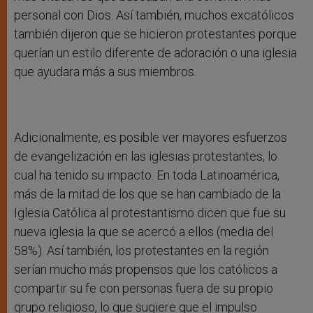
personal con Dios. Así también, muchos excatólicos
también dijeron que se hicieron protestantes porque
querían un estilo diferente de adoración o una iglesia
que ayudara más a sus miembros.
Adicionalmente, es posible ver mayores esfuerzos
de evangelización en las iglesias protestantes, lo
cual ha tenido su impacto. En toda Latinoamérica,
más de la mitad de los que se han cambiado de la
Iglesia Católica al protestantismo dicen que fue su
nueva iglesia la que se acercó a ellos (media del
58%). Así también, los protestantes en la región
serían mucho más propensos que los católicos a
compartir su fe con personas fuera de su propio
grupo religioso, lo que sugiere que el impulso