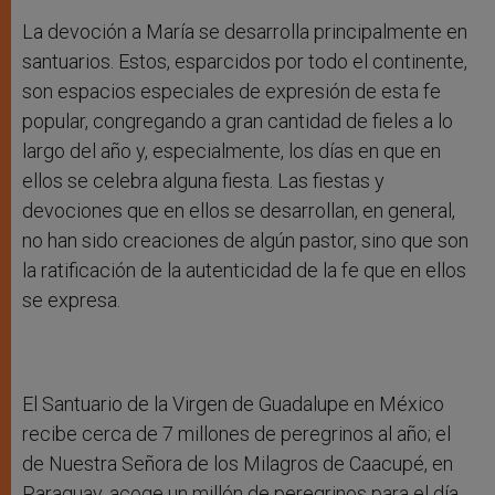
La devoción a María se desarrolla principalmente en
santuarios. Estos, esparcidos por todo el continente,
son espacios especiales de expresión de esta fe
popular, congregando a gran cantidad de fieles a lo
largo del año y, especialmente, los días en que en
ellos se celebra alguna fiesta. Las fiestas y
devociones que en ellos se desarrollan, en general,
no han sido creaciones de algún pastor, sino que son
la ratificación de la autenticidad de la fe que en ellos
se expresa.
El Santuario de la Virgen de Guadalupe en México
recibe cerca de 7 millones de peregrinos al año; el
de Nuestra Señora de los Milagros de Caacupé, en
Paraguay, acoge un millón de peregrinos para el día