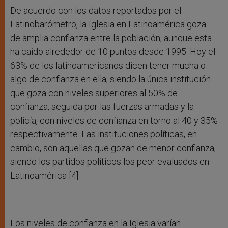
De acuerdo con los datos reportados por el
Latinobarómetro, la Iglesia en Latinoamérica goza
de amplia confianza entre la población, aunque esta
ha caído alrededor de 10 puntos desde 1995. Hoy el
63% de los latinoamericanos dicen tener mucha o
algo de confianza en ella, siendo la única institución
que goza con niveles superiores al 50% de
confianza, seguida por las fuerzas armadas y la
policía, con niveles de confianza en torno al 40 y 35%
respectivamente. Las instituciones políticas, en
cambio, son aquellas que gozan de menor confianza,
siendo los partidos políticos los peor evaluados en
Latinoamérica [4]
Los niveles de confianza en la Iglesia varían