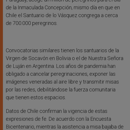
de la Inmaculada Concepción, mismo día en que en
Chile el Santuario de lo Vásquez congrega a cerca
de 700.000 peregrinos.
Convocatorias similares tienen los santuarios de la
Virgen de Socavón en Bolivia o el de Nuestra Señora
de Luján en Argentina. Los años de pandemia han
obligado a cancelar peregrinaciones, exponer las
imágenes veneradas al aire libre y transmitir misas
por las redes, debilitándose la fuerza comunitaria
que tienen estos espacios.
Datos de Chile confirman la vigencia de estas
expresiones de fe. De acuerdo con la Encuesta
Bicentenario, mientras la asistencia a misa bajaba de