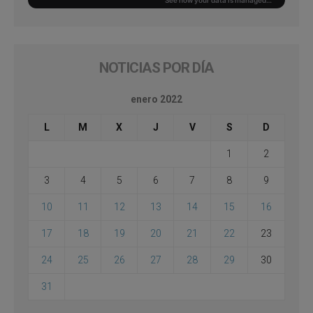
NOTICIAS POR DÍA
enero 2022
L
M
X
J
V
S
D
1
2
3
4
5
6
7
8
9
10
11
12
13
14
15
16
17
18
19
20
21
22
23
24
25
26
27
28
29
30
31