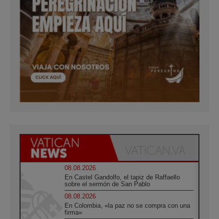
08.08.2026
En Castel Gandolfo, el tapiz de Raffaello
sobre el sermón de San Pablo
08.08.2026
En Colombia, «la paz no se compra con una
firma»