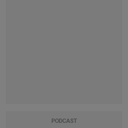
PODCAST